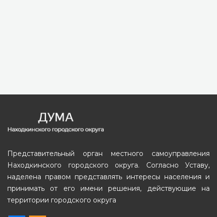
Представительный орган местного самоуправления
Находкинского городского округа. Согласно Уставу,
наделена правом представлять интересы населения и
принимать от его имени решения, действующие на
территории городского округа