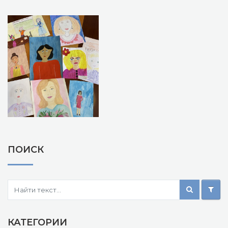
ПОИСК
КАТЕГОРИИ