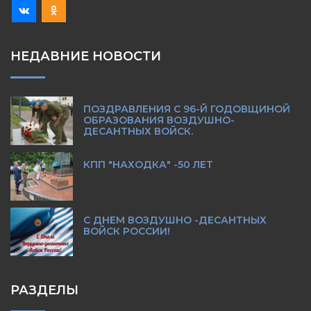
НЕДАВНИЕ НОВОСТИ
ПОЗДРАВЛЕНИЯ С 96-Й ГОДОВЩИНОЙ
ОБРАЗОВАНИЯ ВОЗДУШНО-
ДЕСАНТНЫХ ВОЙСК.
КПП "НАХОДКА" -50 ЛЕТ
С ДНЕМ ВОЗДУШНО -ДЕСАНТНЫХ
ВОЙСК РОССИИ!
РАЗДЕЛЫ