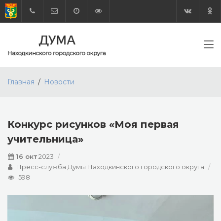
Главная
Новости
Конкурс рисунков «Моя первая
учительница»
16 окт
2023
Пресс-служба Думы Находкинского городского округа
598