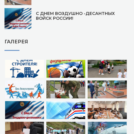
С ДНЕМ ВОЗДУШНО -ДЕСАНТНЫХ
ВОЙСК РОССИИ!
ГАЛЕРЕЯ