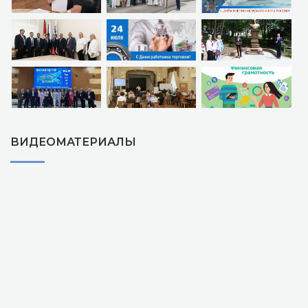
ВИДЕОМАТЕРИАЛЫ