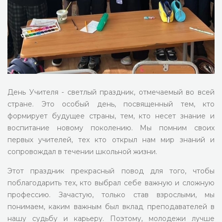
День Учителя - светлый праздник, отмечаемый во всей
стране. Это особый день, посвященный тем, кто
формирует будущее страны, тем, кто несет знание и
воспитание новому поколению. Мы помним своих
первых учителей, тех кто открыл нам мир знаний и
сопровождал в течении школьной жизни.
Этот праздник прекрасный повод для того, чтобы
поблагодарить тех, кто выбрал себе важную и сложную
профессию. Зачастую, только став взрослыми, мы
понимаем, каким важным был вклад преподавателей в
нашу судьбу и карьеру. Поэтому, молодежи лучше