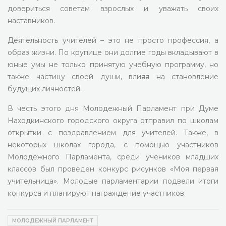
довериться советам взрослых и уважать своих
наставников.
Деятельность учителей – это не просто профессия, а
образ жизни. По крупице они долгие годы вкладывают в
юные умы не только принятую учебную программу, но
также частицу своей души, влияя на становление
будущих личностей.
В честь этого дня Молодежный Парламент при Думе
Находкинского городского округа отправил по школам
открытки с поздравлением для учителей. Также, в
некоторых школах города, с помощью участников
Молодежного Парламента, среди учеников младших
классов был проведен конкурс рисунков «Моя первая
учительница». Молодые парламентарии подвели итоги
конкурса и планируют награждение участников.
МОЛОДЕЖНЫЙ ПАРЛАМЕНТ