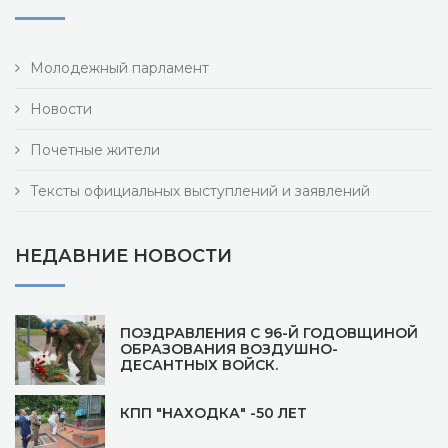
Молодежный парламент
Новости
Почетные жители
Тексты официальных выступлений и заявлений
НЕДАВНИЕ НОВОСТИ
ПОЗДРАВЛЕНИЯ С 96-Й ГОДОВЩИНОЙ
ОБРАЗОВАНИЯ ВОЗДУШНО-
ДЕСАНТНЫХ ВОЙСК.
КПП "НАХОДКА" -50 ЛЕТ