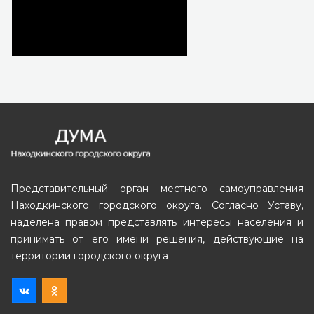
Представительный орган местного самоуправления
Находкинского городского округа. Согласно Уставу,
наделена правом представлять интересы населения и
принимать от его имени решения, действующие на
территории городского округа