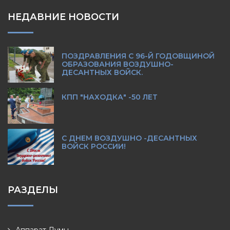
НЕДАВНИЕ НОВОСТИ
ПОЗДРАВЛЕНИЯ С 96-Й ГОДОВЩИНОЙ
ОБРАЗОВАНИЯ ВОЗДУШНО-
ДЕСАНТНЫХ ВОЙСК.
КПП "НАХОДКА" -50 ЛЕТ
С ДНЕМ ВОЗДУШНО -ДЕСАНТНЫХ
ВОЙСК РОССИИ!
РАЗДЕЛЫ