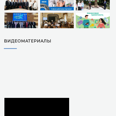
ВИДЕОМАТЕРИАЛЫ