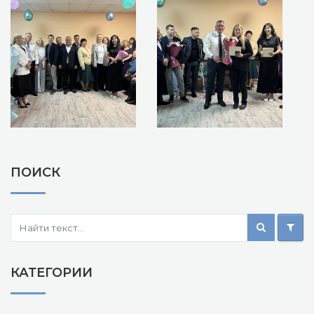
ПОИСК
КАТЕГОРИИ