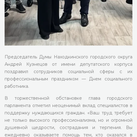
Председатель Думы Находкинского городского округа
Андрей Кузнецов от имени депутатского корпуса
поздравил сотрудников социальной сферы с их
профессиональным праздником — Днем социального
работника.
В торжественной обстановке глава городского
парламента отметил неоценимый вклад специалистов в
поддержку нуждающихся граждан. «Ваш труд требует
не только высокого профессионализма, но и огромной
душевной щедрости, сострадания и терпения. Вы
ежедневно оказываете помощь тем, кто оказался в