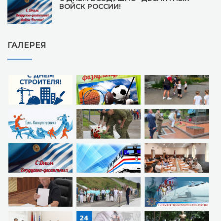
ВОЙСК РОССИИ!
ГАЛЕРЕЯ