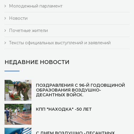
Молодежный парламент
Новости
Почетные жители
Тексты официальных выступлений и заявлений
НЕДАВНИЕ НОВОСТИ
ПОЗДРАВЛЕНИЯ С 96-Й ГОДОВЩИНОЙ
ОБРАЗОВАНИЯ ВОЗДУШНО-
ДЕСАНТНЫХ ВОЙСК.
КПП "НАХОДКА" -50 ЛЕТ
С ДНЕМ ВОЗДУШНО -ДЕСАНТНЫХ