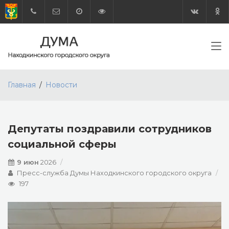
Главная
Новости
Депутаты поздравили сотрудников
социальной сферы
9 июн
2026
Пресс-служба Думы Находкинского городского округа
197