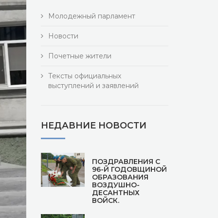
Молодежный парламент
Новости
Почетные жители
Тексты официальных
выступлений и заявлений
НЕДАВНИЕ НОВОСТИ
ПОЗДРАВЛЕНИЯ С
96-Й ГОДОВЩИНОЙ
ОБРАЗОВАНИЯ
ВОЗДУШНО-
ДЕСАНТНЫХ
ВОЙСК.