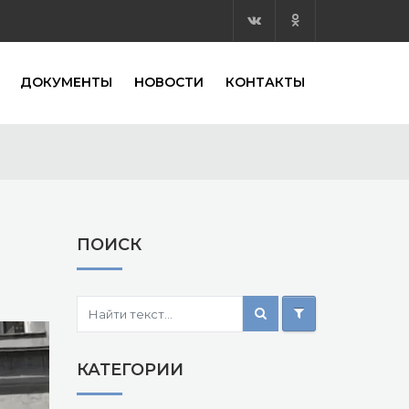
ДОКУМЕНТЫ
НОВОСТИ
КОНТАКТЫ
ПОИСК
КАТЕГОРИИ