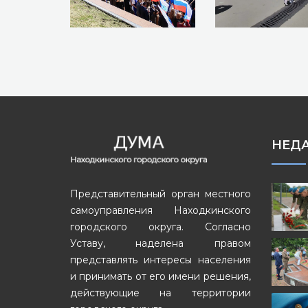
НЕД
Представительный орган местного
самоуправления Находкинского
городского округа. Согласно
Уставу, наделена правом
представлять интересы населения
и принимать от его имени решения,
действующие на территории