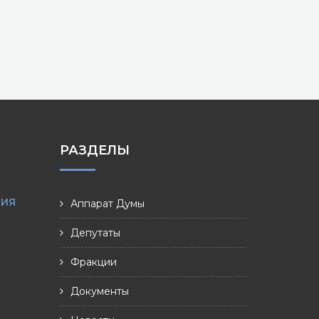
РАЗДЕЛЫ
НИЯ
Аппарат Думы
Депутаты
Фракции
Документы