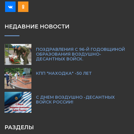
НЕДАВНИЕ НОВОСТИ
ПОЗДРАВЛЕНИЯ С 96-Й ГОДОВЩИНОЙ
ОБРАЗОВАНИЯ ВОЗДУШНО-
ДЕСАНТНЫХ ВОЙСК.
КПП "НАХОДКА" -50 ЛЕТ
С ДНЕМ ВОЗДУШНО -ДЕСАНТНЫХ
ВОЙСК РОССИИ!
РАЗДЕЛЫ