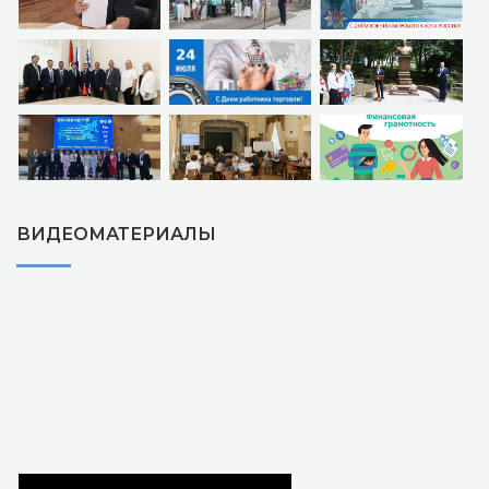
ВИДЕОМАТЕРИАЛЫ