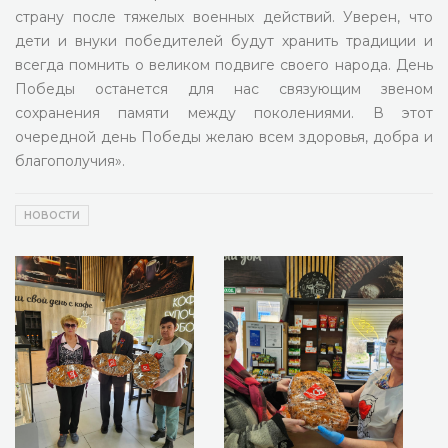
страну после тяжелых военных действий. Уверен, что
дети и внуки победителей будут хранить традиции и
всегда помнить о великом подвиге своего народа. День
Победы останется для нас связующим звеном
сохранения памяти между поколениями. В этот
очередной день Победы желаю всем здоровья, добра и
благополучия».
НОВОСТИ