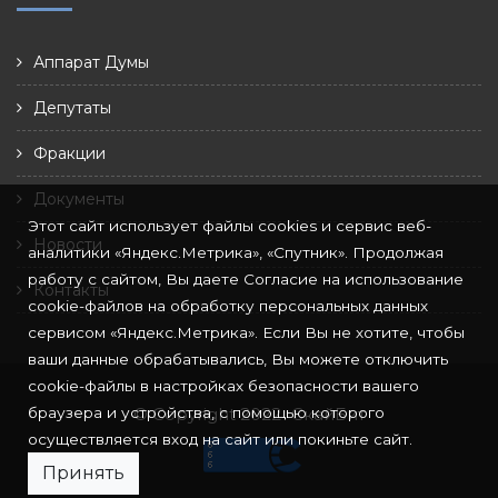
Аппарат Думы
Депутаты
Фракции
Документы
Этот сайт использует файлы cookies и сервис веб-
Новости
аналитики «Яндекс.Метрика», «Спутник». Продолжая
работу с сайтом, Вы даете Согласие на использование
Контакты
cookie-файлов на обработку персональных данных
сервисом «Яндекс.Метрика». Если Вы не хотите, чтобы
ваши данные обрабатывались, Вы можете отключить
cookie-файлы в настройках безопасности вашего
браузера и устройства, с помощью которого
© Copyright 2022
СкайБит
осуществляется вход на сайт или покиньте сайт.
Принять