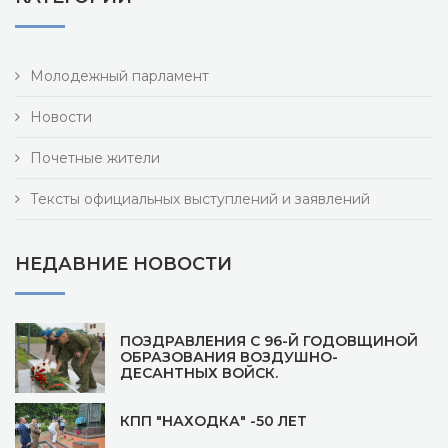
Молодежный парламент
Новости
Почетные жители
Тексты официальных выступлений и заявлений
НЕДАВНИЕ НОВОСТИ
ПОЗДРАВЛЕНИЯ С 96-Й ГОДОВЩИНОЙ
ОБРАЗОВАНИЯ ВОЗДУШНО-
ДЕСАНТНЫХ ВОЙСК.
КПП "НАХОДКА" -50 ЛЕТ