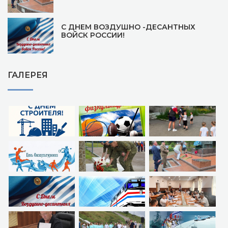
С ДНЕМ ВОЗДУШНО -ДЕСАНТНЫХ
ВОЙСК РОССИИ!
ГАЛЕРЕЯ