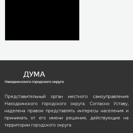
Представительный орган местного самоуправления
Находкинского городского округа. Согласно Уставу,
наделена правом представлять интересы населения и
принимать от его имени решения, действующие на
территории городского округа