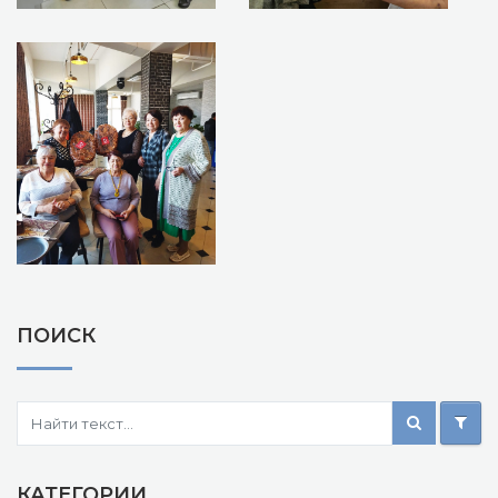
ПОИСК
КАТЕГОРИИ