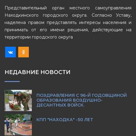
Представительный орган местного самоуправления
Находкинского городского округа. Согласно Уставу,
наделена правом представлять интересы населения и
принимать от его имени решения, действующие на
территории городского округа
НЕДАВНИЕ НОВОСТИ
ПОЗДРАВЛЕНИЯ С 96-Й ГОДОВЩИНОЙ
ОБРАЗОВАНИЯ ВОЗДУШНО-
ДЕСАНТНЫХ ВОЙСК.
КПП "НАХОДКА" -50 ЛЕТ