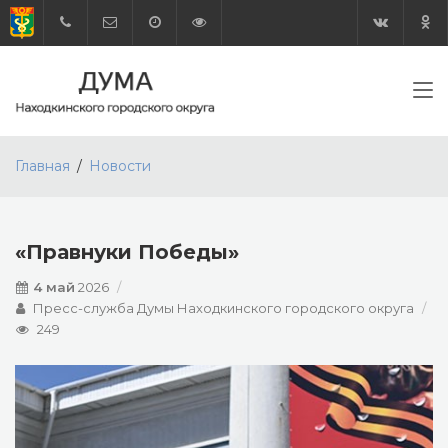
Главная
Новости
«Правнуки Победы»
4 май
2026
Пресс-служба Думы Находкинского городского округа
249