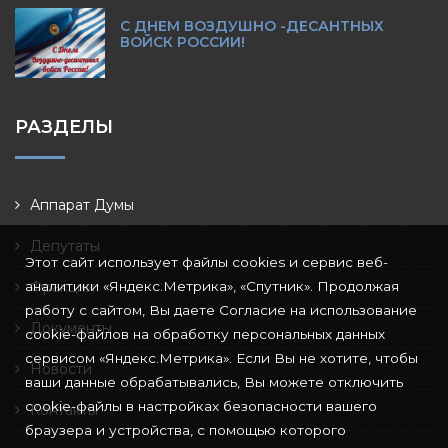
С ДНЕМ ВОЗДУШНО -ДЕСАНТНЫХ
ВОЙСК РОССИИ!
РАЗДЕЛЫ
Аппарат Думы
Депутаты
Этот сайт использует файлы cookies и сервис веб-
аналитики «Яндекс.Метрика», «Спутник». Продолжая
Фракции
работу с сайтом, Вы даете Согласие на использование
Документы
cookie-файлов на обработку персональных данных
сервисом «Яндекс.Метрика». Если Вы не хотите, чтобы
Новости
ваши данные обрабатывались, Вы можете отключить
cookie-файлы в настройках безопасности вашего
Контакты
браузера и устройства, с помощью которого