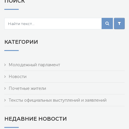
ПОИСК
КАТЕГОРИИ
Молодежный парламент
Новости
Почетные жители
Тексты официальных выступлений и заявлений
НЕДАВНИЕ НОВОСТИ