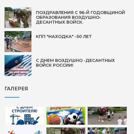
ПОЗДРАВЛЕНИЯ С 96-Й ГОДОВЩИНОЙ
ОБРАЗОВАНИЯ ВОЗДУШНО-
ДЕСАНТНЫХ ВОЙСК.
КПП "НАХОДКА" -50 ЛЕТ
С ДНЕМ ВОЗДУШНО -ДЕСАНТНЫХ
ВОЙСК РОССИИ!
ГАЛЕРЕЯ