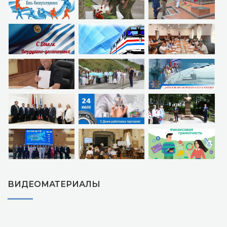
ВИДЕОМАТЕРИАЛЫ