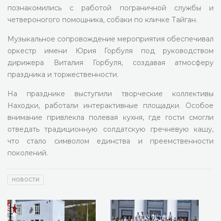
познакомились с работой пограничной службы и
четвероногого помощника, собаки по кличке Тайган.
Музыкальное сопровождение мероприятия обеспечивал
оркестр имени Юрия Горбуля под руководством
дирижера Виталия Горбуля, создавая атмосферу
праздника и торжественности.
На празднике выступили творческие коллективы
Находки, работали интерактивные площадки. Особое
внимание привлекла полевая кухня, где гости смогли
отведать традиционную солдатскую гречневую кашу,
что стало символом единства и преемственности
поколений.
НОВОСТИ