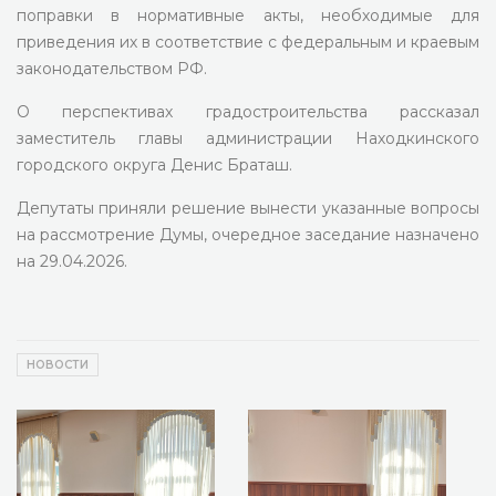
поправки в нормативные акты, необходимые для
приведения их в соответствие с федеральным и краевым
законодательством РФ.
О перспективах градостроительства рассказал
заместитель главы администрации Находкинского
городского округа Денис Браташ.
Депутаты приняли решение вынести указанные вопросы
на рассмотрение Думы, очередное заседание назначено
на 29.04.2026.
НОВОСТИ