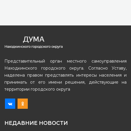
Представительный орган местного самоуправления
Находкинского городского округа. Согласно Уставу,
наделена правом представлять интересы населения и
принимать от его имени решения, действующие на
территории городского округа
НЕДАВНИЕ НОВОСТИ