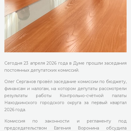
Сегодня 23 апреля 2026 года в Думе прошли заседания
постоянных депутатских комиссий.
Олег Серганов провёл заседание комиссии по бюджету,
финансам и налогам, на котором депутаты рассмотрели
результаты работы Контрольно-счётной палаты
Находкинского городского округа за первый квартал
2026 года.
Комиссия по законности и регламенту под
председательством Евгения Воронина обсудила