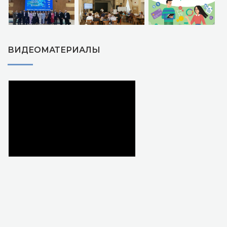
ВИДЕОМАТЕРИАЛЫ