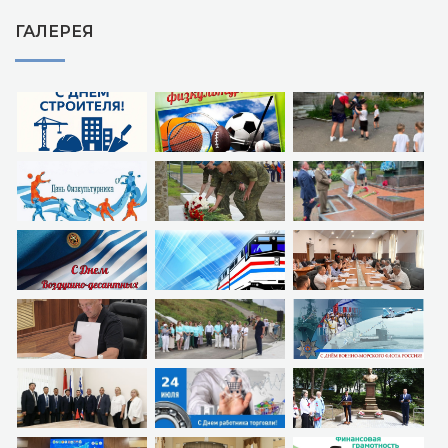
ГАЛЕРЕЯ