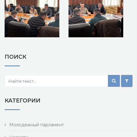
ПОИСК
КАТЕГОРИИ
Молодежный парламент