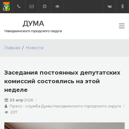
Главная
Новости
Заседания постоянных депутатских
комиссий состоялись на этой
неделе
23 апр
2026
Пресс - служба Думы Находкинского городского округа
207