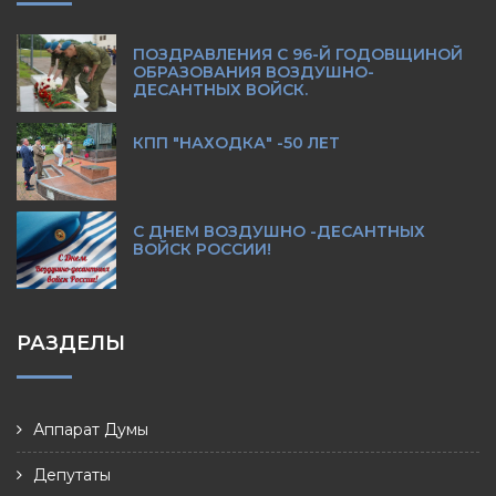
ПОЗДРАВЛЕНИЯ С 96-Й ГОДОВЩИНОЙ
ОБРАЗОВАНИЯ ВОЗДУШНО-
ДЕСАНТНЫХ ВОЙСК.
КПП "НАХОДКА" -50 ЛЕТ
С ДНЕМ ВОЗДУШНО -ДЕСАНТНЫХ
ВОЙСК РОССИИ!
РАЗДЕЛЫ
Аппарат Думы
Депутаты