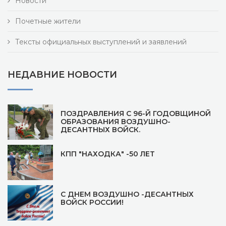
Новости
Почетные жители
Тексты официальных выступлений и заявлений
НЕДАВНИЕ НОВОСТИ
ПОЗДРАВЛЕНИЯ С 96-Й ГОДОВЩИНОЙ
ОБРАЗОВАНИЯ ВОЗДУШНО-
ДЕСАНТНЫХ ВОЙСК.
КПП "НАХОДКА" -50 ЛЕТ
С ДНЕМ ВОЗДУШНО -ДЕСАНТНЫХ
ВОЙСК РОССИИ!