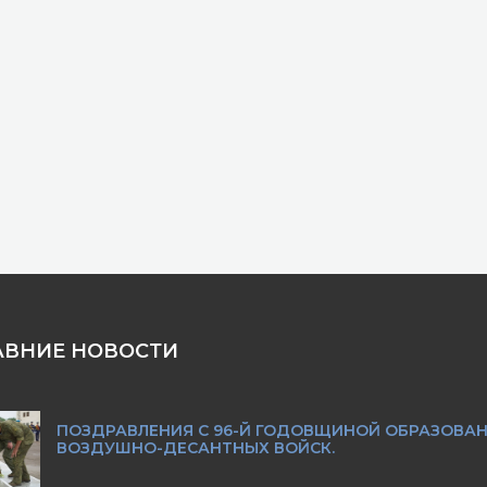
АВНИЕ НОВОСТИ
ПОЗДРАВЛЕНИЯ С 96-Й ГОДОВЩИНОЙ ОБРАЗОВА
ВОЗДУШНО-ДЕСАНТНЫХ ВОЙСК.