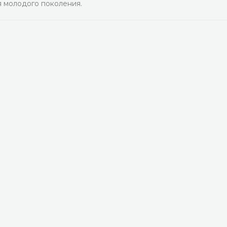
я молодого поколения.