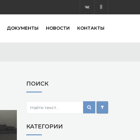
ДОКУМЕНТЫ
НОВОСТИ
КОНТАКТЫ
ПОИСК
КАТЕГОРИИ