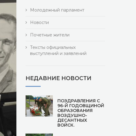
Молодежный парламент
Новости
Почетные жители
Тексты официальных
выступлений и заявлений
НЕДАВНИЕ НОВОСТИ
ПОЗДРАВЛЕНИЯ С
96-Й ГОДОВЩИНОЙ
ОБРАЗОВАНИЯ
ВОЗДУШНО-
ДЕСАНТНЫХ
ВОЙСК.