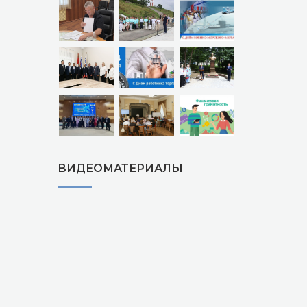
ВИДЕОМАТЕРИАЛЫ