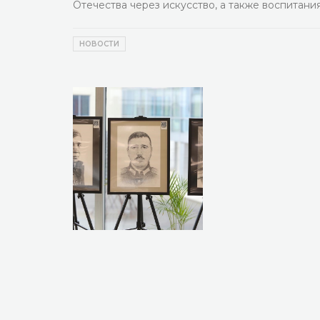
Отечества через искусство, а также воспитани
НОВОСТИ