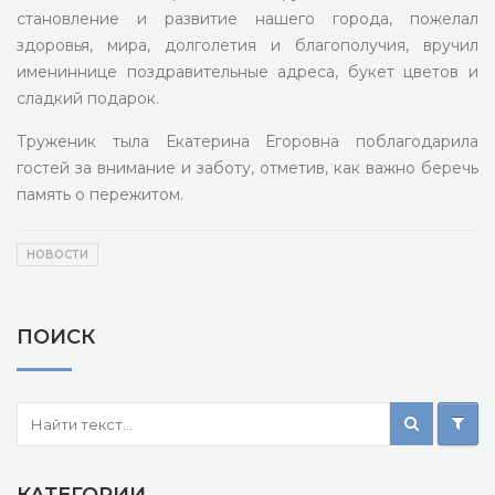
становление и развитие нашего города, пожелал
здоровья, мира, долголетия и благополучия, вручил
имениннице поздравительные адреса, букет цветов и
сладкий подарок.
Труженик тыла Екатерина Егоровна поблагодарила
гостей за внимание и заботу, отметив, как важно беречь
память о пережитом.
НОВОСТИ
ПОИСК