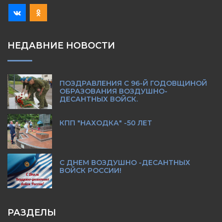
НЕДАВНИЕ НОВОСТИ
ПОЗДРАВЛЕНИЯ С 96-Й ГОДОВЩИНОЙ
ОБРАЗОВАНИЯ ВОЗДУШНО-
ДЕСАНТНЫХ ВОЙСК.
КПП "НАХОДКА" -50 ЛЕТ
С ДНЕМ ВОЗДУШНО -ДЕСАНТНЫХ
ВОЙСК РОССИИ!
РАЗДЕЛЫ