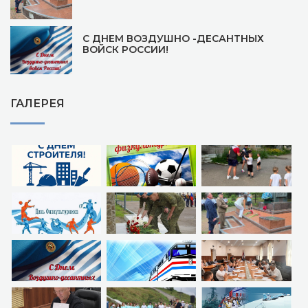
С ДНЕМ ВОЗДУШНО -ДЕСАНТНЫХ
ВОЙСК РОССИИ!
ГАЛЕРЕЯ