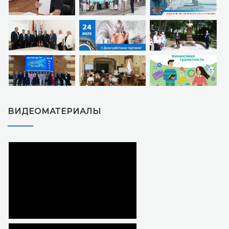
ВИДЕОМАТЕРИАЛЫ