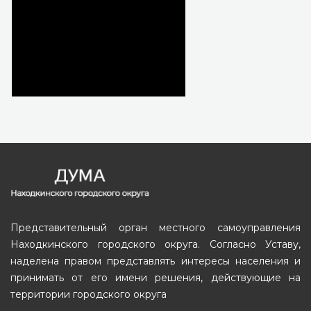
Представительный орган местного самоуправления
Находкинского городского округа. Согласно Уставу,
наделена правом представлять интересы населения и
принимать от его имени решения, действующие на
территории городского округа