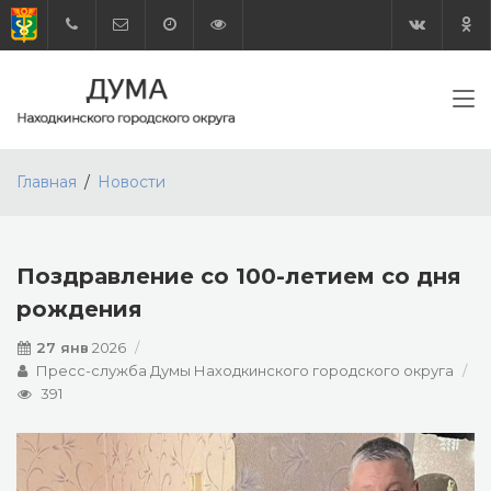
Главная
Новости
Поздравление со 100-летием со дня
рождения
27 янв
2026
Пресс-служба Думы Находкинского городского округа
391