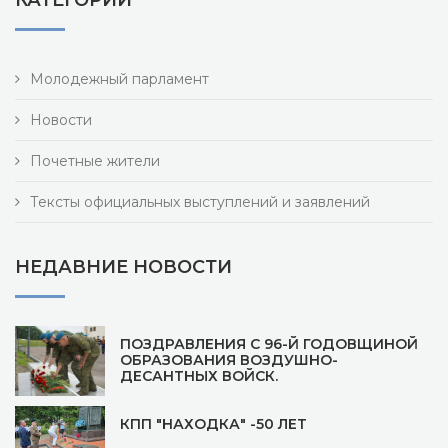
КАТЕГОРИИ
Молодежный парламент
Новости
Почетные жители
Тексты официальных выступлений и заявлений
НЕДАВНИЕ НОВОСТИ
ПОЗДРАВЛЕНИЯ С 96-Й ГОДОВЩИНОЙ
ОБРАЗОВАНИЯ ВОЗДУШНО-
ДЕСАНТНЫХ ВОЙСК.
КПП "НАХОДКА" -50 ЛЕТ