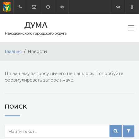
Главная
Новости
По вашему запросу ничего не нашлось. Попробуйте
сформулировать запрос иначе.
ПОИСК