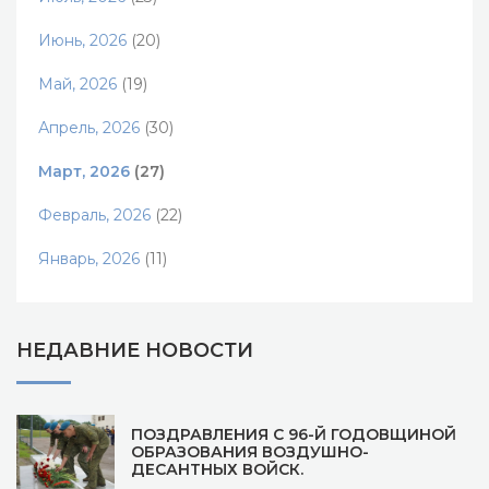
Июнь, 2026
(20)
Май, 2026
(19)
Апрель, 2026
(30)
Март, 2026
(27)
Февраль, 2026
(22)
Январь, 2026
(11)
НЕДАВНИЕ НОВОСТИ
ПОЗДРАВЛЕНИЯ С 96-Й ГОДОВЩИНОЙ
ОБРАЗОВАНИЯ ВОЗДУШНО-
ДЕСАНТНЫХ ВОЙСК.