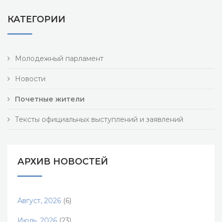
КАТЕГОРИИ
Молодежный парламент
Новости
Почетные жители
Тексты официальных выступлений и заявлений
АРХИВ НОВОСТЕЙ
Август, 2026
(6)
Июль, 2026
(23)