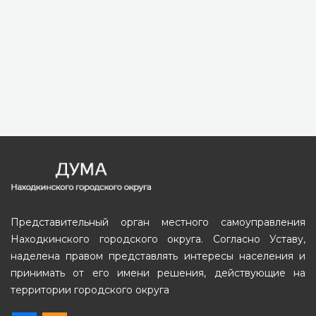
Представительный орган местного самоуправления
Находкинского городского округа. Согласно Уставу,
наделена правом представлять интересы населения и
принимать от его имени решения, действующие на
территории городского округа