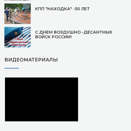
КПП "НАХОДКА" -50 ЛЕТ
С ДНЕМ ВОЗДУШНО -ДЕСАНТНЫХ
ВОЙСК РОССИИ!
ВИДЕОМАТЕРИАЛЫ