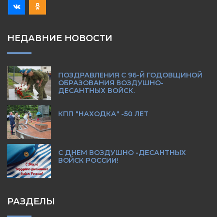
НЕДАВНИЕ НОВОСТИ
ПОЗДРАВЛЕНИЯ С 96-Й ГОДОВЩИНОЙ
ОБРАЗОВАНИЯ ВОЗДУШНО-
ДЕСАНТНЫХ ВОЙСК.
КПП "НАХОДКА" -50 ЛЕТ
С ДНЕМ ВОЗДУШНО -ДЕСАНТНЫХ
ВОЙСК РОССИИ!
РАЗДЕЛЫ