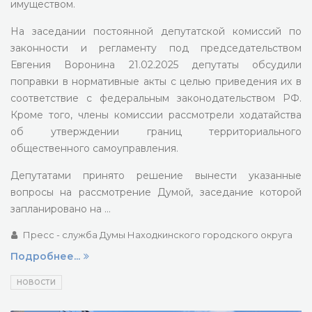
имуществом.
На заседании постоянной депутатской комиссий по
законности и регламенту под председательством
Евгения Воронина 21.02.2025 депутаты обсудили
поправки в нормативные акты с целью приведения их в
соответствие с федеральным законодательством РФ.
Кроме того, члены комиссии рассмотрели ходатайства
об утверждении границ территориального
общественного самоуправления.
Депутатами принято решение вынести указанные
вопросы на рассмотрение Думой, заседание которой
запланировано на …
Пресс - служба Думы Находкинского городского округа
Подробнее...
НОВОСТИ