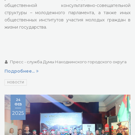
общественной консультативно-совещательной
структуры – молодежного парламента, а также иных
общественных институтов участия молодых граждан в
жизни государства.
Пресс - служба Думы Находкинского городского округа
Подробнее...
НОВОСТИ
24
ФЕВ
2025