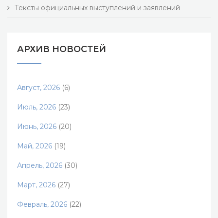
Тексты официальных выступлений и заявлений
АРХИВ НОВОСТЕЙ
Август, 2026
(6)
Июль, 2026
(23)
Июнь, 2026
(20)
Май, 2026
(19)
Апрель, 2026
(30)
Март, 2026
(27)
Февраль, 2026
(22)