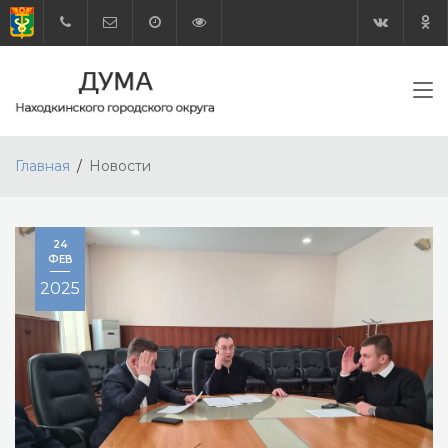
Главная
Новости
24
ФЕВ
2025