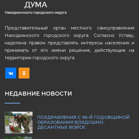
Представительный орган местного самоуправления
Находкинского городского округа. Согласно Уставу,
наделена правом представлять интересы населения и
принимать от его имени решения, действующие на
территории городского округа
НЕДАВНИЕ НОВОСТИ
ПОЗДРАВЛЕНИЯ С 96-Й ГОДОВЩИНОЙ
ОБРАЗОВАНИЯ ВОЗДУШНО-
ДЕСАНТНЫХ ВОЙСК.