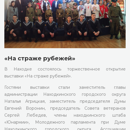
«На страже рубежей»
В Находке состоялось торжественное открытие
выставки «На страже рубежей».
Гостями выставки стали заместитель главы
администрации Находкинского городского округа
Наталья Агрицкая, заместитель председателя Думы
Евгений Воронин, председатель Совета ветеранов
Сергей Лебедев, члены находкинского штаба
«Юнармии», Молодежного парламента при Думе
Находкинского городского округа, Ассоциации