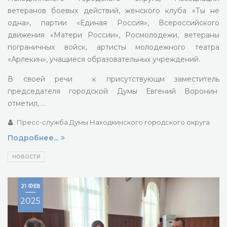
ветеранов боевых действий, женского клуба «Ты не
одна», партии «Единая Россия», Всероссийского
движения «Матери России», Росмолодежи, ветераны
пограничных войск, артисты молодежного театра
«Арлекин», учащиеся образовательных учреждений.
В своей речи к присутствующм заместитель
председателя городской Думы Евгений Воронин
отметил, …
Пресс-служба Думы Находкинского городского округа
Подробнее...
НОВОСТИ
21 ФЕВ
2025