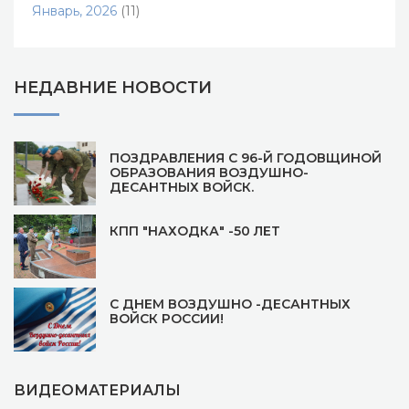
Январь, 2026
(11)
НЕДАВНИЕ НОВОСТИ
ПОЗДРАВЛЕНИЯ С 96-Й ГОДОВЩИНОЙ
ОБРАЗОВАНИЯ ВОЗДУШНО-
ДЕСАНТНЫХ ВОЙСК.
КПП "НАХОДКА" -50 ЛЕТ
С ДНЕМ ВОЗДУШНО -ДЕСАНТНЫХ
ВОЙСК РОССИИ!
ВИДЕОМАТЕРИАЛЫ