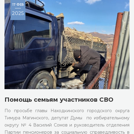
17 ФЕВ
2025
Помощь семьям участников СВО
По просьбе главы Находкинского городского округа
Тимура Магинского, депутат Думы по избирательному
округу № 4 Василий Сомов и руководитель отделения
Партии пенсионеров за социальную справедливость в