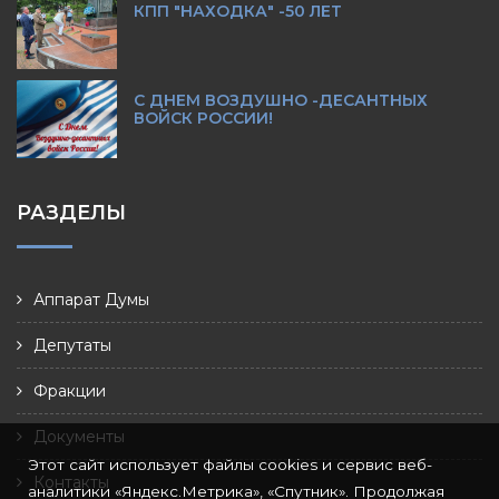
КПП "НАХОДКА" -50 ЛЕТ
С ДНЕМ ВОЗДУШНО -ДЕСАНТНЫХ
ВОЙСК РОССИИ!
РАЗДЕЛЫ
Аппарат Думы
Депутаты
Фракции
Документы
Этот сайт использует файлы cookies и сервис веб-
Контакты
аналитики «Яндекс.Метрика», «Спутник». Продолжая