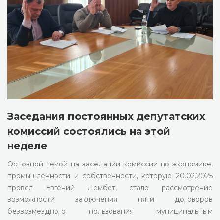
Заседания постоянных депутатских
комиссий состоялись на этой
неделе
Основной темой на заседании комиссии по экономике,
промышленности и собственности, которую 20.02.2025
провел Евгений Лембет, стало рассмотрение
возможности заключения пяти договоров
безвозмездного пользования муниципальным