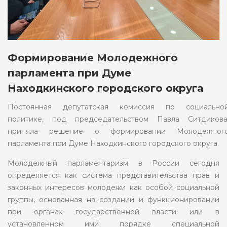
Формирование Молодежного
парламента при Думе
Находкинского городского округа
Постоянная депутатская комиссия по социально
политике, под председательством Павла Ситдикова
приняла решение о формировании Молодежног
парламента при Думе Находкинского городского округа.
Молодежный парламентаризм в России сегодня
определяется как система представительства прав и
законных интересов молодежи как особой социальной
группы, основанная на создании и функционировании
при органах государственной власти или в
установленном ими порядке специальной