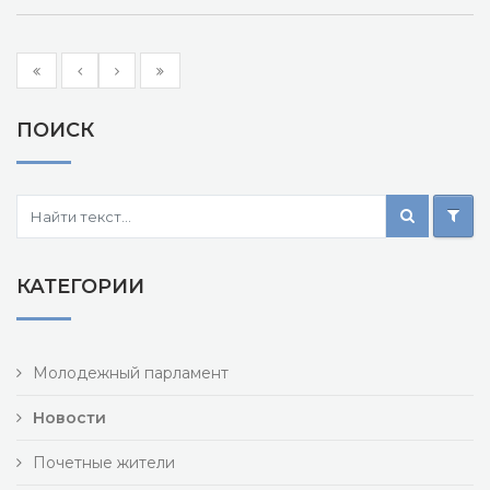
ПОИСК
КАТЕГОРИИ
Молодежный парламент
Новости
Почетные жители