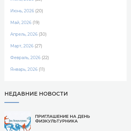
Июнь, 2026
(20)
Май, 2026
(19)
Апрель, 2026
(30)
Март, 2026
(27)
Февраль, 2026
(22)
Январь, 2026
(11)
НЕДАВНИЕ НОВОСТИ
ПРИГЛАШЕНИЕ НА ДЕНЬ
ФИЗКУЛЬТУРНИКА