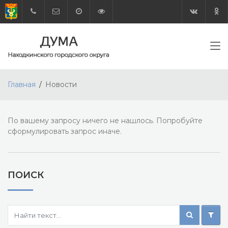
Главная
Новости
По вашему запросу ничего не нашлось. Попробуйте
сформулировать запрос иначе.
ПОИСК