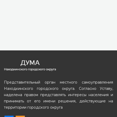
Представительный орган местного самоуправления
Находкинского городского округа. Согласно Уставу,
наделена правом представлять интересы населения и
принимать от его имени решения, действующие на
территории городского округа