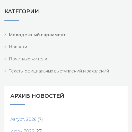
КАТЕГОРИИ
Молодежный парламент
Новости
Почетные жители
Тексты официальных выступлений и заявлений
АРХИВ НОВОСТЕЙ
Август, 2026
(7)
Июль, 2026
(23)