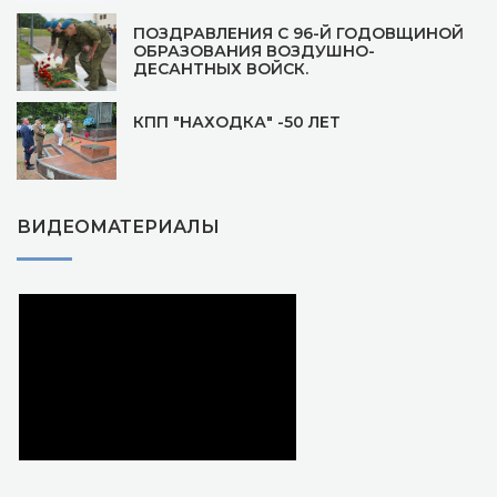
ПОЗДРАВЛЕНИЯ С 96-Й ГОДОВЩИНОЙ
ОБРАЗОВАНИЯ ВОЗДУШНО-
ДЕСАНТНЫХ ВОЙСК.
КПП "НАХОДКА" -50 ЛЕТ
ВИДЕОМАТЕРИАЛЫ