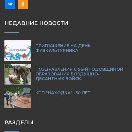
НЕДАВНИЕ НОВОСТИ
ПРИГЛАШЕНИЕ НА ДЕНЬ
ФИЗКУЛЬТУРНИКА
ПОЗДРАВЛЕНИЯ С 96-Й ГОДОВЩИНОЙ
ОБРАЗОВАНИЯ ВОЗДУШНО-
ДЕСАНТНЫХ ВОЙСК.
КПП "НАХОДКА" -50 ЛЕТ
РАЗДЕЛЫ