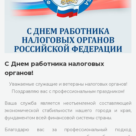
С Днем работника налоговых
органов!
Уважаемые служащие и ветераны налоговых органов!
Поздравляю вас с профессиональным праздником!
Ваша служба является неотъемлемой составляющей
экономической стабильности нашего города и края,
фундаментом всей финансовой системы страны.
Благодарю вас за профессиональный подход