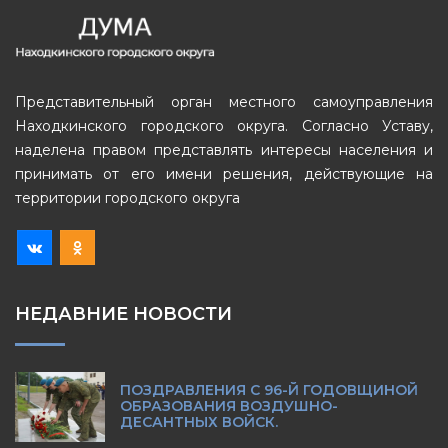
Представительный орган местного самоуправления
Находкинского городского округа. Согласно Уставу,
наделена правом представлять интересы населения и
принимать от его имени решения, действующие на
территории городского округа
НЕДАВНИЕ НОВОСТИ
ПОЗДРАВЛЕНИЯ С 96-Й ГОДОВЩИНОЙ
ОБРАЗОВАНИЯ ВОЗДУШНО-
ДЕСАНТНЫХ ВОЙСК.