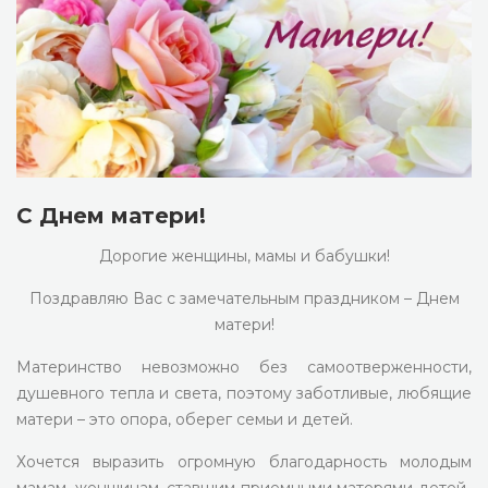
С Днем матери!
Дорогие женщины, мамы и бабушки!
Поздравляю Вас с замечательным праздником – Днем
матери!
Материнство невозможно без самоотверженности,
душевного тепла и света, поэтому заботливые, любящие
матери – это опора, оберег семьи и детей.
Хочется выразить огромную благодарность молодым