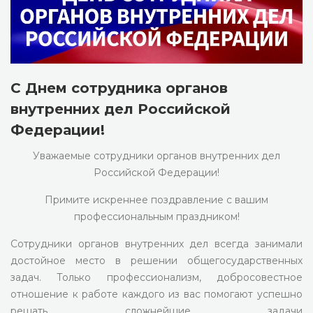
С Днем сотрудника органов
внутренних дел Российской
Федерации!
Уважаемые сотрудники органов внутренних дел
Российской Федерации!
Примите искреннее поздравление с вашим
профессиональным праздником!
Сотрудники органов внутренних дел всегда занимали
достойное место в решении общегосударственных
задач. Только профессионализм, добросовестное
отношение к работе каждого из вас помогают успешно
решать сложнейшие задачи