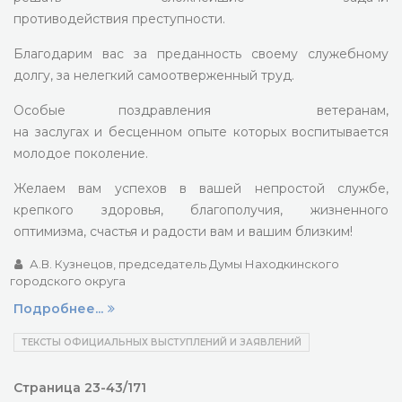
противодействия преступности.
Благодарим вас за преданность своему служебному
долгу, за нелегкий самоотверженный труд.
Особые поздравления ветеранам,
на заслугах и бесценном опыте которых воспитывается
молодое поколение.
Желаем вам успехов в вашей непростой службе,
крепкого здоровья, благополучия, жизненного
оптимизма, счастья и радости вам и вашим близким!
А.В. Кузнецов, председатель Думы Находкинского
городского округа
Подробнее...
ТЕКСТЫ ОФИЦИАЛЬНЫХ ВЫСТУПЛЕНИЙ И ЗАЯВЛЕНИЙ
Страница 23-43/171