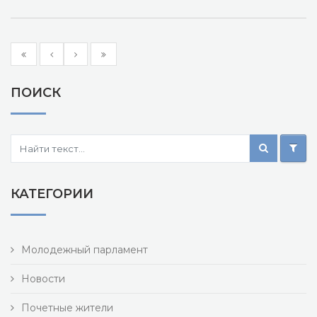
ПОИСК
КАТЕГОРИИ
Молодежный парламент
Новости
Почетные жители