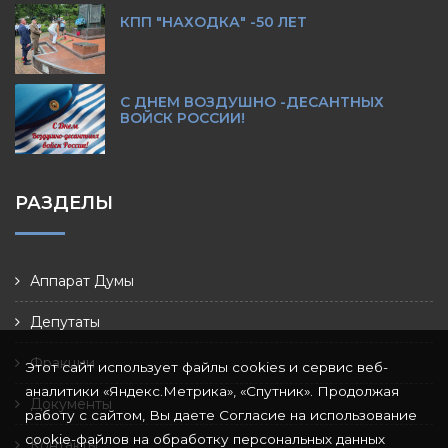
КПП "НАХОДКА" -50 ЛЕТ
С ДНЕМ ВОЗДУШНО -ДЕСАНТНЫХ
ВОЙСК РОССИИ!
РАЗДЕЛЫ
Аппарат Думы
Депутаты
Фракции
Этот сайт использует файлы cookies и сервис веб-
аналитики «Яндекс.Метрика», «Спутник». Продолжая
Документы
работу с сайтом, Вы даете Согласие на использование
cookie-файлов на обработку персональных данных
Контакты