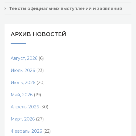
Тексты официальных выступлений и заявлений
АРХИВ НОВОСТЕЙ
Август, 2026
(6)
Июль, 2026
(23)
Июнь, 2026
(20)
Май, 2026
(19)
Апрель, 2026
(30)
Март, 2026
(27)
Февраль, 2026
(22)