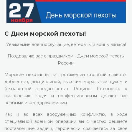
С Днем морской пехоты!
Уважаемые военнослужащие, ветераны и воины запаса!
Поздравляю вас с праздником - Днем морской пехоты
России!
Морские пехотинцы на протяжении столетий славятся
доблестью, дисциплиной, высоким моральным духом и
беззаветной преданностью Родине. Готовность к
выполнению задач и профессионализм делают вас
особыми и неподражаемыми.
Как и во всех вооруженных конфликтах, в ходе
специальной военной операции вы с честью решаете
поставленные задачи, героически сражаетесь за свое