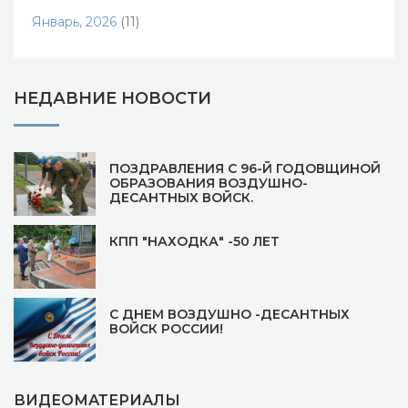
Январь, 2026
(11)
НЕДАВНИЕ НОВОСТИ
ПОЗДРАВЛЕНИЯ С 96-Й ГОДОВЩИНОЙ
ОБРАЗОВАНИЯ ВОЗДУШНО-
ДЕСАНТНЫХ ВОЙСК.
КПП "НАХОДКА" -50 ЛЕТ
С ДНЕМ ВОЗДУШНО -ДЕСАНТНЫХ
ВОЙСК РОССИИ!
ВИДЕОМАТЕРИАЛЫ