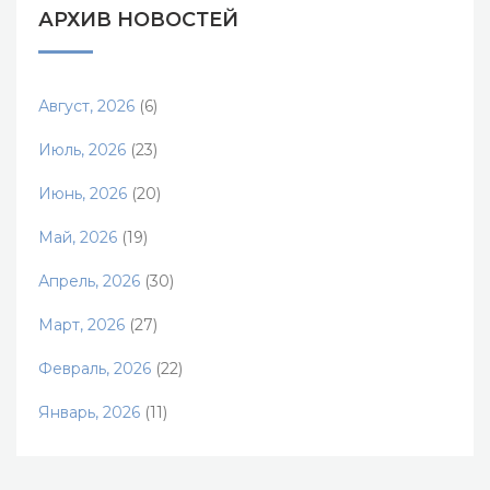
АРХИВ НОВОСТЕЙ
Август, 2026
(6)
Июль, 2026
(23)
Июнь, 2026
(20)
Май, 2026
(19)
Апрель, 2026
(30)
Март, 2026
(27)
Февраль, 2026
(22)
Январь, 2026
(11)