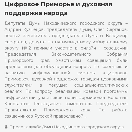
Цифровое Приморье и духовная
поддержка народа
Депутаты Думы Находкинского городского округа –
Андрей Кузнецов, председатель Думы, Олег Серганов,
первый заместитель председателя Думы и Владимир
Евстратов, депутат по пятимандатному избирательному
округу №2 приняли участие в онлайн - совещании
Председателя Законодательного Собрания
Приморского края. Участникам совещания были
предложены для обсуждения вопросы по созданию и
развитию информационной системы «Цифровое
Приморье», духовной поддержке граждан церковными
служителями в текущих социально-политических
реалиях. По вопросу реализации краевой программы
цифровизации участников проинформировал Волошин
Константин Геннадьевич, заместитель Председателя
Правительства Приморского края. По работе
священников Русской православной …
Пресс - служба Думы Находкинского городского округа