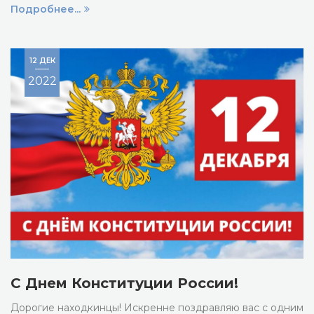
Подробнее...
12 ДЕК
2022
С Днем Конституции России!
Дорогие находкинцы! Искренне поздравляю вас с одним