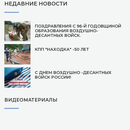
НЕДАВНИЕ НОВОСТИ
ПОЗДРАВЛЕНИЯ С 96-Й ГОДОВЩИНОЙ
ОБРАЗОВАНИЯ ВОЗДУШНО-
ДЕСАНТНЫХ ВОЙСК.
КПП "НАХОДКА" -50 ЛЕТ
С ДНЕМ ВОЗДУШНО -ДЕСАНТНЫХ
ВОЙСК РОССИИ!
ВИДЕОМАТЕРИАЛЫ