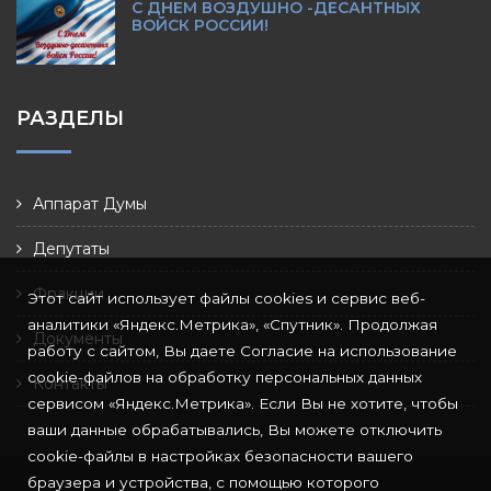
С ДНЕМ ВОЗДУШНО -ДЕСАНТНЫХ
ВОЙСК РОССИИ!
РАЗДЕЛЫ
Аппарат Думы
Депутаты
Фракции
Этот сайт использует файлы cookies и сервис веб-
аналитики «Яндекс.Метрика», «Спутник». Продолжая
Документы
работу с сайтом, Вы даете Согласие на использование
cookie-файлов на обработку персональных данных
Контакты
сервисом «Яндекс.Метрика». Если Вы не хотите, чтобы
ваши данные обрабатывались, Вы можете отключить
cookie-файлы в настройках безопасности вашего
браузера и устройства, с помощью которого