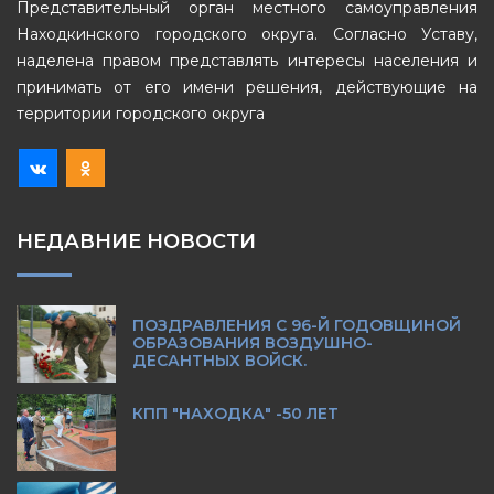
Представительный орган местного самоуправления
Находкинского городского округа. Согласно Уставу,
наделена правом представлять интересы населения и
принимать от его имени решения, действующие на
территории городского округа
НЕДАВНИЕ НОВОСТИ
ПОЗДРАВЛЕНИЯ С 96-Й ГОДОВЩИНОЙ
ОБРАЗОВАНИЯ ВОЗДУШНО-
ДЕСАНТНЫХ ВОЙСК.
КПП "НАХОДКА" -50 ЛЕТ