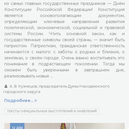
из самых главных государственных праздников — Днём
Конституции Российской Федерации! Конституция
является основополагающим документом,
определяющим ключевые направления развития
политической, экономической, социальной и правовой
системы России. Чтить основной закон, как и
государственные символы своей страны, — значит быть
патриотом. Патриотизм, гражданская ответственность
начинаются с малого: с заботы о родных и близких, о
земляках, о своём городе. Очень важно воспитывать это
понимание в подрастающем поколении. Тогда мы
сможем быть уверенными в завтрашнем дне,
реализовывать новые …
А. В. Кузнецов, председатель Думы Находкинского
городского округа
Подробнее...
ТЕКСТЫ ОФИЦИАЛЬНЫХ ВЫСТУПЛЕНИЙ И ЗАЯВЛЕНИЙ
12 ДЕК