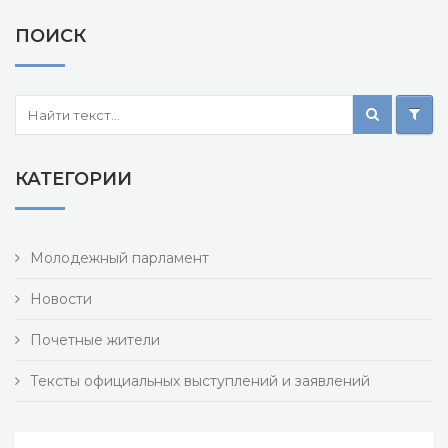
ПОИСК
КАТЕГОРИИ
Молодежный парламент
Новости
Почетные жители
Тексты официальных выступлений и заявлений