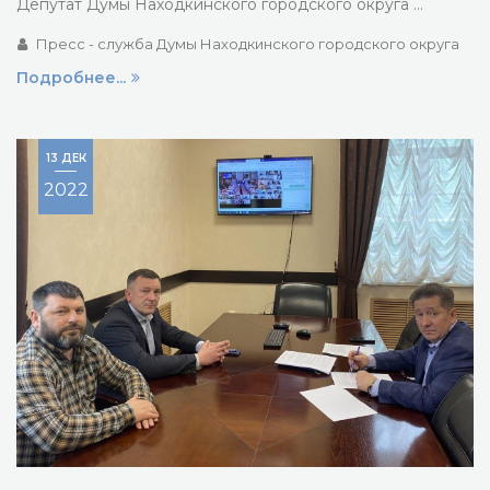
Депутат Думы Находкинского городского округа …
Пресс - служба Думы Находкинского городского округа
Подробнее...
13 ДЕК
2022