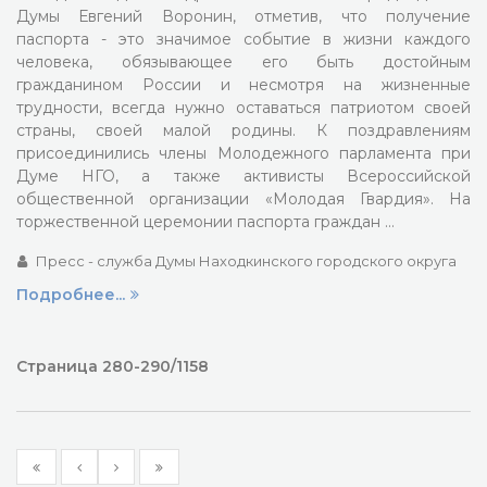
Думы Евгений Воронин, отметив, что получение
паспорта - это значимое событие в жизни каждого
человека, обязывающее его быть достойным
гражданином России и несмотря на жизненные
трудности, всегда нужно оставаться патриотом своей
страны, своей малой родины. К поздравлениям
присоединились члены Молодежного парламента при
Думе НГО, а также активисты Всероссийской
общественной организации «Молодая Гвардия». На
торжественной церемонии паспорта граждан …
Пресс - служба Думы Находкинского городского округа
Подробнее...
Страница 280-290/1158