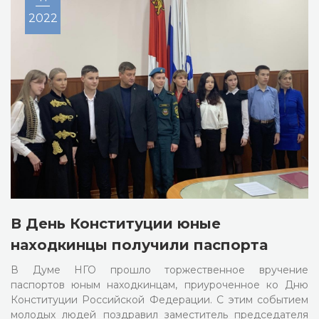
2022
В День Конституции юные
находкинцы получили паспорта
В Думе НГО прошло торжественное вручение
паспортов юным находкинцам, приуроченное ко Дню
Конституции Российской Федерации. С этим событием
молодых людей поздравил заместитель председателя