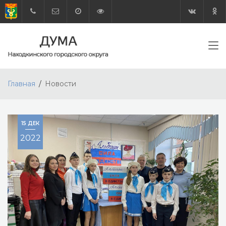
Главная
Новости
15 ДЕК
2022