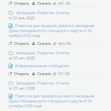
Открыть
Скачать
46.1 КБ
Заседания. Повестки. Отчеты
от 21 ноя, 2025
Повестка дня тридцать девятого заседания
Думы Находкинского городского округа от 26
ноября 2025 года
Открыть
Скачать
45.4 КБ
Заседания. Повестки. Отчеты
от 27 окт, 2025
Информационное сообщение
Открыть
Скачать
13.1 КБ
Заседания. Повестки. Отчеты
от 27 окт, 2025
Повестка дня тридцать восьмого заседания
Думы Находкинского городского округа от 29
октября 2025 года