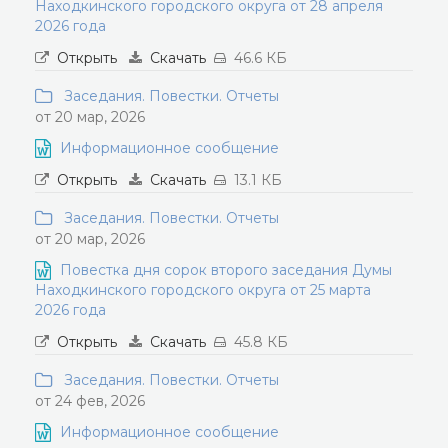
Находкинского городского округа от 28 апреля
2026 года
Открыть
Скачать
46.6 КБ
Заседания. Повестки. Отчеты
от 20 мар, 2026
Информационное сообщение
Открыть
Скачать
13.1 КБ
Заседания. Повестки. Отчеты
от 20 мар, 2026
Повестка дня сорок второго заседания Думы
Находкинского городского округа от 25 марта
2026 года
Открыть
Скачать
45.8 КБ
Заседания. Повестки. Отчеты
от 24 фев, 2026
Информационное сообщение