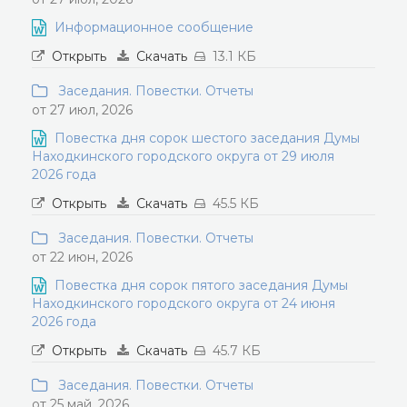
Информационное сообщение
Открыть
Скачать
13.1 КБ
Заседания. Повестки. Отчеты
от 27 июл, 2026
Повестка дня сорок шестого заседания Думы
Находкинского городского округа от 29 июля
2026 года
Открыть
Скачать
45.5 КБ
Заседания. Повестки. Отчеты
от 22 июн, 2026
Повестка дня сорок пятого заседания Думы
Находкинского городского округа от 24 июня
2026 года
Открыть
Скачать
45.7 КБ
Заседания. Повестки. Отчеты
от 25 май, 2026