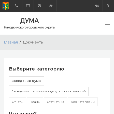
Главная
Документы
Выберите категорию
Заседания Думы
Заседания постоянных депутатских комиссий
Отчеты
Планы
Статистика
Без категории
Что ищем?