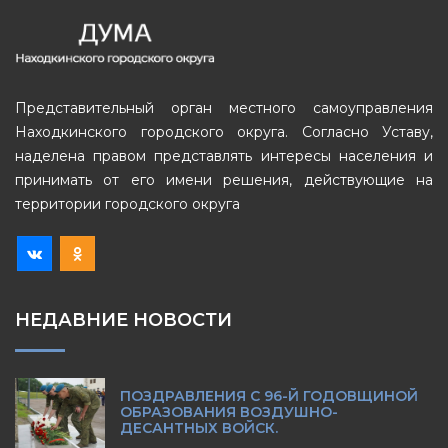
Представительный орган местного самоуправления
Находкинского городского округа. Согласно Уставу,
наделена правом представлять интересы населения и
принимать от его имени решения, действующие на
территории городского округа
НЕДАВНИЕ НОВОСТИ
ПОЗДРАВЛЕНИЯ С 96-Й ГОДОВЩИНОЙ
ОБРАЗОВАНИЯ ВОЗДУШНО-
ДЕСАНТНЫХ ВОЙСК.