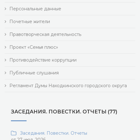
Персональные данные
Почетные жители
Правотворческая деятельность
Проект «Семья плюс»
Противодействие коррупции
Публичные слушания
Регламент Думы Находкинского городского округа
ЗАСЕДАНИЯ. ПОВЕСТКИ. ОТЧЕТЫ (77)
Заседания. Повестки. Отчеты
от 27 июл, 2026