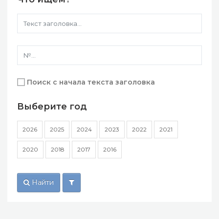
Поиск с начала текста заголовка
Выберите год
2026
2025
2024
2023
2022
2021
2020
2018
2017
2016
Найти