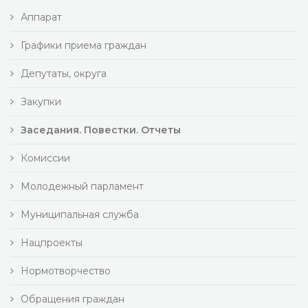
Аппарат
Графики приема граждан
Депутаты, округа
Закупки
Заседания. Повестки. Отчеты
Комиссии
Молодежный парламент
Муниципальная служба
Нацпроекты
Нормотворчество
Обращения граждан