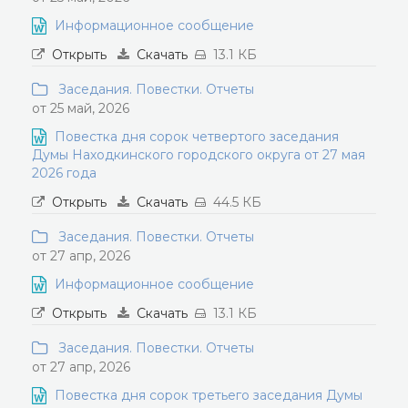
Информационное сообщение
Открыть
Скачать
13.1 КБ
Заседания. Повестки. Отчеты
от 25 май, 2026
Повестка дня сорок четвертого заседания
Думы Находкинского городского округа от 27 мая
2026 года
Открыть
Скачать
44.5 КБ
Заседания. Повестки. Отчеты
от 27 апр, 2026
Информационное сообщение
Открыть
Скачать
13.1 КБ
Заседания. Повестки. Отчеты
от 27 апр, 2026
Повестка дня сорок третьего заседания Думы