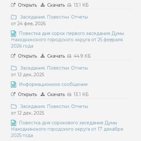
Открыть
Скачать
13.1 КБ
Заседания. Повестки. Отчеты
от 24 фев, 2026
Повестка дня сорок первого заседания Думы
Находкинского городского округа от 25 февраля
2026 года
Открыть
Скачать
44.9 КБ
Заседания. Повестки. Отчеты
от 12 дек, 2025
Информационное сообщение
Открыть
Скачать
13.1 КБ
Заседания. Повестки. Отчеты
от 12 дек, 2025
Повестка дня сорокового заседания Думы
Находкинского городского округа от 17 декабря
2025 года