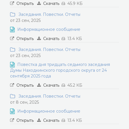
Открыть
Скачать
45.9 КБ
Заседания. Повестки. Отчеты
от 23 сен, 2025
Информационное сообщение
Открыть
Скачать
13.4 КБ
Заседания. Повестки. Отчеты
от 23 сен, 2025
Повестка дня тридцать седьмого заседания
Думы Находкинского городского округа от 24
сентября 2025 года
Открыть
Скачать
45.2 КБ
Заседания. Повестки. Отчеты
от 8 сен, 2025
Информационное сообщение
Открыть
Скачать
13.4 КБ