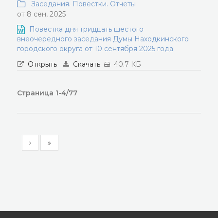
Заседания. Повестки. Отчеты
от 8 сен, 2025
Повестка дня тридцать шестого
внеочередного заседания Думы Находкинского
городского округа от 10 сентября 2025 года
Открыть
Скачать
40.7 КБ
Страница 1-4/77