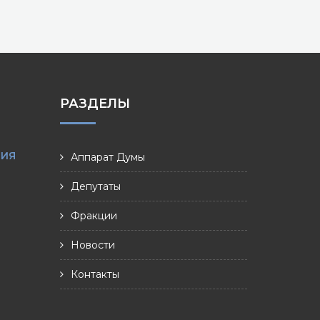
РАЗДЕЛЫ
НИЯ
Аппарат Думы
Депутаты
Фракции
Новости
Контакты