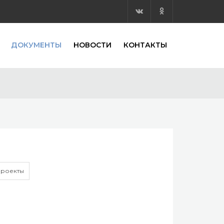
ДОКУМЕНТЫ
НОВОСТИ
КОНТАКТЫ
роекты