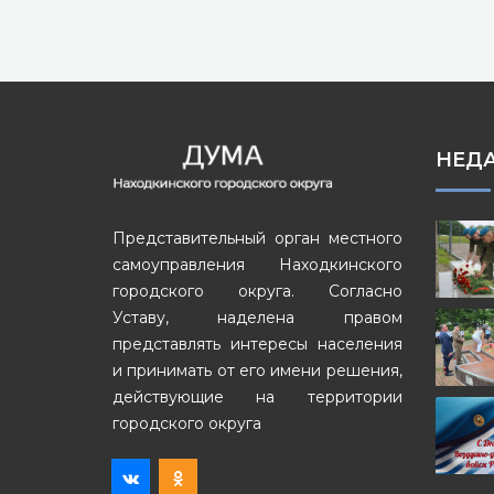
НЕД
Представительный орган местного
самоуправления Находкинского
городского округа. Согласно
Уставу, наделена правом
представлять интересы населения
и принимать от его имени решения,
действующие на территории
городского округа