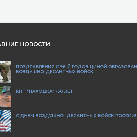
АВНИЕ НОВОСТИ
ПОЗДРАВЛЕНИЯ С 96-Й ГОДОВЩИНОЙ ОБРАЗОВА
ВОЗДУШНО-ДЕСАНТНЫХ ВОЙСК.
КПП "НАХОДКА" -50 ЛЕТ
С ДНЕМ ВОЗДУШНО -ДЕСАНТНЫХ ВОЙСК РОССИИ!