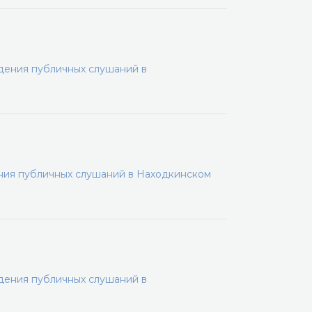
дения публичных слушаний в
ения публичных слушаний в Находкинском
дения публичных слушаний в