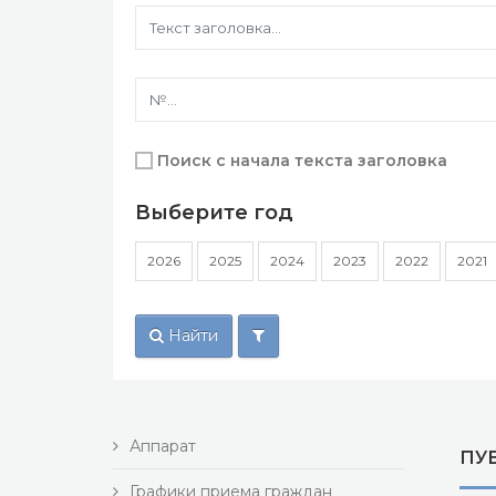
Поиск с начала текста заголовка
Выберите год
2026
2025
2024
2023
2022
2021
Найти
Аппарат
ПУ
Графики приема граждан