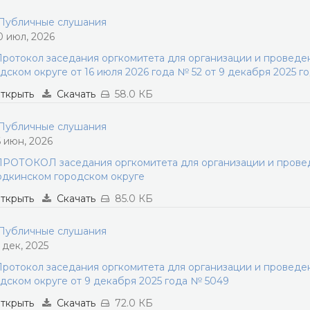
убличные слушания
0 июл, 2026
ротокол заседания оргкомитета для организации и провед
дском округе от 16 июля 2026 года № 52 от 9 декабря 2025 г
ткрыть
Скачать
58.0 КБ
убличные слушания
6 июн, 2026
РОТОКОЛ заседания оргкомитета для организации и прове
дкинском городском округе
ткрыть
Скачать
85.0 КБ
убличные слушания
1 дек, 2025
ротокол заседания оргкомитета для организации и провед
дском округе от 9 декабря 2025 года № 5049
ткрыть
Скачать
72.0 КБ