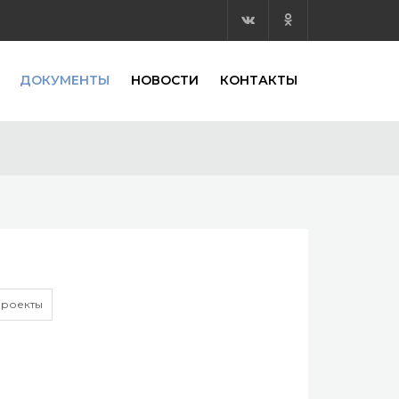
ДОКУМЕНТЫ
НОВОСТИ
КОНТАКТЫ
роекты