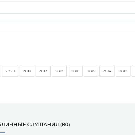
2020
2019
2018
2017
2016
2015
2014
2012
БЛИЧНЫЕ СЛУШАНИЯ (80)