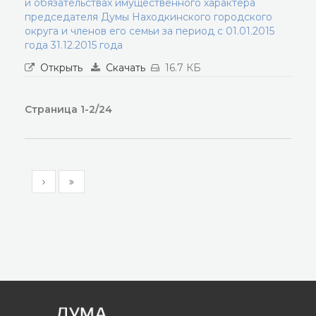
и обязательствах имущественного характера
председателя Думы Находкинского городского
округа и членов его семьи за период с 01.01.2015
года 31.12.2015 года
Открыть
Скачать
16.7 КБ
Страница 1-2/24