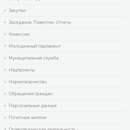
Закупки
Заседания. Повестки. Отчеты
Комиссии
Молодежный парламент
Муниципальная служба
Нацпроекты
Нормотворчество
Обращения граждан
Персональные данные
Почетные жители
Правотворческая деятельность