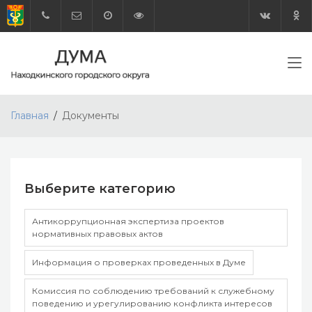
Главная
Документы
Выберите категорию
Антикоррупционная экспертиза проектов
нормативных правовых актов
Информация о проверках проведенных в Думе
Комиссия по соблюдению требований к служебному
поведению и урегулированию конфликта интересов