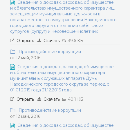
Сведения о доходах, расходах, об имуществе
и обязательствах имущественного характера лиц,
замещающим муниципальные должности в
органах местного самоуправления Находкинского
городского округа в отношении себя, своих
супругов (супруг) и несовершеннолетних
Открыть
Скачать
39.6 КБ
Противодействие коррупции
от 12 май, 2016
Сведения о доходах, расходах, об имуществе
и обязательствах имущественного характера
муниципальных служащих аппарата Думы
Находкинского городского округа за период с
01.01.2015 года 31.12.2015 года
Открыть
Скачать
40.1 КБ
Противодействие коррупции
от 12 май, 2016
Сведения о доходах, расходах, об имуществе