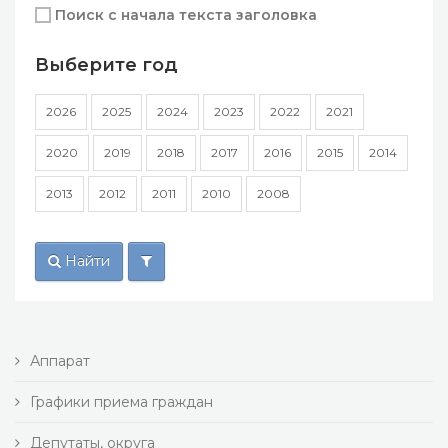
Поиск с начала текста заголовка
Выберите год
2026
2025
2024
2023
2022
2021
2020
2019
2018
2017
2016
2015
2014
2013
2012
2011
2010
2008
Найти
Аппарат
Графики приема граждан
Депутаты, округа