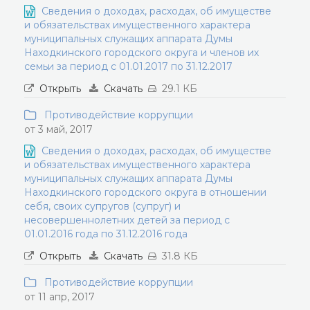
Сведения о доходах, расходах, об имуществе
и обязательствах имущественного характера
муниципальных служащих аппарата Думы
Находкинского городского округа и членов их
семьи за период с 01.01.2017 по 31.12.2017
Открыть
Скачать
29.1 КБ
Противодействие коррупции
от 3 май, 2017
Сведения о доходах, расходах, об имуществе
и обязательствах имущественного характера
муниципальных служащих аппарата Думы
Находкинского городского округа в отношении
себя, своих супругов (супруг) и
несовершеннолетних детей за период с
01.01.2016 года по 31.12.2016 года
Открыть
Скачать
31.8 КБ
Противодействие коррупции
от 11 апр, 2017