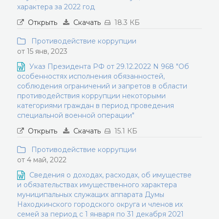
характера за 2022 год
Открыть
Скачать
18.3 КБ
Противодействие коррупции
от 15 янв, 2023
Указ Президента РФ от 29.12.2022 N 968 "Об
особенностях исполнения обязанностей,
соблюдения ограничений и запретов в области
противодействия коррупции некоторыми
категориями граждан в период проведения
специальной военной операции"
Открыть
Скачать
15.1 КБ
Противодействие коррупции
от 4 май, 2022
Сведения о доходах, расходах, об имуществе
и обязательствах имущественного характера
муниципальных служащих аппарата Думы
Находкинского городского округа и членов их
семей за период с 1 января по 31 декабря 2021