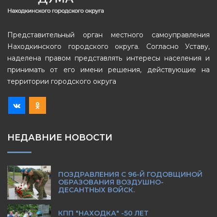
Представительный орган местного самоуправления
Находкинского городского округа. Согласно Уставу,
наделена правом представлять интересы населения и
принимать от его имени решения, действующие на
территории городского округа
НЕДАВНИЕ НОВОСТИ
ПОЗДРАВЛЕНИЯ С 96-Й ГОДОВЩИНОЙ
ОБРАЗОВАНИЯ ВОЗДУШНО-
ДЕСАНТНЫХ ВОЙСК.
КПП "НАХОДКА" -50 ЛЕТ