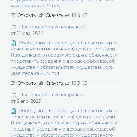
характера за 2024 год
Открыть
Скачать
18.4 КБ
Противодействие коррупции
от 21 мар, 2024
Обобщенная информация об исполнении (о
ненадлежащем исполнении) депутатами Думы
Находкинского городского округа обязанности
представить сведения о доходах, расходах, об
имуществе и обязательствах имущественного
характера за 2023 год
Открыть
Скачать
18.3 КБ
Противодействие коррупции
от 3 апр, 2023
Обобщенная информация об исполнении (о
ненадлежащем исполнении) депутатами Думы
Находкинского городского округа обязанности
представить сведения о доходах, расходах, об
имуществе и обязательствах имущественного