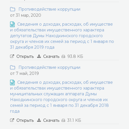
Противодействие коррупции
от 31 мар, 2020
Сведения о доходах, расходах, об имуществе
и обязательствах имущественного характера
депутатов Думы Находкинского городского
округа и членов их семей за период с 1 января по
31 декабря 2019 года
Открыть
Скачать
93.8 КБ
Противодействие коррупции
от 7 май, 2019
Сведения о доходах, расходах, об имуществе
и обязательствах имущественного характера
муниципальных служащих аппарата Думы
Находкинского городского округа и членов их
семей за период с 1 января по 31 декабря 2018
года
Открыть
Скачать
31.1 КБ