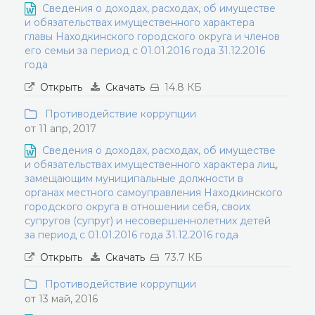
Сведения о доходах, расходах, об имуществе
и обязательствах имущественного характера
главы Находкинского городского округа и членов
его семьи за период с 01.01.2016 года 31.12.2016
года
Открыть
Скачать
14.8 КБ
Противодействие коррупции
от 11 апр, 2017
Сведения о доходах, расходах, об имуществе
и обязательствах имущественного характера лиц,
замещающим муниципальные должности в
органах местного самоуправления Находкинского
городского округа в отношении себя, своих
супругов (супруг) и несовершеннолетних детей
за период с 01.01.2016 года 31.12.2016 года
Открыть
Скачать
73.7 КБ
Противодействие коррупции
от 13 май, 2016