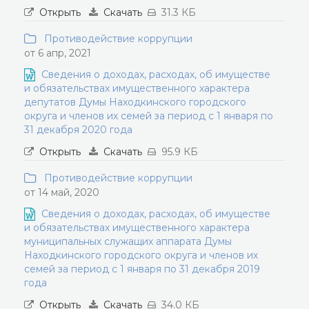
Открыть
Скачать
31.3 КБ
Противодействие коррупции
от 6 апр, 2021
Сведения о доходах, расходах, об имуществе
и обязательствах имущественного характера
депутатов Думы Находкинского городского
округа и членов их семей за период с 1 января по
31 декабря 2020 года
Открыть
Скачать
95.9 КБ
Противодействие коррупции
от 14 май, 2020
Сведения о доходах, расходах, об имуществе
и обязательствах имущественного характера
муниципальных служащих аппарата Думы
Находкинского городского округа и членов их
семей за период с 1 января по 31 декабря 2019
года
Открыть
Скачать
34.0 КБ