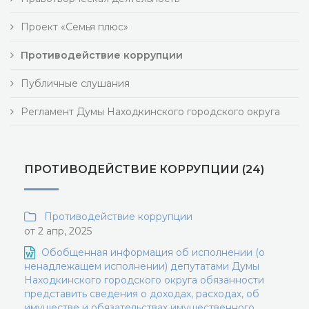
Проект «Семья плюс»
Противодействие коррупции
Публичные слушания
Регламент Думы Находкинского городского округа
ПРОТИВОДЕЙСТВИЕ КОРРУПЦИИ (24)
Противодействие коррупции
от 2 апр, 2025
Обобщенная информация об исполнении (о
ненадлежащем исполнении) депутатами Думы
Находкинского городского округа обязанности
представить сведения о доходах, расходах, об
имуществе и обязательствах имущественного