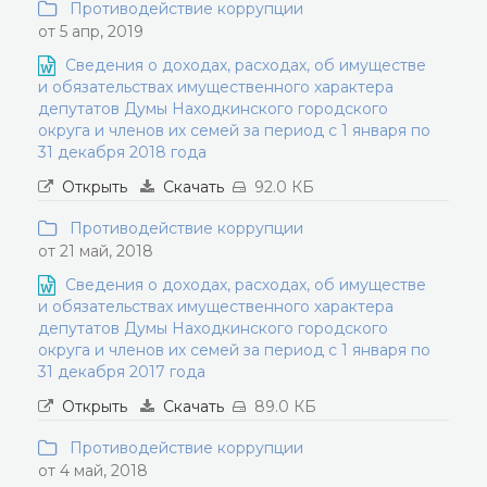
Противодействие коррупции
от 5 апр, 2019
Сведения о доходах, расходах, об имуществе
и обязательствах имущественного характера
депутатов Думы Находкинского городского
округа и членов их семей за период с 1 января по
31 декабря 2018 года
Открыть
Скачать
92.0 КБ
Противодействие коррупции
от 21 май, 2018
Сведения о доходах, расходах, об имуществе
и обязательствах имущественного характера
депутатов Думы Находкинского городского
округа и членов их семей за период с 1 января по
31 декабря 2017 года
Открыть
Скачать
89.0 КБ
Противодействие коррупции
от 4 май, 2018