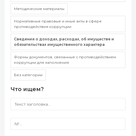
Методические материалы
Нормативные правовые и иные акты в сфере
противодействия коррупции
Сведения о доходах, расходах, об имуществе и
обязательствах имущественного характера
Формы документов, связанные с противодействием
коррупции для заполнения
Без категории
Что ищем?