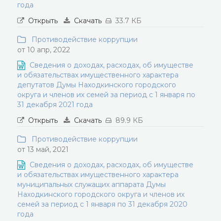
года
Открыть
Скачать
33.7 КБ
Противодействие коррупции
от 10 апр, 2022
Сведения о доходах, расходах, об имуществе
и обязательствах имущественного характера
депутатов Думы Находкинского городского
округа и членов их семей за период с 1 января по
31 декабря 2021 года
Открыть
Скачать
89.9 КБ
Противодействие коррупции
от 13 май, 2021
Сведения о доходах, расходах, об имуществе
и обязательствах имущественного характера
муниципальных служащих аппарата Думы
Находкинского городского округа и членов их
семей за период с 1 января по 31 декабря 2020
года