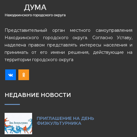
Представительный орган местного самоуправления
Находкинского городского округа. Согласно Уставу,
наделена правом представлять интересы населения и
принимать от его имени решения, действующие на
территории городского округа
НЕДАВНИЕ НОВОСТИ
ПРИГЛАШЕНИЕ НА ДЕНЬ
ФИЗКУЛЬТУРНИКА