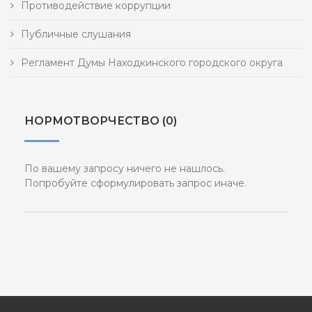
Противодействие коррупции
Публичные слушания
Регламент Думы Находкинского городского округа
НОРМОТВОРЧЕСТВО (0)
По вашему запросу ничего не нашлось.
Попробуйте сформулировать запрос иначе.