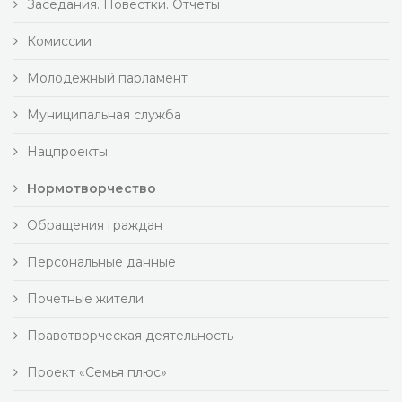
Заседания. Повестки. Отчеты
Комиссии
Молодежный парламент
Муниципальная служба
Нацпроекты
Нормотворчество
Обращения граждан
Персональные данные
Почетные жители
Правотворческая деятельность
Проект «Семья плюс»