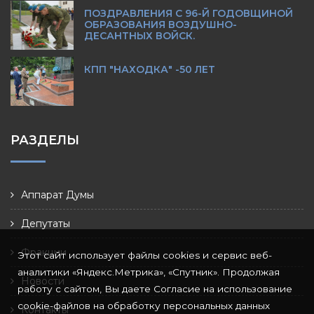
ПОЗДРАВЛЕНИЯ С 96-Й ГОДОВЩИНОЙ
ОБРАЗОВАНИЯ ВОЗДУШНО-
ДЕСАНТНЫХ ВОЙСК.
КПП "НАХОДКА" -50 ЛЕТ
РАЗДЕЛЫ
Аппарат Думы
Депутаты
Фракции
Этот сайт использует файлы cookies и сервис веб-
аналитики «Яндекс.Метрика», «Спутник». Продолжая
Новости
работу с сайтом, Вы даете Согласие на использование
cookie-файлов на обработку персональных данных
Контакты