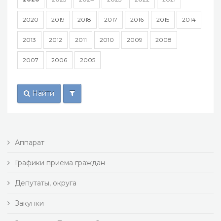
2020
2019
2018
2017
2016
2015
2014
2013
2012
2011
2010
2009
2008
2007
2006
2005
Найти
Аппарат
Графики приема граждан
Депутаты, округа
Закупки