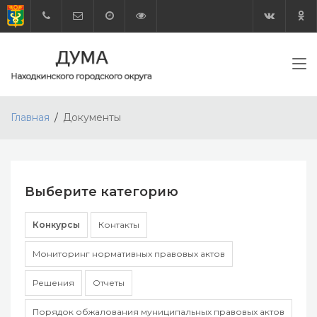
Главная
Документы
Выберите категорию
Конкурсы
Контакты
Мониторинг нормативных правовых актов
Решения
Отчеты
Порядок обжалования муниципальных правовых актов