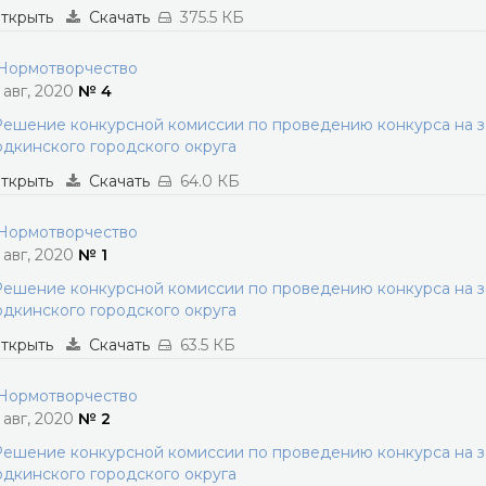
ткрыть
Скачать
375.5 КБ
ормотворчество
1 авг, 2020
№ 4
ешение конкурсной комиссии по проведению конкурса на 
дкинского городского округа
ткрыть
Скачать
64.0 КБ
ормотворчество
1 авг, 2020
№ 1
ешение конкурсной комиссии по проведению конкурса на 
дкинского городского округа
ткрыть
Скачать
63.5 КБ
ормотворчество
1 авг, 2020
№ 2
ешение конкурсной комиссии по проведению конкурса на 
дкинского городского округа