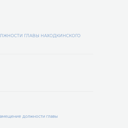
ОЛЖНОСТИ ГЛАВЫ НАХОДКИНСКОГО
замещение должности главы