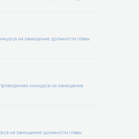
онкурса на замещение должности главы
 проведению конкурса на замещение
рса на замещение должности главы