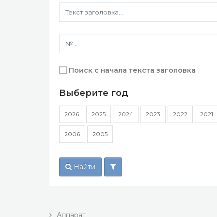
Поиск с начала текста заголовка
Выберите год
2026
2025
2024
2023
2022
2021
2006
2005
Найти
Аппарат