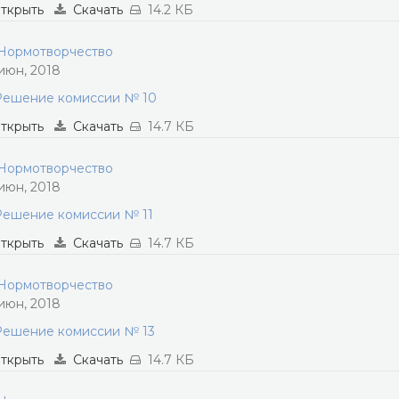
ткрыть
Скачать
14.2 КБ
ормотворчество
 июн, 2018
Решение комиссии № 10
ткрыть
Скачать
14.7 КБ
ормотворчество
 июн, 2018
Решение комиссии № 11
ткрыть
Скачать
14.7 КБ
ормотворчество
 июн, 2018
Решение комиссии № 13
ткрыть
Скачать
14.7 КБ