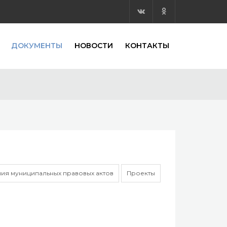
ДОКУМЕНТЫ
НОВОСТИ
КОНТАКТЫ
ия муниципальных правовых актов
Проекты