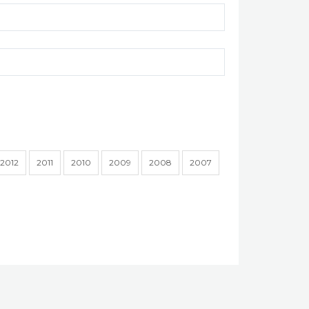
2012
2011
2010
2009
2008
2007