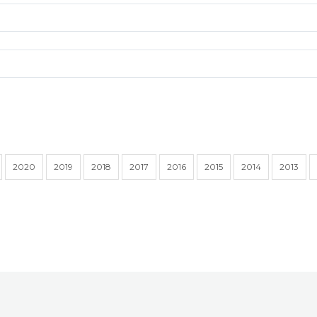
2020
2019
2018
2017
2016
2015
2014
2013