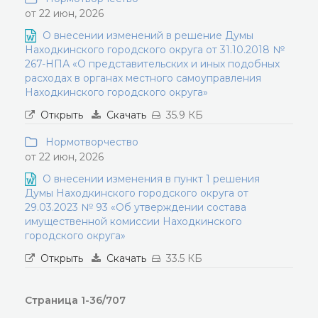
от 22 июн, 2026
О внесении изменений в решение Думы
Находкинского городского округа от 31.10.2018 №
267-НПА «О представительских и иных подобных
расходах в органах местного самоуправления
Находкинского городского округа»
Открыть
Скачать
35.9 КБ
Нормотворчество
от 22 июн, 2026
О внесении изменения в пункт 1 решения
Думы Находкинского городского округа от
29.03.2023 № 93 «Об утверждении состава
имущественной комиссии Находкинского
городского округа»
Открыть
Скачать
33.5 КБ
Страница 1-36/707