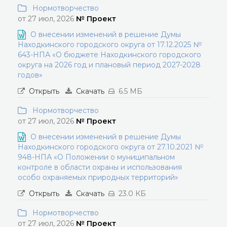
Нормотворчество
от 27 июл, 2026
№ Проект
О внесении изменений в решение Думы
Находкинского городского округа от 17.12.2025 №
643-НПА «О бюджете Находкинского городского
округа на 2026 год и плановый период 2027-2028
годов»
Открыть
Скачать
6.5 МБ
Нормотворчество
от 27 июл, 2026
№ Проект
О внесении изменений в решение Думы
Находкинского городского округа от 27.10.2021 №
948-НПА «О Положении о муниципальном
контроле в области охраны и использования
особо охраняемых природных территорий»
Открыть
Скачать
23.0 КБ
Нормотворчество
от 27 июл, 2026
№ Проект