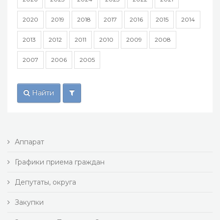
2020
2019
2018
2017
2016
2015
2014
2013
2012
2011
2010
2009
2008
2007
2006
2005
Найти
Аппарат
Графики приема граждан
Депутаты, округа
Закупки