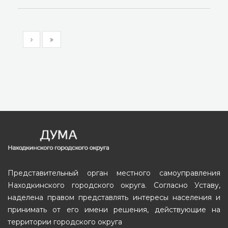
Представительный орган местного самоуправления
Находкинского городского округа. Согласно Уставу,
наделена правом представлять интересы населения и
принимать от его имени решения, действующие на
территории городского округа