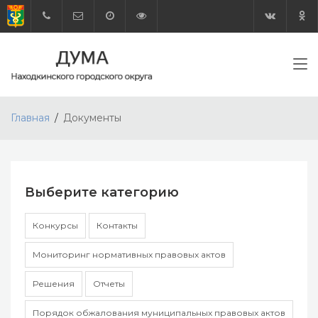
Главная
Документы
Выберите категорию
Конкурсы
Контакты
Мониторинг нормативных правовых актов
Решения
Отчеты
Порядок обжалования муниципальных правовых актов