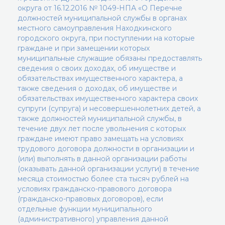
округа от 16.12.2016 № 1049-НПА «О Перечне
должностей муниципальной службы в органах
местного самоуправления Находкинского
городского округа, при поступлении на которые
граждане и при замещении которых
муниципальные служащие обязаны предоставлять
сведения о своих доходах, об имуществе и
обязательствах имущественного характера, а
также сведения о доходах, об имуществе и
обязательствах имущественного характера своих
супруги (супруга) и несовершеннолетних детей, а
также должностей муниципальной службы, в
течение двух лет после увольнения с которых
граждане имеют право замещать на условиях
трудового договора должности в организации и
(или) выполнять в данной организации работы
(оказывать данной организации услуги) в течение
месяца стоимостью более ста тысяч рублей на
условиях гражданско-правового договора
(гражданско-правовых договоров), если
отдельные функции муниципального
(административного) управления данной