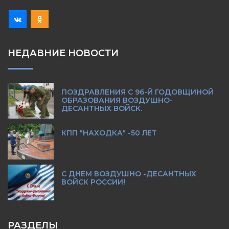
НЕДАВНИЕ НОВОСТИ
ПОЗДРАВЛЕНИЯ С 96-Й ГОДОВЩИНОЙ
ОБРАЗОВАНИЯ ВОЗДУШНО-
ДЕСАНТНЫХ ВОЙСК.
КПП "НАХОДКА" -50 ЛЕТ
С ДНЕМ ВОЗДУШНО -ДЕСАНТНЫХ
ВОЙСК РОССИИ!
РАЗДЕЛЫ