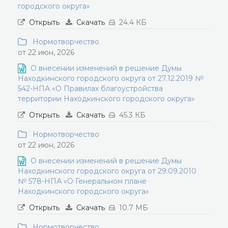
городского округа»
Открыть
Скачать
24.4 КБ
Нормотворчество
от 22 июн, 2026
О внесении изменений в решение Думы
Находкинского городского округа от 27.12.2019 №
542-НПА «О Правилах благоустройства
территории Находкинского городского округа»
Открыть
Скачать
45.3 КБ
Нормотворчество
от 22 июн, 2026
О внесении изменений в решение Думы
Находкинского городского округа от 29.09.2010
№ 578-НПА «О Генеральном плане
Находкинского городского округа»
Открыть
Скачать
10.7 МБ
Нормотворчество