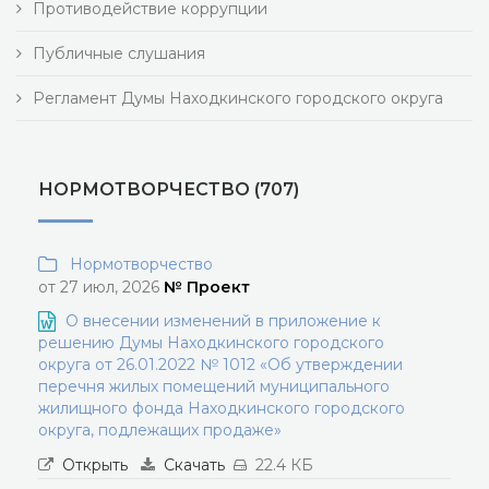
Противодействие коррупции
Публичные слушания
Регламент Думы Находкинского городского округа
НОРМОТВОРЧЕСТВО (707)
Нормотворчество
от 27 июл, 2026
№ Проект
О внесении изменений в приложение к
решению Думы Находкинского городского
округа от 26.01.2022 № 1012 «Об утверждении
перечня жилых помещений муниципального
жилищного фонда Находкинского городского
округа, подлежащих продаже»
Открыть
Скачать
22.4 КБ