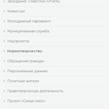
Заседания. Повестки. Отчеты
Комиссии
Молодежный парламент
Муниципальная служба
Нацпроекты
Нормотворчество
Обращения граждан
Персональные данные
Почетные жители
Правотворческая деятельность
Проект «Семья плюс»