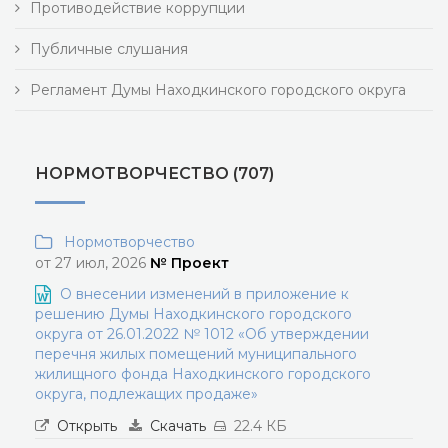
Противодействие коррупции
Публичные слушания
Регламент Думы Находкинского городского округа
НОРМОТВОРЧЕСТВО (707)
Нормотворчество
от 27 июл, 2026
№ Проект
О внесении изменений в приложение к
решению Думы Находкинского городского
округа от 26.01.2022 № 1012 «Об утверждении
перечня жилых помещений муниципального
жилищного фонда Находкинского городского
округа, подлежащих продаже»
Открыть
Скачать
22.4 КБ