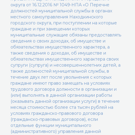
округа от 16.12.2016 № 1049-НПА «О Перечне
должностей муниципальной службы в органах
местного самоуправления Находкинского
городского округа, при поступлении на которые
граждане и при замещении которых
муниципальные служащие обязаны предоставлять
сведения о своих доходах, об имуществе и
обязательствах имущественного характера, а
также сведения о доходах, об имуществе и
обязательствах имущественного характера своих
супруги (супруга) и несовершеннолетних детей, а
также должностей муниципальной службы, в
течение двух лет после увольнения с которых
граждане имеют право замещать на условиях
трудового договора должности в организации и
(или) выполнять в данной организации работы
(оказывать данной организации услуги) в течение
месяца стоимостью более ста тысяч рублей на
условиях гражданско-правового договора
(гражданско-правовых договоров), если
отдельные функции муниципального
(административного) управления данной