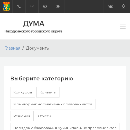
Главная
Документы
Выберите категорию
Конкурсы
Контакты
Мониторинг нормативных правовых актов
Решения
Отчеты
Порядок обжалования муниципальных правовых актов