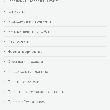
Заседания. Повестки. Отчеты
Комиссии
Молодежный парламент
Муниципальная служба
Нацпроекты
Нормотворчество
Обращения граждан
Персональные данные
Почетные жители
Правотворческая деятельность
Проект «Семья плюс»