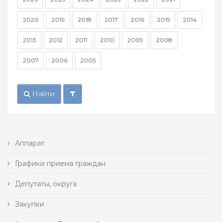
2020
2019
2018
2017
2016
2015
2014
2013
2012
2011
2010
2009
2008
2007
2006
2005
Найти
Аппарат
Графики приема граждан
Депутаты, округа
Закупки