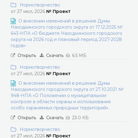
Нормотворчество
от 27 июл, 2026
№ Проект
О внесении изменений в решение Думы
Находкинского городского округа от 17.12.2025 №
643-НПА «О бюджете Находкинского городского
округа на 2026 год и плановый период 2027-2028
годов»
Открыть
Скачать
6.5 МБ
Нормотворчество
от 27 июл, 2026
№ Проект
О внесении изменений в решение Думы
Находкинского городского округа от 27.10.2021 №
948-НПА «О Положении о муниципальном
контроле в области охраны и использования
особо охраняемых природных территорий»
Открыть
Скачать
23.0 КБ
Нормотворчество
от 27 июл, 2026
№ Проект