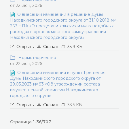
от 22 июн, 2026
О внесении изменений в решение Думы
Находкинского городского округа от 31.10.2018 №
267-НПА «О представительских и иных подобных
расходах в органах местного самоуправления
Находкинского городского округа»
Открыть
Скачать
35.9 КБ
Нормотворчество
от 22 июн, 2026
О внесении изменения в пункт 1 решения
Думы Находкинского городского округа от
29.03.2023 № 93 «Об утверждении состава
имущественной комиссии Находкинского
городского округа»
Открыть
Скачать
33.5 КБ
Страница 1-36/707