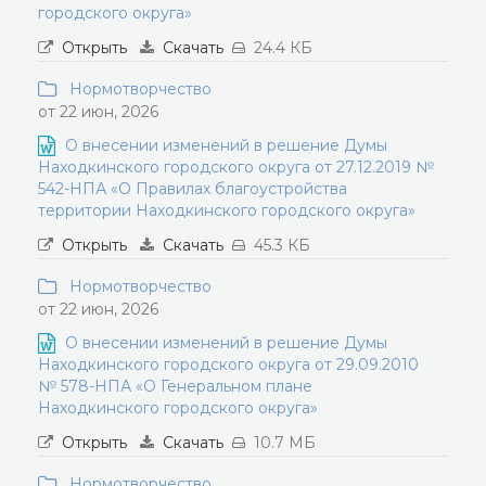
городского округа»
Открыть
Скачать
24.4 КБ
Нормотворчество
от 22 июн, 2026
О внесении изменений в решение Думы
Находкинского городского округа от 27.12.2019 №
542-НПА «О Правилах благоустройства
территории Находкинского городского округа»
Открыть
Скачать
45.3 КБ
Нормотворчество
от 22 июн, 2026
О внесении изменений в решение Думы
Находкинского городского округа от 29.09.2010
№ 578-НПА «О Генеральном плане
Находкинского городского округа»
Открыть
Скачать
10.7 МБ
Нормотворчество