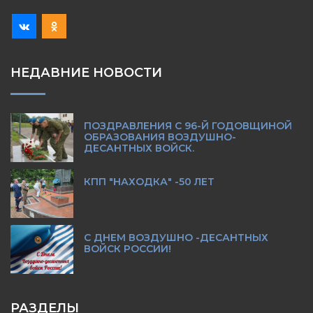
НЕДАВНИЕ НОВОСТИ
ПОЗДРАВЛЕНИЯ С 96-Й ГОДОВЩИНОЙ
ОБРАЗОВАНИЯ ВОЗДУШНО-
ДЕСАНТНЫХ ВОЙСК.
КПП "НАХОДКА" -50 ЛЕТ
С ДНЕМ ВОЗДУШНО -ДЕСАНТНЫХ
ВОЙСК РОССИИ!
РАЗДЕЛЫ