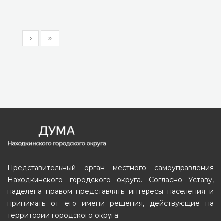
Представительный орган местного самоуправления
Находкинского городского округа. Согласно Уставу,
наделена правом представлять интересы населения и
принимать от его имени решения, действующие на
территории городского округа