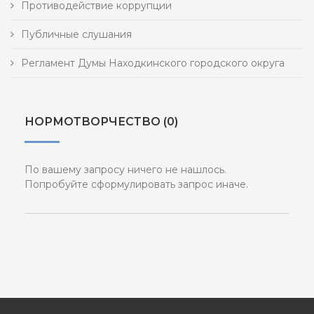
Противодействие коррупции
Публичные слушания
Регламент Думы Находкинского городского округа
НОРМОТВОРЧЕСТВО (0)
По вашему запросу ничего не нашлось.
Попробуйте сформулировать запрос иначе.