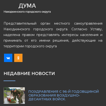
Представительный орган местного самоуправления
Находкинского городского округа. Согласно Уставу,
наделена правом представлять интересы населения и
принимать от его имени решения, действующие на
территории городского округа
НЕДАВНИЕ НОВОСТИ
ПОЗДРАВЛЕНИЯ С 96-Й ГОДОВЩИНОЙ
ОБРАЗОВАНИЯ ВОЗДУШНО-
ДЕСАНТНЫХ ВОЙСК.