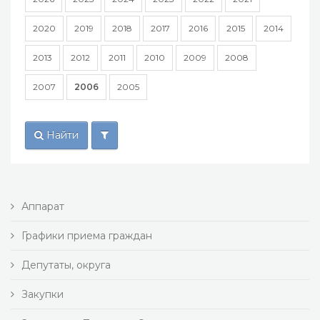
2020
2019
2018
2017
2016
2015
2014
2013
2012
2011
2010
2009
2008
2007
2006
2005
Найти
Аппарат
Графики приема граждан
Депутаты, округа
Закупки