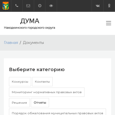
Главная
Документы
Выберите категорию
Конкурсы
Контакты
Мониторинг нормативных правовых актов
Решения
Отчеты
Порядок обжалования муниципальных правовых актов