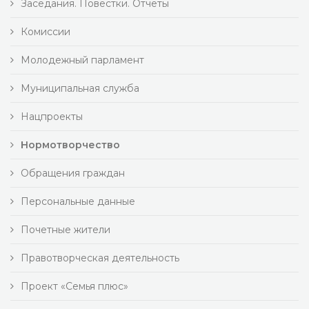
Заседания. Повестки. Отчеты
Комиссии
Молодежный парламент
Муниципальная служба
Нацпроекты
Нормотворчество
Обращения граждан
Персональные данные
Почетные жители
Правотворческая деятельность
Проект «Семья плюс»