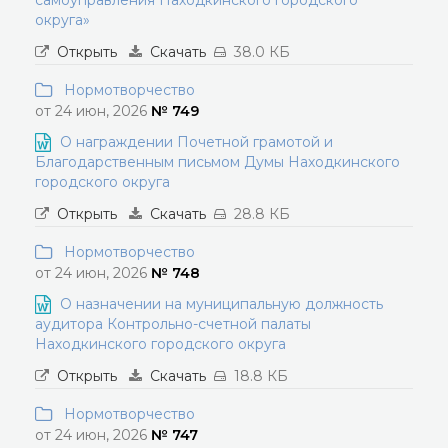
самоуправления Находкинского городского
округа»
Открыть
Скачать
38.0 КБ
Нормотворчество
от 24 июн, 2026
№ 749
О награждении Почетной грамотой и
Благодарственным письмом Думы Находкинского
городского округа
Открыть
Скачать
28.8 КБ
Нормотворчество
от 24 июн, 2026
№ 748
О назначении на муниципальную должность
аудитора Контрольно-счетной палаты
Находкинского городского округа
Открыть
Скачать
18.8 КБ
Нормотворчество
от 24 июн, 2026
№ 747