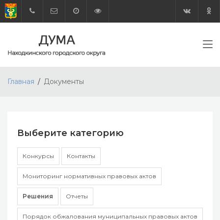
Главная
Документы
Выберите категорию
Конкурсы
Контакты
Мониторинг нормативных правовых актов
Решения
Отчеты
Порядок обжалования муниципальных правовых актов