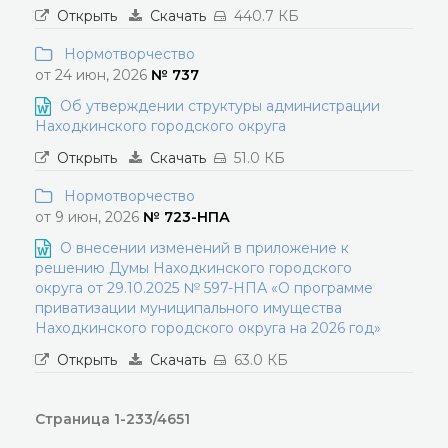
Открыть
Скачать
440.7 КБ
Нормотворчество
от 24 июн, 2026
№ 737
Об утверждении структуры администрации
Находкинского городского округа
Открыть
Скачать
51.0 КБ
Нормотворчество
от 9 июн, 2026
№ 723-НПА
О внесении изменений в приложение к
решению Думы Находкинского городского
округа от 29.10.2025 № 597-НПА «О программе
приватизации муниципального имущества
Находкинского городского округа на 2026 год»
Открыть
Скачать
63.0 КБ
Страница 1-233/4651