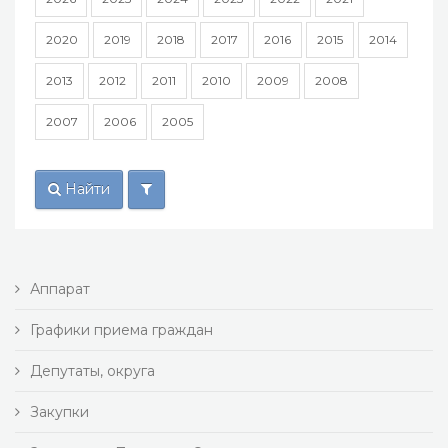
2020
2019
2018
2017
2016
2015
2014
2013
2012
2011
2010
2009
2008
2007
2006
2005
Найти
Аппарат
Графики приема граждан
Депутаты, округа
Закупки