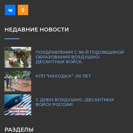
НЕДАВНИЕ НОВОСТИ
ПОЗДРАВЛЕНИЯ С 96-Й ГОДОВЩИНОЙ
ОБРАЗОВАНИЯ ВОЗДУШНО-
ДЕСАНТНЫХ ВОЙСК.
КПП "НАХОДКА" -50 ЛЕТ
С ДНЕМ ВОЗДУШНО -ДЕСАНТНЫХ
ВОЙСК РОССИИ!
РАЗДЕЛЫ