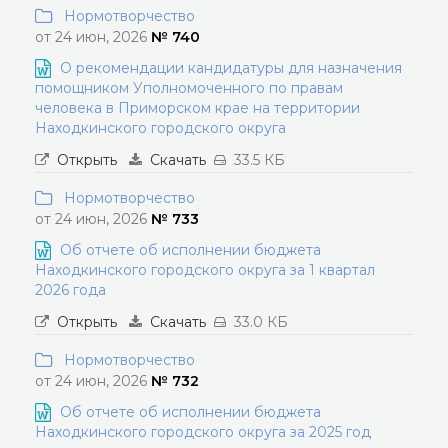
Нормотворчество
от 24 июн, 2026
№ 740
О рекомендации кандидатуры для назначения
помощником Уполномоченного по правам
человека в Приморском крае на территории
Находкинского городского округа
Открыть
Скачать
33.5 КБ
Нормотворчество
от 24 июн, 2026
№ 733
Об отчете об исполнении бюджета
Находкинского городского округа за 1 квартал
2026 года
Открыть
Скачать
33.0 КБ
Нормотворчество
от 24 июн, 2026
№ 732
Об отчете об исполнении бюджета
Находкинского городского округа за 2025 год