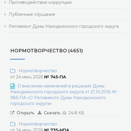
Противодействие коррупции
Публичные слушания
Регламент Думы Находкинского городского округа
НОРМОТВОРЧЕСТВО (4651)
Нормотворчество
от 24 июн, 2026
№ 745-ПА
О внесении изменений в решение Думы
Находкинского городского округа от 21.10.2016 №
986-ПА «О Регламенте Думы Находкинского
городского округа»
Открыть
Скачать
24.8 КБ
Нормотворчество
от 24 июн, 2026
№ 735-НПА