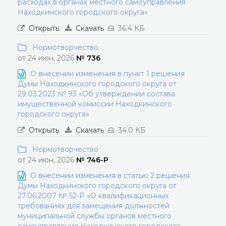
расходах в органах местного самоуправления
Находкинского городского округа»
Открыть
Скачать
36.4 КБ
Нормотворчество
от 24 июн, 2026
№ 736
О внесении изменения в пункт 1 решения
Думы Находкинского городского округа от
29.03.2023 № 93 «Об утверждении состава
имущественной комиссии Находкинского
городского округа»
Открыть
Скачать
34.0 КБ
Нормотворчество
от 24 июн, 2026
№ 746-Р
О внесении изменения в статью 2 решения
Думы Находкинского городского округа от
27.06.2007 № 52-Р «О квалификационных
требованиях для замещения должностей
муниципальной службы органов местного