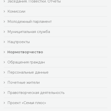
Заседания. Повестки. Отчеты
Комиссии
Молодежный парламент
Муниципальная служба
Нацпроекты
Нормотворчество
Обращения граждан
Персональные данные
Почетные жители
Правотворческая деятельность
Проект «Семья плюс»