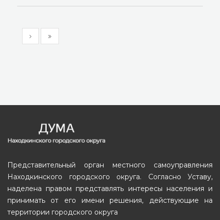
Представительный орган местного самоуправления
Находкинского городского округа. Согласно Уставу,
наделена правом представлять интересы населения и
принимать от его имени решения, действующие на
территории городского округа