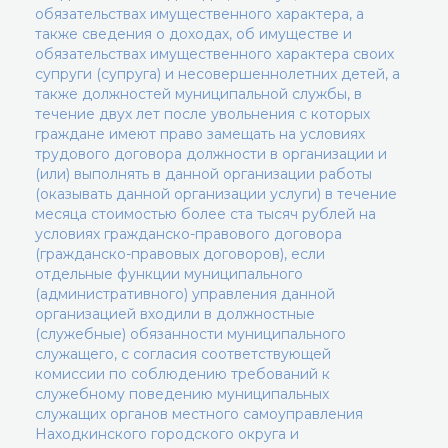
обязательствах имущественного характера, а
также сведения о доходах, об имуществе и
обязательствах имущественного характера своих
супруги (супруга) и несовершеннолетних детей, а
также должностей муниципальной службы, в
течение двух лет после увольнения с которых
граждане имеют право замещать на условиях
трудового договора должности в организации и
(или) выполнять в данной организации работы
(оказывать данной организации услуги) в течение
месяца стоимостью более ста тысяч рублей на
условиях гражданско-правового договора
(гражданско-правовых договоров), если
отдельные функции муниципального
(административного) управления данной
организацией входили в должностные
(служебные) обязанности муниципального
служащего, с согласия соответствующей
комиссии по соблюдению требований к
служебному поведению муниципальных
служащих органов местного самоуправления
Находкинского городского округа и