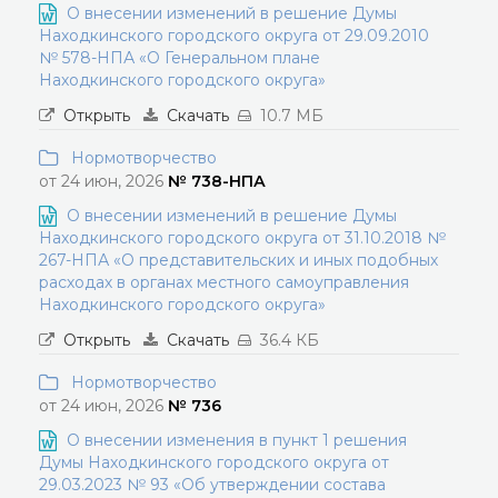
О внесении изменений в решение Думы
Находкинского городского округа от 29.09.2010
№ 578-НПА «О Генеральном плане
Находкинского городского округа»
Открыть
Скачать
10.7 МБ
Нормотворчество
от 24 июн, 2026
№ 738-НПА
О внесении изменений в решение Думы
Находкинского городского округа от 31.10.2018 №
267-НПА «О представительских и иных подобных
расходах в органах местного самоуправления
Находкинского городского округа»
Открыть
Скачать
36.4 КБ
Нормотворчество
от 24 июн, 2026
№ 736
О внесении изменения в пункт 1 решения
Думы Находкинского городского округа от
29.03.2023 № 93 «Об утверждении состава