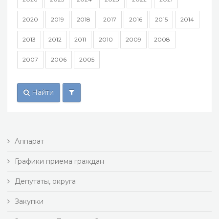
2020
2019
2018
2017
2016
2015
2014
2013
2012
2011
2010
2009
2008
2007
2006
2005
Найти
Аппарат
Графики приема граждан
Депутаты, округа
Закупки