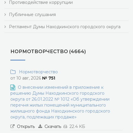
Противодействие коррупции
Публичные слушания
Регламент Думы Находкинского городского округа
НОРМОТВОРЧЕСТВО (4664)
Нормотворчество
от 10 авг, 2026
№ 751
О внесении изменений в приложение к
решению Думы Находкинского городского
округа от 26.01.2022 № 1012 «Об утверждении
перечня жилых помещений муниципального
жилищного фонда Находкинского городского
округа, подлежащих продаже»
Открыть
Скачать
22.4 КБ