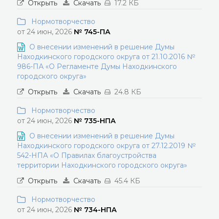
Открыть
Скачать
17.2 КБ
Нормотворчество
от 24 июн, 2026
№ 745-ПА
О внесении изменений в решение Думы
Находкинского городского округа от 21.10.2016 №
986-ПА «О Регламенте Думы Находкинского
городского округа»
Открыть
Скачать
24.8 КБ
Нормотворчество
от 24 июн, 2026
№ 735-НПА
О внесении изменений в решение Думы
Находкинского городского округа от 27.12.2019 №
542-НПА «О Правилах благоустройства
территории Находкинского городского округа»
Открыть
Скачать
45.4 КБ
Нормотворчество
от 24 июн, 2026
№ 734-НПА