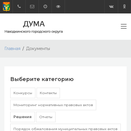
Главная
Документы
Выберите категорию
Конкурсы
Контакты
Мониторинг нормативных правовых актов
Решения
Отчеты
Порядок обжалования муниципальных правовых актов