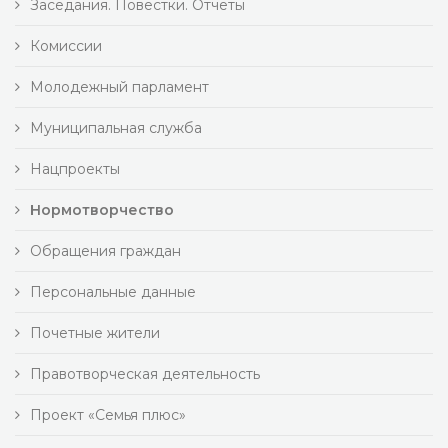
Заседания. Повестки. Отчеты
Комиссии
Молодежный парламент
Муниципальная служба
Нацпроекты
Нормотворчество
Обращения граждан
Персональные данные
Почетные жители
Правотворческая деятельность
Проект «Семья плюс»