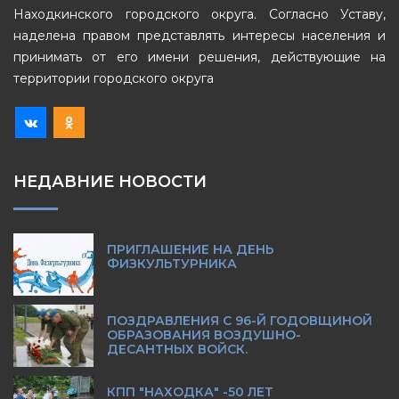
Находкинского городского округа. Согласно Уставу,
наделена правом представлять интересы населения и
принимать от его имени решения, действующие на
территории городского округа
НЕДАВНИЕ НОВОСТИ
ПРИГЛАШЕНИЕ НА ДЕНЬ
ФИЗКУЛЬТУРНИКА
ПОЗДРАВЛЕНИЯ С 96-Й ГОДОВЩИНОЙ
ОБРАЗОВАНИЯ ВОЗДУШНО-
ДЕСАНТНЫХ ВОЙСК.
КПП "НАХОДКА" -50 ЛЕТ