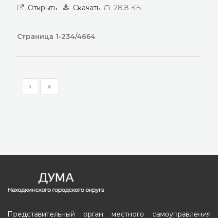
Открыть
Скачать
28.8 КБ
Страница 1-234/4664
Представительный орган местного самоуправления