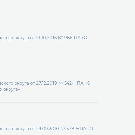
кого округа от 21.10.2016 № 986-ПА «О
кого округа от 27.12.2019 № 542-НПА «О
о округа»
кого округа от 29.09.2010 № 578-НПА «О