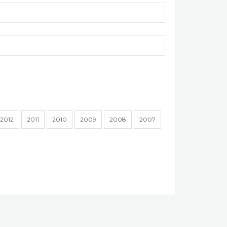
2012
2011
2010
2009
2008
2007