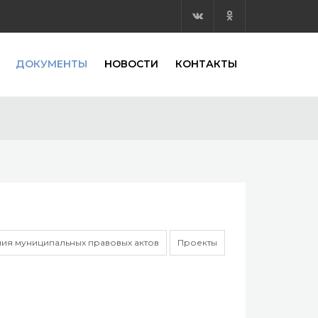
ДОКУМЕНТЫ
НОВОСТИ
КОНТАКТЫ
ия муниципальных правовых актов
Проекты