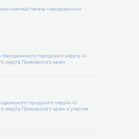
льно-счетной палаты Находкинского
 Находкинского городского округа «О
го округа Приморского края»
одкинского городского округа «О
о округа Приморского края» и участия