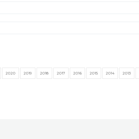
2020
2019
2018
2017
2016
2015
2014
2013