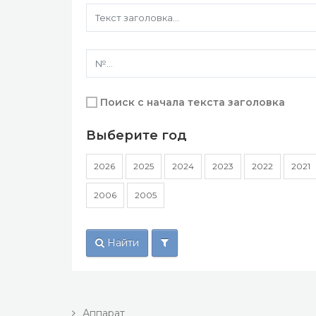
Поиск с начала текста заголовка
Выберите год
2026
2025
2024
2023
2022
2021
2006
2005
Найти
Аппарат