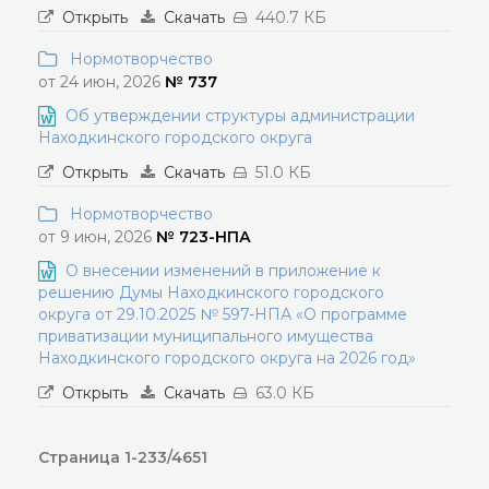
Открыть
Скачать
440.7 КБ
Нормотворчество
от 24 июн, 2026
№ 737
Об утверждении структуры администрации
Находкинского городского округа
Открыть
Скачать
51.0 КБ
Нормотворчество
от 9 июн, 2026
№ 723-НПА
О внесении изменений в приложение к
решению Думы Находкинского городского
округа от 29.10.2025 № 597-НПА «О программе
приватизации муниципального имущества
Находкинского городского округа на 2026 год»
Открыть
Скачать
63.0 КБ
Страница 1-233/4651