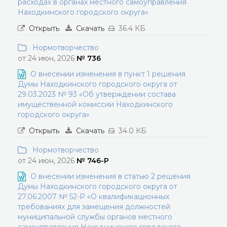
расходах в органах местного самоуправления
Находкинского городского округа»
Открыть
Скачать
36.4 КБ
Нормотворчество
от 24 июн, 2026
№ 736
О внесении изменения в пункт 1 решения
Думы Находкинского городского округа от
29.03.2023 № 93 «Об утверждении состава
имущественной комиссии Находкинского
городского округа»
Открыть
Скачать
34.0 КБ
Нормотворчество
от 24 июн, 2026
№ 746-Р
О внесении изменения в статью 2 решения
Думы Находкинского городского округа от
27.06.2007 № 52-Р «О квалификационных
требованиях для замещения должностей
муниципальной службы органов местного