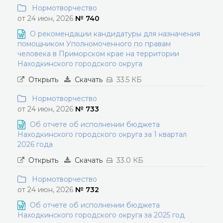
Нормотворчество
от 24 июн, 2026
№ 740
О рекомендации кандидатуры для назначения
помощником Уполномоченного по правам
человека в Приморском крае на территории
Находкинского городского округа
Открыть
Скачать
33.5 КБ
Нормотворчество
от 24 июн, 2026
№ 733
Об отчете об исполнении бюджета
Находкинского городского округа за 1 квартал
2026 года
Открыть
Скачать
33.0 КБ
Нормотворчество
от 24 июн, 2026
№ 732
Об отчете об исполнении бюджета
Находкинского городского округа за 2025 год