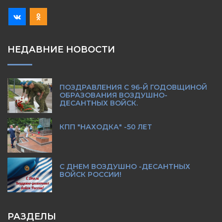
НЕДАВНИЕ НОВОСТИ
ПОЗДРАВЛЕНИЯ С 96-Й ГОДОВЩИНОЙ
ОБРАЗОВАНИЯ ВОЗДУШНО-
ДЕСАНТНЫХ ВОЙСК.
КПП "НАХОДКА" -50 ЛЕТ
С ДНЕМ ВОЗДУШНО -ДЕСАНТНЫХ
ВОЙСК РОССИИ!
РАЗДЕЛЫ