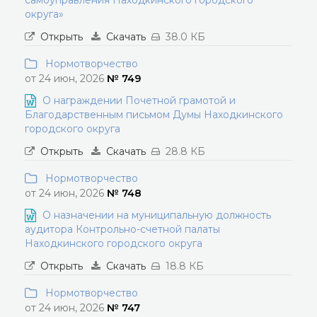
самоуправления Находкинского городского
округа»
Открыть
Скачать
38.0 КБ
Нормотворчество
от 24 июн, 2026
№ 749
О награждении Почетной грамотой и
Благодарственным письмом Думы Находкинского
городского округа
Открыть
Скачать
28.8 КБ
Нормотворчество
от 24 июн, 2026
№ 748
О назначении на муниципальную должность
аудитора Контрольно-счетной палаты
Находкинского городского округа
Открыть
Скачать
18.8 КБ
Нормотворчество
от 24 июн, 2026
№ 747