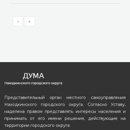
Представительный орган местного самоуправления
Находкинского городского округа. Согласно Уставу,
наделена правом представлять интересы населения и
принимать от его имени решения, действующие на
территории городского округа