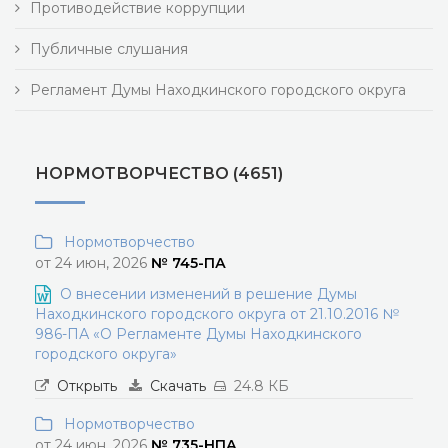
Противодействие коррупции
Публичные слушания
Регламент Думы Находкинского городского округа
НОРМОТВОРЧЕСТВО (4651)
Нормотворчество
от 24 июн, 2026
№ 745-ПА
О внесении изменений в решение Думы
Находкинского городского округа от 21.10.2016 №
986-ПА «О Регламенте Думы Находкинского
городского округа»
Открыть
Скачать
24.8 КБ
Нормотворчество
от 24 июн, 2026
№ 735-НПА