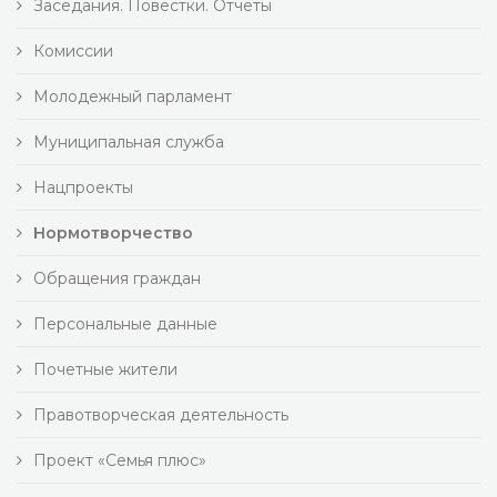
Заседания. Повестки. Отчеты
Комиссии
Молодежный парламент
Муниципальная служба
Нацпроекты
Нормотворчество
Обращения граждан
Персональные данные
Почетные жители
Правотворческая деятельность
Проект «Семья плюс»