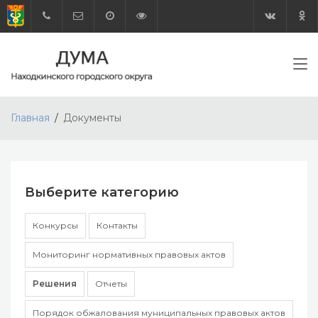
Главная
Документы
Выберите категорию
Конкурсы
Контакты
Мониторинг нормативных правовых актов
Решения
Отчеты
Порядок обжалования муниципальных правовых актов