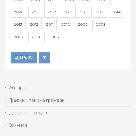
2020
2019
2018
2017
2016
2015
2014
2013
2012
2011
2010
2009
2008
2007
2006
2005
Найти
Аппарат
Графики приема граждан
Депутаты, округа
Закупки