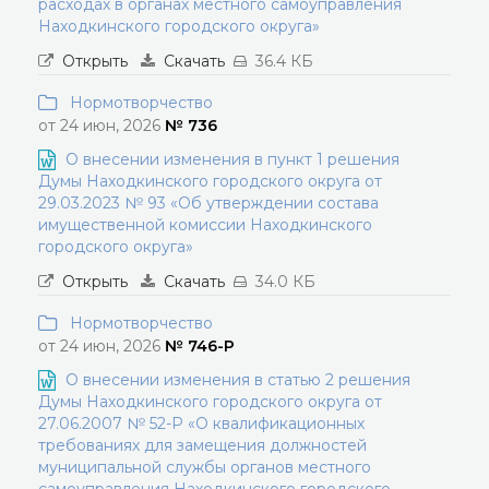
расходах в органах местного самоуправления
Находкинского городского округа»
Открыть
Скачать
36.4 КБ
Нормотворчество
от 24 июн, 2026
№ 736
О внесении изменения в пункт 1 решения
Думы Находкинского городского округа от
29.03.2023 № 93 «Об утверждении состава
имущественной комиссии Находкинского
городского округа»
Открыть
Скачать
34.0 КБ
Нормотворчество
от 24 июн, 2026
№ 746-Р
О внесении изменения в статью 2 решения
Думы Находкинского городского округа от
27.06.2007 № 52-Р «О квалификационных
требованиях для замещения должностей
муниципальной службы органов местного