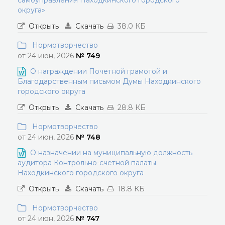
самоуправления Находкинского городского
округа»
Открыть
Скачать
38.0 КБ
Нормотворчество
от 24 июн, 2026
№ 749
О награждении Почетной грамотой и
Благодарственным письмом Думы Находкинского
городского округа
Открыть
Скачать
28.8 КБ
Нормотворчество
от 24 июн, 2026
№ 748
О назначении на муниципальную должность
аудитора Контрольно-счетной палаты
Находкинского городского округа
Открыть
Скачать
18.8 КБ
Нормотворчество
от 24 июн, 2026
№ 747