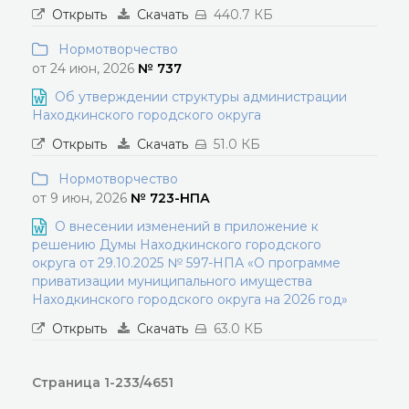
Открыть
Скачать
440.7 КБ
Нормотворчество
от 24 июн, 2026
№ 737
Об утверждении структуры администрации
Находкинского городского округа
Открыть
Скачать
51.0 КБ
Нормотворчество
от 9 июн, 2026
№ 723-НПА
О внесении изменений в приложение к
решению Думы Находкинского городского
округа от 29.10.2025 № 597-НПА «О программе
приватизации муниципального имущества
Находкинского городского округа на 2026 год»
Открыть
Скачать
63.0 КБ
Страница 1-233/4651