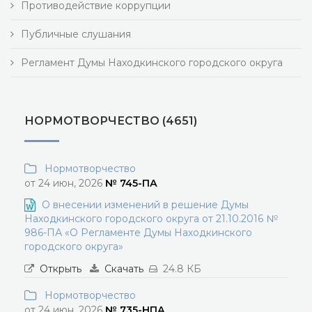
Противодействие коррупции
Публичные слушания
Регламент Думы Находкинского городского округа
НОРМОТВОРЧЕСТВО (4651)
Нормотворчество
от 24 июн, 2026
№ 745-ПА
О внесении изменений в решение Думы
Находкинского городского округа от 21.10.2016 №
986-ПА «О Регламенте Думы Находкинского
городского округа»
Открыть
Скачать
24.8 КБ
Нормотворчество
от 24 июн, 2026
№ 735-НПА