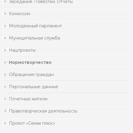
Заседания. Повестки. Отчеты
Комиссии
Молодежный парламент
Муниципальная служба
Нацпроекты
Нормотворчество
Обращения граждан
Персональные данные
Почетные жители
Правотворческая деятельность
Проект «Семья плюс»