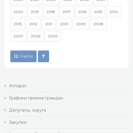
2020
2019
2018
2017
2016
2015
2014
2013
2012
2011
2010
2009
2008
2007
2006
2005
Найти
Аппарат
Графики приема граждан
Депутаты, округа
Закупки