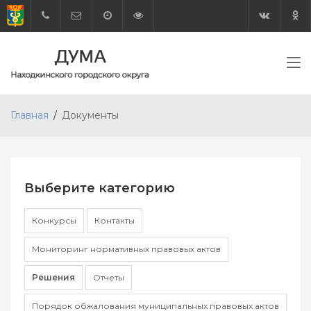
Главная
Документы
Выберите категорию
Конкурсы
Контакты
Мониторинг нормативных правовых актов
Решения
Отчеты
Порядок обжалования муниципальных правовых актов