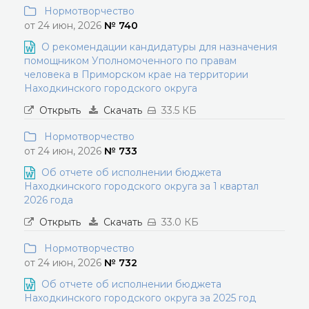
Нормотворчество
от 24 июн, 2026
№ 740
О рекомендации кандидатуры для назначения
помощником Уполномоченного по правам
человека в Приморском крае на территории
Находкинского городского округа
Открыть
Скачать
33.5 КБ
Нормотворчество
от 24 июн, 2026
№ 733
Об отчете об исполнении бюджета
Находкинского городского округа за 1 квартал
2026 года
Открыть
Скачать
33.0 КБ
Нормотворчество
от 24 июн, 2026
№ 732
Об отчете об исполнении бюджета
Находкинского городского округа за 2025 год