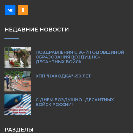
НЕДАВНИЕ НОВОСТИ
ПОЗДРАВЛЕНИЯ С 96-Й ГОДОВЩИНОЙ
ОБРАЗОВАНИЯ ВОЗДУШНО-
ДЕСАНТНЫХ ВОЙСК.
КПП "НАХОДКА" -50 ЛЕТ
С ДНЕМ ВОЗДУШНО -ДЕСАНТНЫХ
ВОЙСК РОССИИ!
РАЗДЕЛЫ