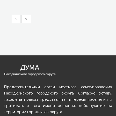
Представительный орган местного самоуправления
Находкинского городского округа. Согласно Уставу,
наделена правом представлять интересы населения и
принимать от его имени решения, действующие на
территории городского округа