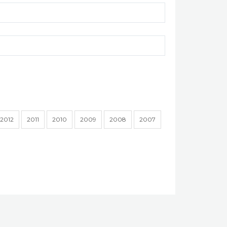
2012
2011
2010
2009
2008
2007