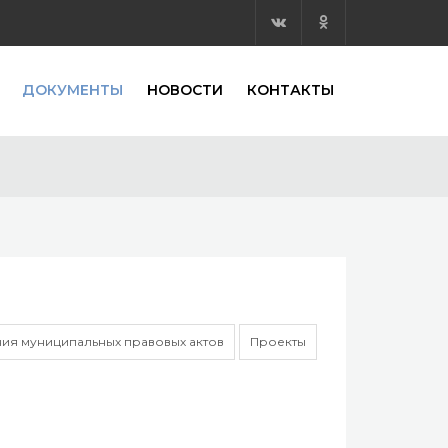
ДОКУМЕНТЫ
НОВОСТИ
КОНТАКТЫ
ия муниципальных правовых актов
Проекты