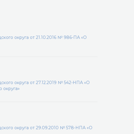
кого округа от 21.10.2016 № 986-ПА «О
кого округа от 27.12.2019 № 542-НПА «О
о округа»
кого округа от 29.09.2010 № 578-НПА «О