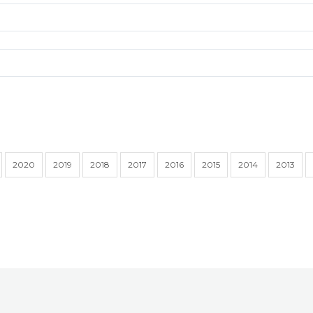
2020
2019
2018
2017
2016
2015
2014
2013