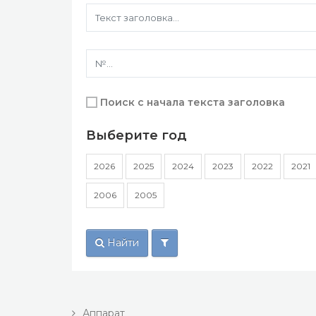
Поиск с начала текста заголовка
Выберите год
2026
2025
2024
2023
2022
2021
2006
2005
Найти
Аппарат