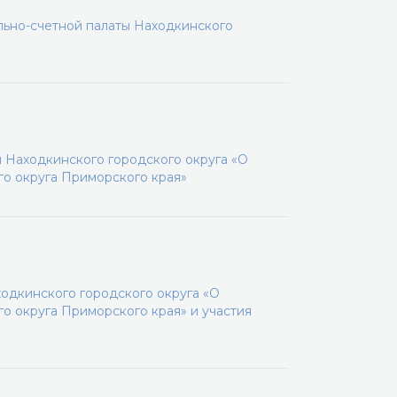
льно-счетной палаты Находкинского
 Находкинского городского округа «О
го округа Приморского края»
одкинского городского округа «О
о округа Приморского края» и участия