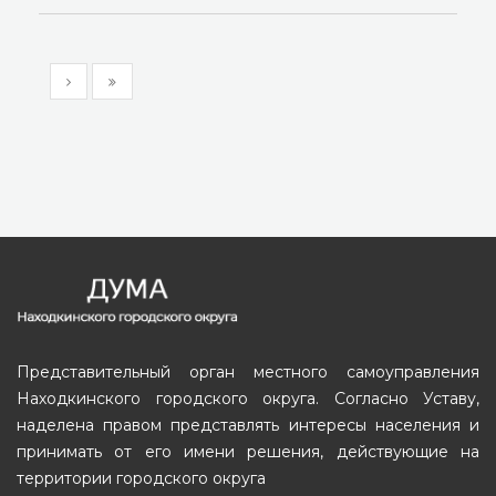
Представительный орган местного самоуправления
Находкинского городского округа. Согласно Уставу,
наделена правом представлять интересы населения и
принимать от его имени решения, действующие на
территории городского округа