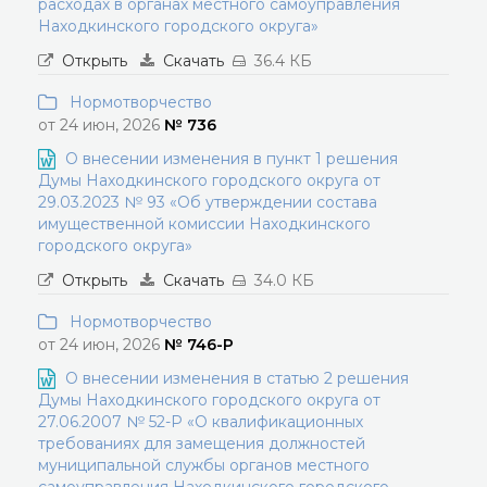
расходах в органах местного самоуправления
Находкинского городского округа»
Открыть
Скачать
36.4 КБ
Нормотворчество
от 24 июн, 2026
№ 736
О внесении изменения в пункт 1 решения
Думы Находкинского городского округа от
29.03.2023 № 93 «Об утверждении состава
имущественной комиссии Находкинского
городского округа»
Открыть
Скачать
34.0 КБ
Нормотворчество
от 24 июн, 2026
№ 746-Р
О внесении изменения в статью 2 решения
Думы Находкинского городского округа от
27.06.2007 № 52-Р «О квалификационных
требованиях для замещения должностей
муниципальной службы органов местного