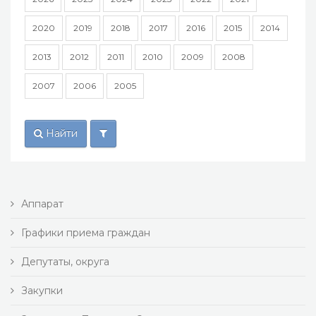
2020
2019
2018
2017
2016
2015
2014
2013
2012
2011
2010
2009
2008
2007
2006
2005
Найти
Аппарат
Графики приема граждан
Депутаты, округа
Закупки