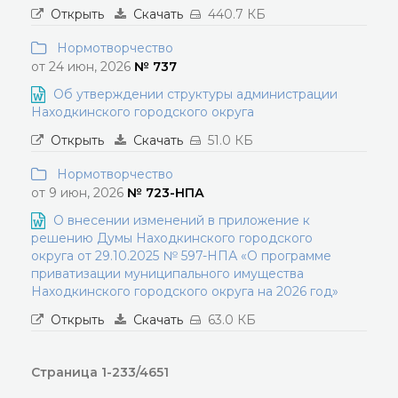
Открыть
Скачать
440.7 КБ
Нормотворчество
от 24 июн, 2026
№ 737
Об утверждении структуры администрации
Находкинского городского округа
Открыть
Скачать
51.0 КБ
Нормотворчество
от 9 июн, 2026
№ 723-НПА
О внесении изменений в приложение к
решению Думы Находкинского городского
округа от 29.10.2025 № 597-НПА «О программе
приватизации муниципального имущества
Находкинского городского округа на 2026 год»
Открыть
Скачать
63.0 КБ
Страница 1-233/4651