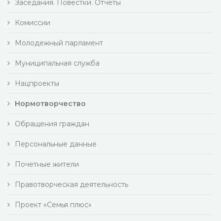
Заседания. Повестки. Отчеты
Комиссии
Молодежный парламент
Муниципальная служба
Нацпроекты
Нормотворчество
Обращения граждан
Персональные данные
Почетные жители
Правотворческая деятельность
Проект «Семья плюс»