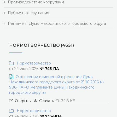
Противодействие коррупции
Публичные слушания
Регламент Думы Находкинского городского округа
НОРМОТВОРЧЕСТВО (4651)
Нормотворчество
от 24 июн, 2026
№ 745-ПА
О внесении изменений в решение Думы
Находкинского городского округа от 21.10.2016 №
986-ПА «О Регламенте Думы Находкинского
городского округа»
Открыть
Скачать
24.8 КБ
Нормотворчество
от 24 июн, 2026
№ 735-НПА