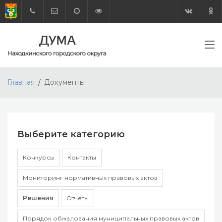
Главная
Документы
Выберите категорию
Конкурсы
Контакты
Мониторинг нормативных правовых актов
Решения
Отчеты
Порядок обжалования муниципальных правовых актов