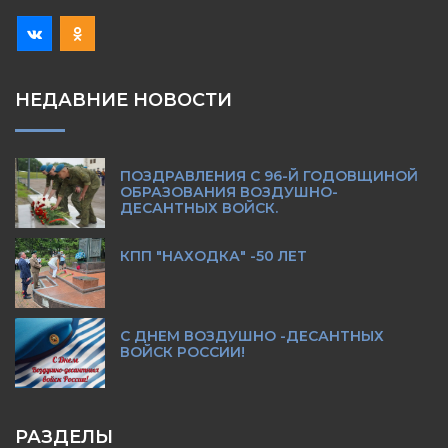
НЕДАВНИЕ НОВОСТИ
ПОЗДРАВЛЕНИЯ С 96-Й ГОДОВЩИНОЙ
ОБРАЗОВАНИЯ ВОЗДУШНО-
ДЕСАНТНЫХ ВОЙСК.
КПП "НАХОДКА" -50 ЛЕТ
С ДНЕМ ВОЗДУШНО -ДЕСАНТНЫХ
ВОЙСК РОССИИ!
РАЗДЕЛЫ