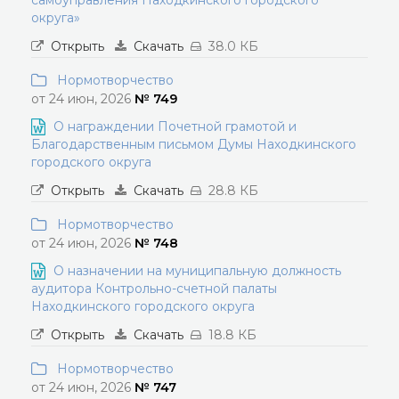
самоуправления Находкинского городского
округа»
Открыть
Скачать
38.0 КБ
Нормотворчество
от 24 июн, 2026
№ 749
О награждении Почетной грамотой и
Благодарственным письмом Думы Находкинского
городского округа
Открыть
Скачать
28.8 КБ
Нормотворчество
от 24 июн, 2026
№ 748
О назначении на муниципальную должность
аудитора Контрольно-счетной палаты
Находкинского городского округа
Открыть
Скачать
18.8 КБ
Нормотворчество
от 24 июн, 2026
№ 747