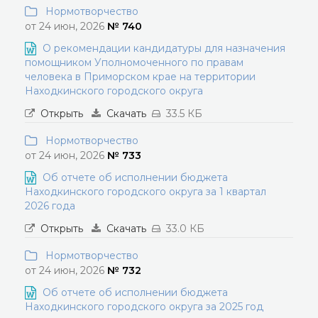
Нормотворчество
от 24 июн, 2026
№ 740
О рекомендации кандидатуры для назначения
помощником Уполномоченного по правам
человека в Приморском крае на территории
Находкинского городского округа
Открыть
Скачать
33.5 КБ
Нормотворчество
от 24 июн, 2026
№ 733
Об отчете об исполнении бюджета
Находкинского городского округа за 1 квартал
2026 года
Открыть
Скачать
33.0 КБ
Нормотворчество
от 24 июн, 2026
№ 732
Об отчете об исполнении бюджета
Находкинского городского округа за 2025 год