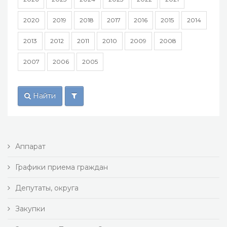
2020
2019
2018
2017
2016
2015
2014
2013
2012
2011
2010
2009
2008
2007
2006
2005
Найти
Аппарат
Графики приема граждан
Депутаты, округа
Закупки