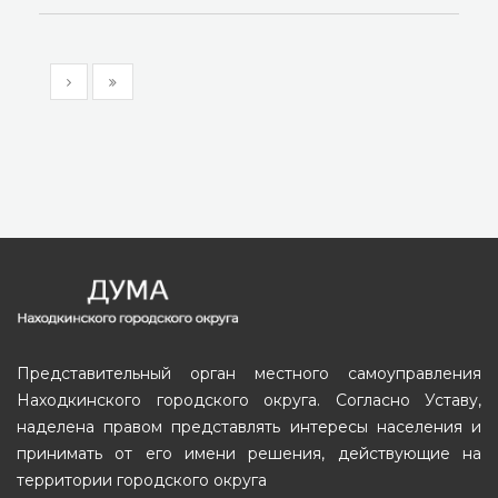
Представительный орган местного самоуправления
Находкинского городского округа. Согласно Уставу,
наделена правом представлять интересы населения и
принимать от его имени решения, действующие на
территории городского округа