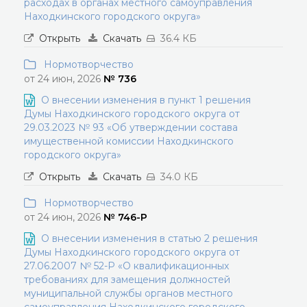
расходах в органах местного самоуправления
Находкинского городского округа»
Открыть
Скачать
36.4 КБ
Нормотворчество
от 24 июн, 2026
№ 736
О внесении изменения в пункт 1 решения
Думы Находкинского городского округа от
29.03.2023 № 93 «Об утверждении состава
имущественной комиссии Находкинского
городского округа»
Открыть
Скачать
34.0 КБ
Нормотворчество
от 24 июн, 2026
№ 746-Р
О внесении изменения в статью 2 решения
Думы Находкинского городского округа от
27.06.2007 № 52-Р «О квалификационных
требованиях для замещения должностей
муниципальной службы органов местного