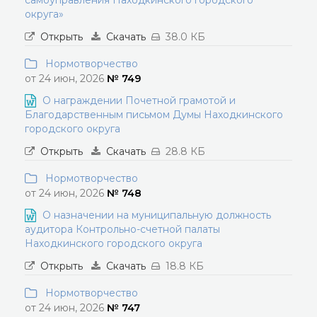
самоуправления Находкинского городского
округа»
Открыть
Скачать
38.0 КБ
Нормотворчество
от 24 июн, 2026
№ 749
О награждении Почетной грамотой и
Благодарственным письмом Думы Находкинского
городского округа
Открыть
Скачать
28.8 КБ
Нормотворчество
от 24 июн, 2026
№ 748
О назначении на муниципальную должность
аудитора Контрольно-счетной палаты
Находкинского городского округа
Открыть
Скачать
18.8 КБ
Нормотворчество
от 24 июн, 2026
№ 747