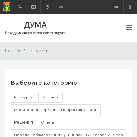
Главная
Документы
Выберите категорию
Конкурсы
Контакты
Мониторинг нормативных правовых актов
Решения
Отчеты
Порядок обжалования муниципальных правовых актов