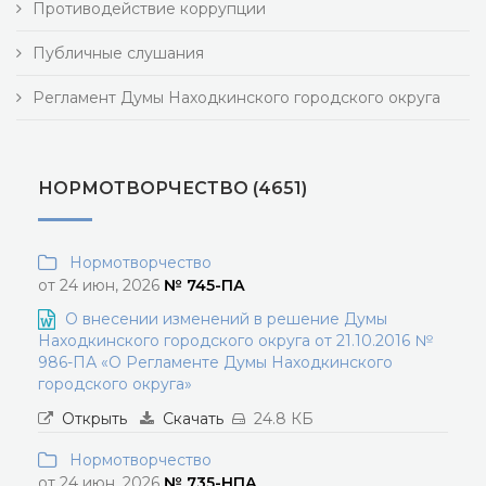
Противодействие коррупции
Публичные слушания
Регламент Думы Находкинского городского округа
НОРМОТВОРЧЕСТВО (4651)
Нормотворчество
от 24 июн, 2026
№ 745-ПА
О внесении изменений в решение Думы
Находкинского городского округа от 21.10.2016 №
986-ПА «О Регламенте Думы Находкинского
городского округа»
Открыть
Скачать
24.8 КБ
Нормотворчество
от 24 июн, 2026
№ 735-НПА