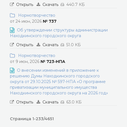
Открыть
Скачать
440.7 КБ
Нормотворчество
от 24 июн, 2026
№ 737
Об утверждении структуры администрации
Находкинского городского округа
Открыть
Скачать
51.0 КБ
Нормотворчество
от 9 июн, 2026
№ 723-НПА
О внесении изменений в приложение к
решению Думы Находкинского городского
округа от 29.10.2025 № 597-НПА «О программе
приватизации муниципального имущества
Находкинского городского округа на 2026 год»
Открыть
Скачать
63.0 КБ
Страница 1-233/4651