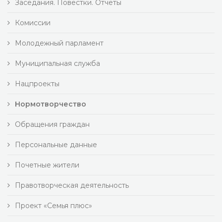
Заседания. Повестки. Отчеты
Комиссии
Молодежный парламент
Муниципальная служба
Нацпроекты
Нормотворчество
Обращения граждан
Персональные данные
Почетные жители
Правотворческая деятельность
Проект «Семья плюс»