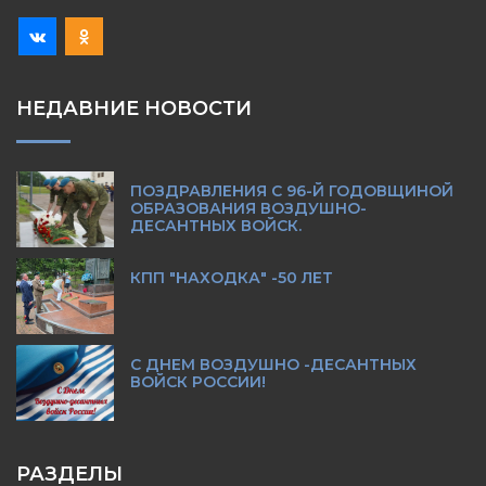
НЕДАВНИЕ НОВОСТИ
ПОЗДРАВЛЕНИЯ С 96-Й ГОДОВЩИНОЙ
ОБРАЗОВАНИЯ ВОЗДУШНО-
ДЕСАНТНЫХ ВОЙСК.
КПП "НАХОДКА" -50 ЛЕТ
С ДНЕМ ВОЗДУШНО -ДЕСАНТНЫХ
ВОЙСК РОССИИ!
РАЗДЕЛЫ