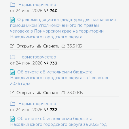
Нормотворчество
от 24 июн, 2026
№ 740
О рекомендации кандидатуры для назначения
помощником Уполномоченного по правам
человека в Приморском крае на территории
Находкинского городского округа
Открыть
Скачать
33.5 КБ
Нормотворчество
от 24 июн, 2026
№ 733
Об отчете об исполнении бюджета
Находкинского городского округа за 1 квартал
2026 года
Открыть
Скачать
33.0 КБ
Нормотворчество
от 24 июн, 2026
№ 732
Об отчете об исполнении бюджета
Находкинского городского округа за 2025 год