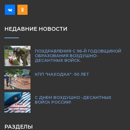
НЕДАВНИЕ НОВОСТИ
ПОЗДРАВЛЕНИЯ С 96-Й ГОДОВЩИНОЙ
ОБРАЗОВАНИЯ ВОЗДУШНО-
ДЕСАНТНЫХ ВОЙСК.
КПП "НАХОДКА" -50 ЛЕТ
С ДНЕМ ВОЗДУШНО -ДЕСАНТНЫХ
ВОЙСК РОССИИ!
РАЗДЕЛЫ