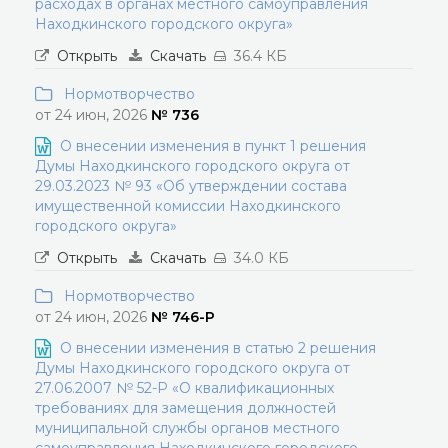
расходах в органах местного самоуправления
Находкинского городского округа»
Открыть
Скачать
36.4 КБ
Нормотворчество
от 24 июн, 2026
№ 736
О внесении изменения в пункт 1 решения
Думы Находкинского городского округа от
29.03.2023 № 93 «Об утверждении состава
имущественной комиссии Находкинского
городского округа»
Открыть
Скачать
34.0 КБ
Нормотворчество
от 24 июн, 2026
№ 746-Р
О внесении изменения в статью 2 решения
Думы Находкинского городского округа от
27.06.2007 № 52-Р «О квалификационных
требованиях для замещения должностей
муниципальной службы органов местного