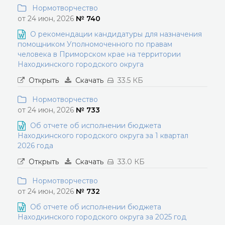
Нормотворчество
от 24 июн, 2026
№ 740
О рекомендации кандидатуры для назначения
помощником Уполномоченного по правам
человека в Приморском крае на территории
Находкинского городского округа
Открыть
Скачать
33.5 КБ
Нормотворчество
от 24 июн, 2026
№ 733
Об отчете об исполнении бюджета
Находкинского городского округа за 1 квартал
2026 года
Открыть
Скачать
33.0 КБ
Нормотворчество
от 24 июн, 2026
№ 732
Об отчете об исполнении бюджета
Находкинского городского округа за 2025 год