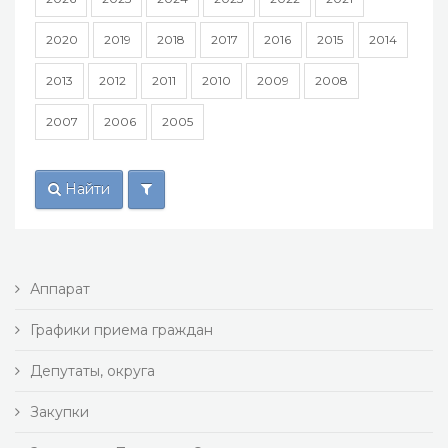
2020
2019
2018
2017
2016
2015
2014
2013
2012
2011
2010
2009
2008
2007
2006
2005
Найти
Аппарат
Графики приема граждан
Депутаты, округа
Закупки