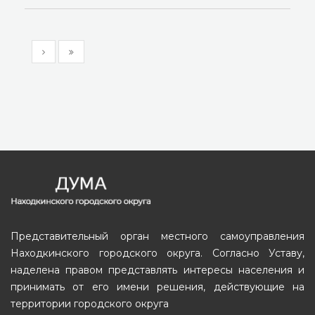
Представительный орган местного самоуправления
Находкинского городского округа. Согласно Уставу,
наделена правом представлять интересы населения и
принимать от его имени решения, действующие на
территории городского округа