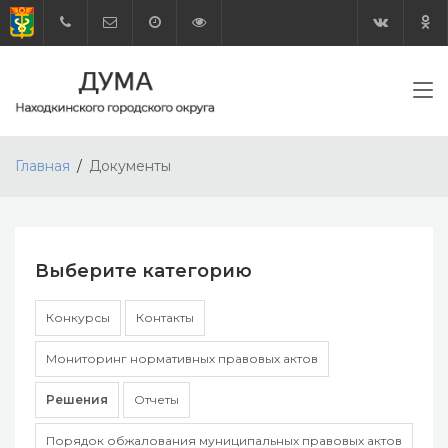
Главная
Документы
Выберите категорию
Конкурсы
Контакты
Мониторинг нормативных правовых актов
Решения
Отчеты
Порядок обжалования муниципальных правовых актов