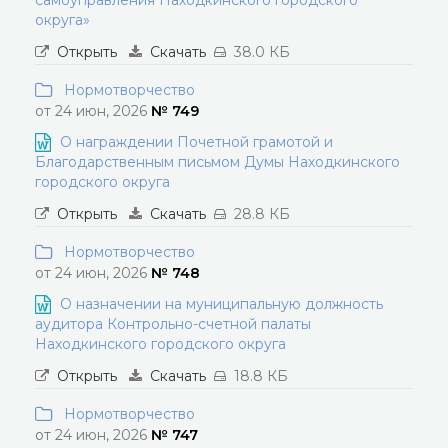
самоуправления Находкинского городского
округа»
Открыть
Скачать
38.0 КБ
Нормотворчество
от 24 июн, 2026
№ 749
О награждении Почетной грамотой и
Благодарственным письмом Думы Находкинского
городского округа
Открыть
Скачать
28.8 КБ
Нормотворчество
от 24 июн, 2026
№ 748
О назначении на муниципальную должность
аудитора Контрольно-счетной палаты
Находкинского городского округа
Открыть
Скачать
18.8 КБ
Нормотворчество
от 24 июн, 2026
№ 747