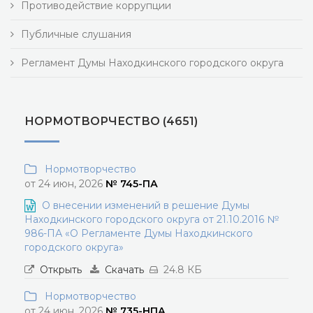
Противодействие коррупции
Публичные слушания
Регламент Думы Находкинского городского округа
НОРМОТВОРЧЕСТВО (4651)
Нормотворчество
от 24 июн, 2026
№ 745-ПА
О внесении изменений в решение Думы
Находкинского городского округа от 21.10.2016 №
986-ПА «О Регламенте Думы Находкинского
городского округа»
Открыть
Скачать
24.8 КБ
Нормотворчество
от 24 июн, 2026
№ 735-НПА