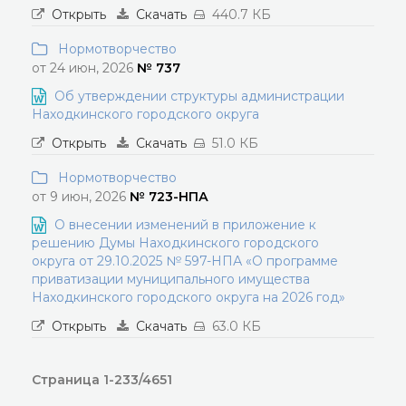
Открыть
Скачать
440.7 КБ
Нормотворчество
от 24 июн, 2026
№ 737
Об утверждении структуры администрации
Находкинского городского округа
Открыть
Скачать
51.0 КБ
Нормотворчество
от 9 июн, 2026
№ 723-НПА
О внесении изменений в приложение к
решению Думы Находкинского городского
округа от 29.10.2025 № 597-НПА «О программе
приватизации муниципального имущества
Находкинского городского округа на 2026 год»
Открыть
Скачать
63.0 КБ
Страница 1-233/4651