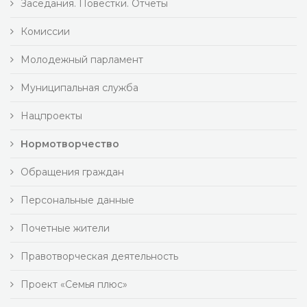
Заседания. Повестки. Отчеты
Комиссии
Молодежный парламент
Муниципальная служба
Нацпроекты
Нормотворчество
Обращения граждан
Персональные данные
Почетные жители
Правотворческая деятельность
Проект «Семья плюс»