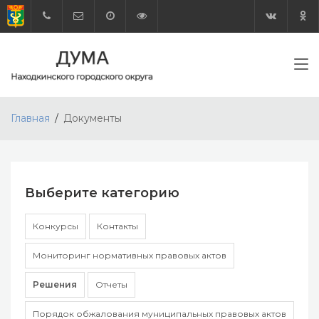
Главная
Документы
Выберите категорию
Конкурсы
Контакты
Мониторинг нормативных правовых актов
Решения
Отчеты
Порядок обжалования муниципальных правовых актов