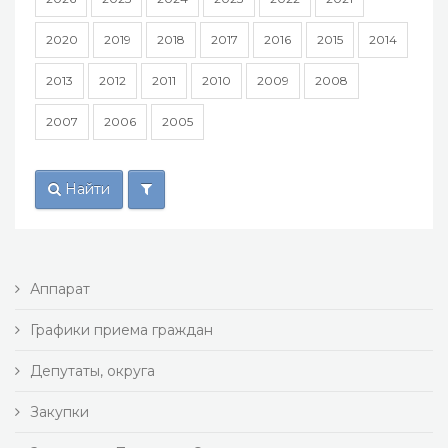
2020
2019
2018
2017
2016
2015
2014
2013
2012
2011
2010
2009
2008
2007
2006
2005
Найти
Аппарат
Графики приема граждан
Депутаты, округа
Закупки