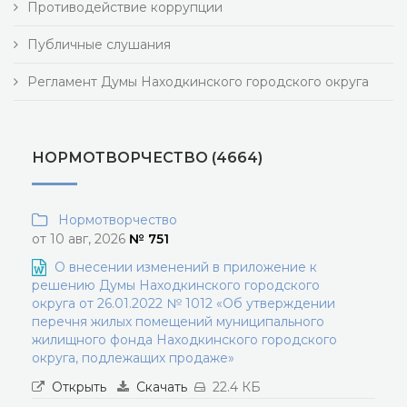
Противодействие коррупции
Публичные слушания
Регламент Думы Находкинского городского округа
НОРМОТВОРЧЕСТВО (4664)
Нормотворчество
от 10 авг, 2026
№ 751
О внесении изменений в приложение к
решению Думы Находкинского городского
округа от 26.01.2022 № 1012 «Об утверждении
перечня жилых помещений муниципального
жилищного фонда Находкинского городского
округа, подлежащих продаже»
Открыть
Скачать
22.4 КБ