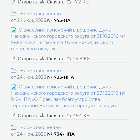
Открыть
Скачать
17.2 КБ
Нормотворчество
от 24 июн, 2026
№ 745-ПА
О внесении изменений в решение Думы
Находкинского городского округа от 21.10.2016 №
986-ПА «О Регламенте Думы Находкинского
городского округа»
Открыть
Скачать
24.8 КБ
Нормотворчество
от 24 июн, 2026
№ 735-НПА
О внесении изменений в решение Думы
Находкинского городского округа от 27.12.2019 №
542-НПА «О Правилах благоустройства
территории Находкинского городского округа»
Открыть
Скачать
45.4 КБ
Нормотворчество
от 24 июн, 2026
№ 734-НПА