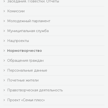
Заседания. Повестки. Отчеты
Комиссии
Молодежный парламент
Муниципальная служба
Нацпроекты
Нормотворчество
Обращения граждан
Персональные данные
Почетные жители
Правотворческая деятельность
Проект «Семья плюс»