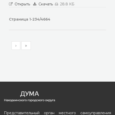
Открыть
Скачать
28.8 КБ
Страница 1-234/4664
Представительный орган местного самоуправления