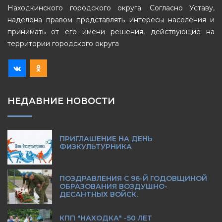
Находкинского городского округа. Согласно Уставу,
наделена правом представлять интересы населения и
принимать от его имени решения, действующие на
территории городского округа
НЕДАВНИЕ НОВОСТИ
ПРИГЛАШЕНИЕ НА ДЕНЬ
ФИЗКУЛЬТУРНИКА
ПОЗДРАВЛЕНИЯ С 96-Й ГОДОВЩИНОЙ
ОБРАЗОВАНИЯ ВОЗДУШНО-
ДЕСАНТНЫХ ВОЙСК.
КПП "НАХОДКА" -50 ЛЕТ