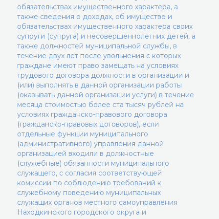
обязательствах имущественного характера, а
также сведения о доходах, об имуществе и
обязательствах имущественного характера своих
супруги (супруга) и несовершеннолетних детей, а
также должностей муниципальной службы, в
течение двух лет после увольнения с которых
граждане имеют право замещать на условиях
трудового договора должности в организации и
(или) выполнять в данной организации работы
(оказывать данной организации услуги) в течение
месяца стоимостью более ста тысяч рублей на
условиях гражданско-правового договора
(гражданско-правовых договоров), если
отдельные функции муниципального
(административного) управления данной
организацией входили в должностные
(служебные) обязанности муниципального
служащего, с согласия соответствующей
комиссии по соблюдению требований к
служебному поведению муниципальных
служащих органов местного самоуправления
Находкинского городского округа и