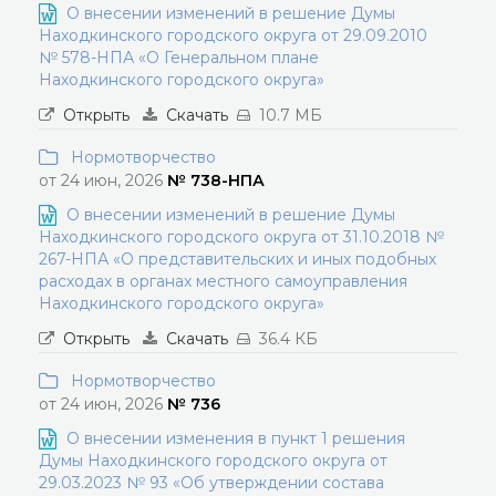
О внесении изменений в решение Думы
Находкинского городского округа от 29.09.2010
№ 578-НПА «О Генеральном плане
Находкинского городского округа»
Открыть
Скачать
10.7 МБ
Нормотворчество
от 24 июн, 2026
№ 738-НПА
О внесении изменений в решение Думы
Находкинского городского округа от 31.10.2018 №
267-НПА «О представительских и иных подобных
расходах в органах местного самоуправления
Находкинского городского округа»
Открыть
Скачать
36.4 КБ
Нормотворчество
от 24 июн, 2026
№ 736
О внесении изменения в пункт 1 решения
Думы Находкинского городского округа от
29.03.2023 № 93 «Об утверждении состава