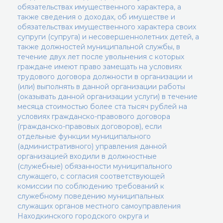
обязательствах имущественного характера, а
также сведения о доходах, об имуществе и
обязательствах имущественного характера своих
супруги (супруга) и несовершеннолетних детей, а
также должностей муниципальной службы, в
течение двух лет после увольнения с которых
граждане имеют право замещать на условиях
трудового договора должности в организации и
(или) выполнять в данной организации работы
(оказывать данной организации услуги) в течение
месяца стоимостью более ста тысяч рублей на
условиях гражданско-правового договора
(гражданско-правовых договоров), если
отдельные функции муниципального
(административного) управления данной
организацией входили в должностные
(служебные) обязанности муниципального
служащего, с согласия соответствующей
комиссии по соблюдению требований к
служебному поведению муниципальных
служащих органов местного самоуправления
Находкинского городского округа и