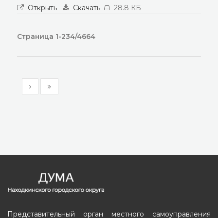
Открыть
Скачать
28.8 КБ
Страница 1-234/4664
Представительный орган местного самоуправления