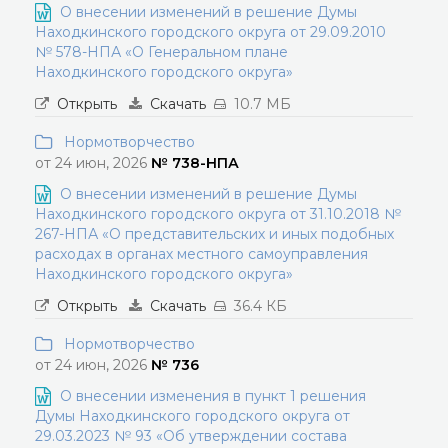
О внесении изменений в решение Думы
Находкинского городского округа от 29.09.2010
№ 578-НПА «О Генеральном плане
Находкинского городского округа»
Открыть
Скачать
10.7 МБ
Нормотворчество
от 24 июн, 2026
№ 738-НПА
О внесении изменений в решение Думы
Находкинского городского округа от 31.10.2018 №
267-НПА «О представительских и иных подобных
расходах в органах местного самоуправления
Находкинского городского округа»
Открыть
Скачать
36.4 КБ
Нормотворчество
от 24 июн, 2026
№ 736
О внесении изменения в пункт 1 решения
Думы Находкинского городского округа от
29.03.2023 № 93 «Об утверждении состава