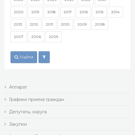
2020
2019
2018
2017
2016
2015
2014
2013
2012
2011
2010
2009
2008
2007
2006
2005
Найти
Аппарат
Графики приема граждан
Депутаты, округа
Закупки