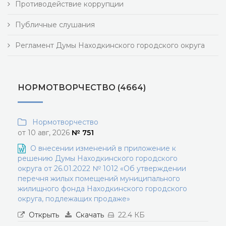
Противодействие коррупции
Публичные слушания
Регламент Думы Находкинского городского округа
НОРМОТВОРЧЕСТВО (4664)
Нормотворчество
от 10 авг, 2026
№ 751
О внесении изменений в приложение к
решению Думы Находкинского городского
округа от 26.01.2022 № 1012 «Об утверждении
перечня жилых помещений муниципального
жилищного фонда Находкинского городского
округа, подлежащих продаже»
Открыть
Скачать
22.4 КБ