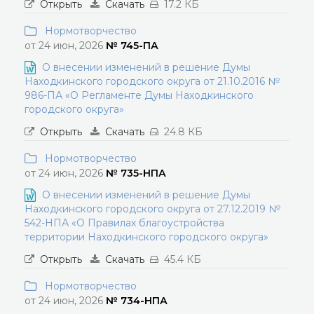
Открыть
Скачать
17.2 КБ
Нормотворчество
от 24 июн, 2026
№ 745-ПА
О внесении изменений в решение Думы
Находкинского городского округа от 21.10.2016 №
986-ПА «О Регламенте Думы Находкинского
городского округа»
Открыть
Скачать
24.8 КБ
Нормотворчество
от 24 июн, 2026
№ 735-НПА
О внесении изменений в решение Думы
Находкинского городского округа от 27.12.2019 №
542-НПА «О Правилах благоустройства
территории Находкинского городского округа»
Открыть
Скачать
45.4 КБ
Нормотворчество
от 24 июн, 2026
№ 734-НПА