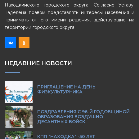
Находкинского городского округа. Согласно Уставу,
наделена правом представлять интересы населения и
принимать от его имени решения, действующие на
территории городского округа
НЕДАВНИЕ НОВОСТИ
ПРИГЛАШЕНИЕ НА ДЕНЬ
ФИЗКУЛЬТУРНИКА
ПОЗДРАВЛЕНИЯ С 96-Й ГОДОВЩИНОЙ
ОБРАЗОВАНИЯ ВОЗДУШНО-
ДЕСАНТНЫХ ВОЙСК.
КПП "НАХОДКА" -50 ЛЕТ