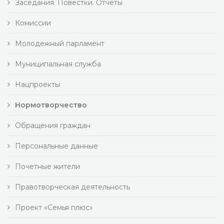
Заседания. Повестки. Отчеты
Комиссии
Молодежный парламент
Муниципальная служба
Нацпроекты
Нормотворчество
Обращения граждан
Персональные данные
Почетные жители
Правотворческая деятельность
Проект «Семья плюс»