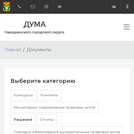
Главная
Документы
Выберите категорию
Конкурсы
Контакты
Мониторинг нормативных правовых актов
Решения
Отчеты
Порядок обжалования муниципальных правовых актов