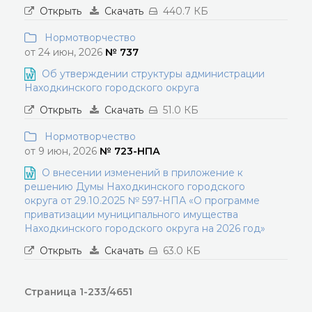
Открыть
Скачать
440.7 КБ
Нормотворчество
от 24 июн, 2026
№ 737
Об утверждении структуры администрации
Находкинского городского округа
Открыть
Скачать
51.0 КБ
Нормотворчество
от 9 июн, 2026
№ 723-НПА
О внесении изменений в приложение к
решению Думы Находкинского городского
округа от 29.10.2025 № 597-НПА «О программе
приватизации муниципального имущества
Находкинского городского округа на 2026 год»
Открыть
Скачать
63.0 КБ
Страница 1-233/4651