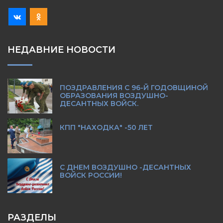
НЕДАВНИЕ НОВОСТИ
ПОЗДРАВЛЕНИЯ С 96-Й ГОДОВЩИНОЙ
ОБРАЗОВАНИЯ ВОЗДУШНО-
ДЕСАНТНЫХ ВОЙСК.
КПП "НАХОДКА" -50 ЛЕТ
С ДНЕМ ВОЗДУШНО -ДЕСАНТНЫХ
ВОЙСК РОССИИ!
РАЗДЕЛЫ