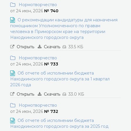
Нормотворчество
от 24 июн, 2026
№ 740
О рекомендации кандидатуры для назначения
помощником Уполномоченного по правам
человека в Приморском крае на территории
Находкинского городского округа
Открыть
Скачать
33.5 КБ
Нормотворчество
от 24 июн, 2026
№ 733
Об отчете об исполнении бюджета
Находкинского городского округа за 1 квартал
2026 года
Открыть
Скачать
33.0 КБ
Нормотворчество
от 24 июн, 2026
№ 732
Об отчете об исполнении бюджета
Находкинского городского округа за 2025 год