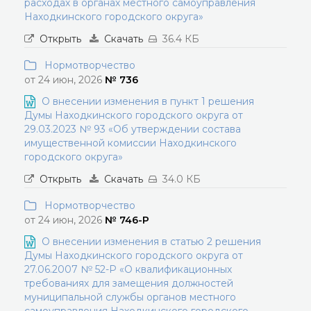
расходах в органах местного самоуправления
Находкинского городского округа»
Открыть
Скачать
36.4 КБ
Нормотворчество
от 24 июн, 2026
№ 736
О внесении изменения в пункт 1 решения
Думы Находкинского городского округа от
29.03.2023 № 93 «Об утверждении состава
имущественной комиссии Находкинского
городского округа»
Открыть
Скачать
34.0 КБ
Нормотворчество
от 24 июн, 2026
№ 746-Р
О внесении изменения в статью 2 решения
Думы Находкинского городского округа от
27.06.2007 № 52-Р «О квалификационных
требованиях для замещения должностей
муниципальной службы органов местного