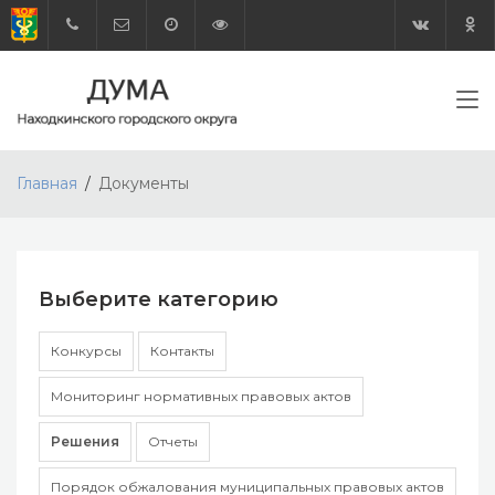
Главная
Документы
Выберите категорию
Конкурсы
Контакты
Мониторинг нормативных правовых актов
Решения
Отчеты
Порядок обжалования муниципальных правовых актов