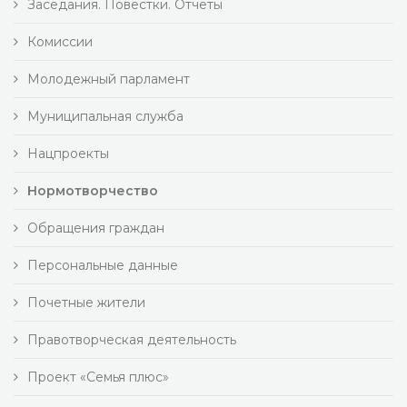
Заседания. Повестки. Отчеты
Комиссии
Молодежный парламент
Муниципальная служба
Нацпроекты
Нормотворчество
Обращения граждан
Персональные данные
Почетные жители
Правотворческая деятельность
Проект «Семья плюс»