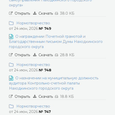
самоуправления Находкинского городского
округа»
Открыть
Скачать
38.0 КБ
Нормотворчество
от 24 июн, 2026
№ 749
О награждении Почетной грамотой и
Благодарственным письмом Думы Находкинского
городского округа
Открыть
Скачать
28.8 КБ
Нормотворчество
от 24 июн, 2026
№ 748
О назначении на муниципальную должность
аудитора Контрольно-счетной палаты
Находкинского городского округа
Открыть
Скачать
18.8 КБ
Нормотворчество
от 24 июн, 2026
№ 747