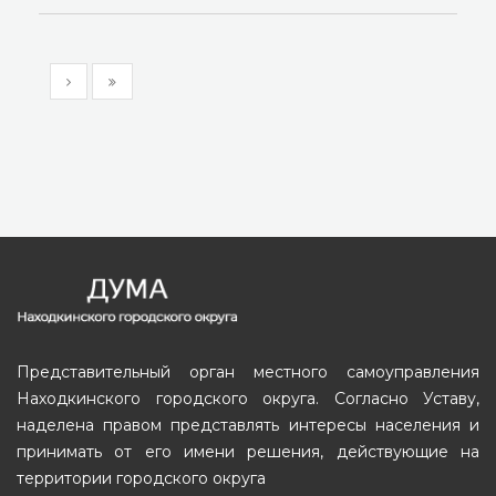
Представительный орган местного самоуправления
Находкинского городского округа. Согласно Уставу,
наделена правом представлять интересы населения и
принимать от его имени решения, действующие на
территории городского округа