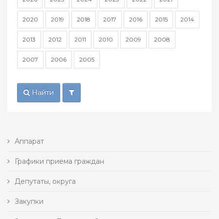
2020
2019
2018
2017
2016
2015
2014
2013
2012
2011
2010
2009
2008
2007
2006
2005
Найти
Аппарат
Графики приема граждан
Депутаты, округа
Закупки