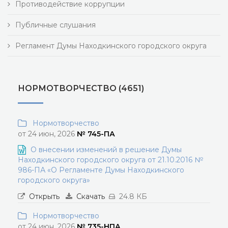
Противодействие коррупции
Публичные слушания
Регламент Думы Находкинского городского округа
НОРМОТВОРЧЕСТВО (4651)
Нормотворчество
от 24 июн, 2026
№ 745-ПА
О внесении изменений в решение Думы
Находкинского городского округа от 21.10.2016 №
986-ПА «О Регламенте Думы Находкинского
городского округа»
Открыть
Скачать
24.8 КБ
Нормотворчество
от 24 июн, 2026
№ 735-НПА