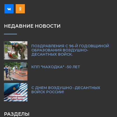
НЕДАВНИЕ НОВОСТИ
ПОЗДРАВЛЕНИЯ С 96-Й ГОДОВЩИНОЙ
ОБРАЗОВАНИЯ ВОЗДУШНО-
ДЕСАНТНЫХ ВОЙСК.
КПП "НАХОДКА" -50 ЛЕТ
С ДНЕМ ВОЗДУШНО -ДЕСАНТНЫХ
ВОЙСК РОССИИ!
РАЗДЕЛЫ