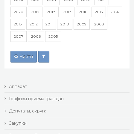
2020
2019
2018
2017
2016
2015
2014
2013
2012
2011
2010
2009
2008
2007
2006
2005
Найти
Аппарат
Графики приема граждан
Депутаты, округа
Закупки