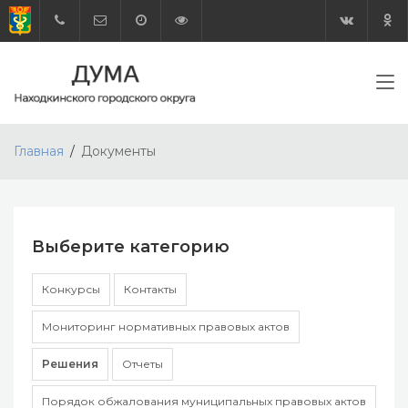
Главная
Документы
Выберите категорию
Конкурсы
Контакты
Мониторинг нормативных правовых актов
Решения
Отчеты
Порядок обжалования муниципальных правовых актов