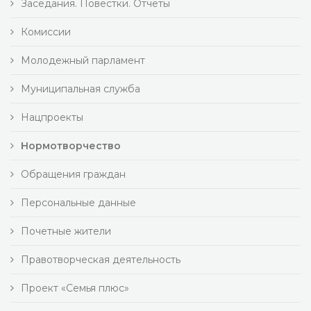
Заседания. Повестки. Отчеты
Комиссии
Молодежный парламент
Муниципальная служба
Нацпроекты
Нормотворчество
Обращения граждан
Персональные данные
Почетные жители
Правотворческая деятельность
Проект «Семья плюс»