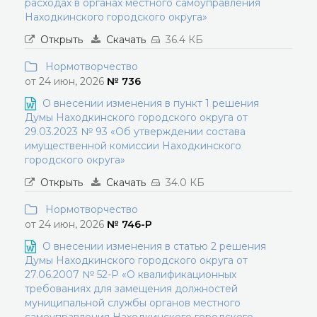
расходах в органах местного самоуправления
Находкинского городского округа»
Открыть
Скачать
36.4 КБ
Нормотворчество
от 24 июн, 2026
№ 736
О внесении изменения в пункт 1 решения
Думы Находкинского городского округа от
29.03.2023 № 93 «Об утверждении состава
имущественной комиссии Находкинского
городского округа»
Открыть
Скачать
34.0 КБ
Нормотворчество
от 24 июн, 2026
№ 746-Р
О внесении изменения в статью 2 решения
Думы Находкинского городского округа от
27.06.2007 № 52-Р «О квалификационных
требованиях для замещения должностей
муниципальной службы органов местного