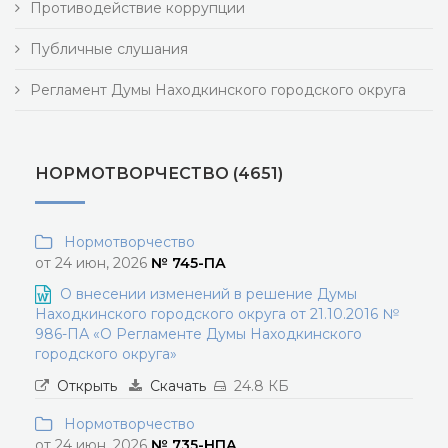
Противодействие коррупции
Публичные слушания
Регламент Думы Находкинского городского округа
НОРМОТВОРЧЕСТВО (4651)
Нормотворчество
от 24 июн, 2026
№ 745-ПА
О внесении изменений в решение Думы
Находкинского городского округа от 21.10.2016 №
986-ПА «О Регламенте Думы Находкинского
городского округа»
Открыть
Скачать
24.8 КБ
Нормотворчество
от 24 июн, 2026
№ 735-НПА