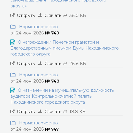
самоуправления Находкинского городского
округа»
Открыть
Скачать
38.0 КБ
Нормотворчество
от 24 июн, 2026
№ 749
О награждении Почетной грамотой и
Благодарственным письмом Думы Находкинского
городского округа
Открыть
Скачать
28.8 КБ
Нормотворчество
от 24 июн, 2026
№ 748
О назначении на муниципальную должность
аудитора Контрольно-счетной палаты
Находкинского городского округа
Открыть
Скачать
18.8 КБ
Нормотворчество
от 24 июн, 2026
№ 747