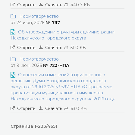
Открыть
Скачать
440.7 КБ
Нормотворчество
от 24 июн, 2026
№ 737
Об утверждении структуры администрации
Находкинского городского округа
Открыть
Скачать
51.0 КБ
Нормотворчество
от 9 июн, 2026
№ 723-НПА
О внесении изменений в приложение к
решению Думы Находкинского городского
округа от 29.10.2025 № 597-НПА «О программе
приватизации муниципального имущества
Находкинского городского округа на 2026 год»
Открыть
Скачать
63.0 КБ
Страница 1-233/4651