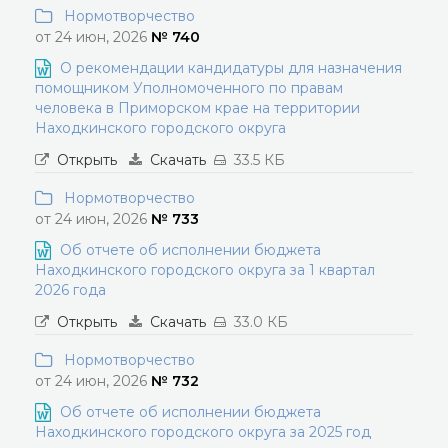
Нормотворчество
от 24 июн, 2026
№ 740
О рекомендации кандидатуры для назначения
помощником Уполномоченного по правам
человека в Приморском крае на территории
Находкинского городского округа
Открыть
Скачать
33.5 КБ
Нормотворчество
от 24 июн, 2026
№ 733
Об отчете об исполнении бюджета
Находкинского городского округа за 1 квартал
2026 года
Открыть
Скачать
33.0 КБ
Нормотворчество
от 24 июн, 2026
№ 732
Об отчете об исполнении бюджета
Находкинского городского округа за 2025 год