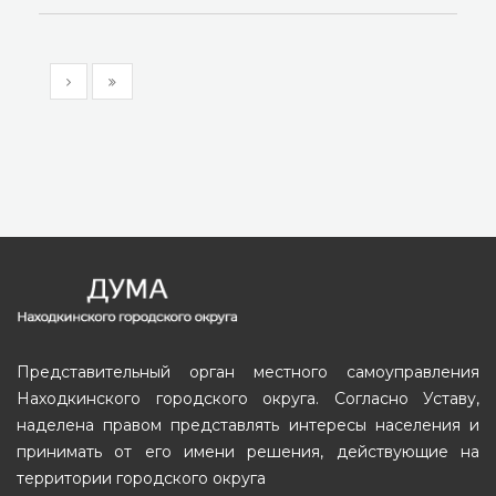
Представительный орган местного самоуправления
Находкинского городского округа. Согласно Уставу,
наделена правом представлять интересы населения и
принимать от его имени решения, действующие на
территории городского округа