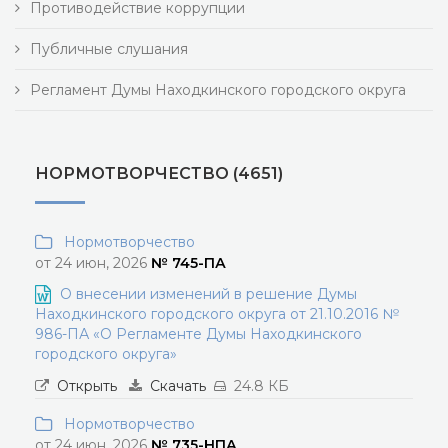
Противодействие коррупции
Публичные слушания
Регламент Думы Находкинского городского округа
НОРМОТВОРЧЕСТВО (4651)
Нормотворчество
от 24 июн, 2026
№ 745-ПА
О внесении изменений в решение Думы
Находкинского городского округа от 21.10.2016 №
986-ПА «О Регламенте Думы Находкинского
городского округа»
Открыть
Скачать
24.8 КБ
Нормотворчество
от 24 июн, 2026
№ 735-НПА