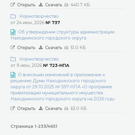
Открыть
Скачать
440.7 КБ
Нормотворчество
от 24 июн, 2026
№ 737
Об утверждении структуры администрации
Находкинского городского округа
Открыть
Скачать
51.0 КБ
Нормотворчество
от 9 июн, 2026
№ 723-НПА
О внесении изменений в приложение к
решению Думы Находкинского городского
округа от 29.10.2025 № 597-НПА «О программе
приватизации муниципального имущества
Находкинского городского округа на 2026 год»
Открыть
Скачать
63.0 КБ
Страница 1-233/4651