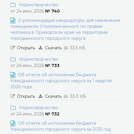
Нормотворчество
от 24 июн, 2026
№ 740
О рекомендации кандидатуры для назначения
помощником Уполномоченного по правам
человека в Приморском крае на территории
Находкинского городского округа
Открыть
Скачать
33.5 КБ
Нормотворчество
от 24 июн, 2026
№ 733
Об отчете об исполнении бюджета
Находкинского городского округа за 1 квартал
2026 года
Открыть
Скачать
33.0 КБ
Нормотворчество
от 24 июн, 2026
№ 732
Об отчете об исполнении бюджета
Находкинского городского округа за 2025 год