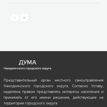
Представительный орган местного самоуправления
Находкинского городского округа. Согласно Уставу,
наделена правом представлять интересы населения и
принимать от его имени решения, действующие на
территории городского округа