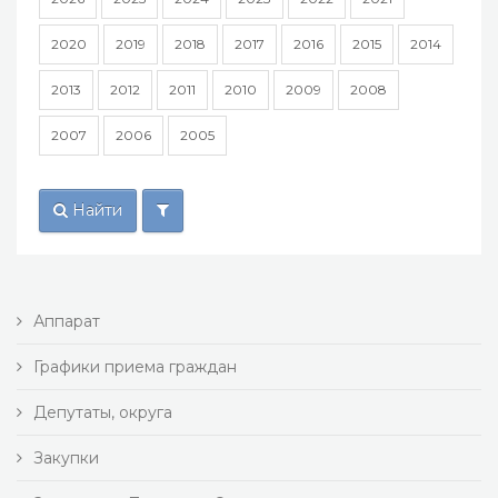
2020
2019
2018
2017
2016
2015
2014
2013
2012
2011
2010
2009
2008
2007
2006
2005
Найти
Аппарат
Графики приема граждан
Депутаты, округа
Закупки