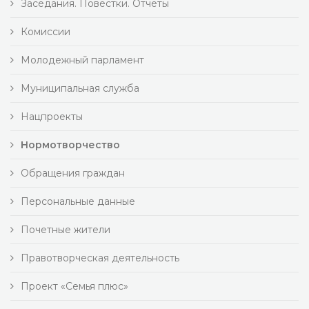
Заседания. Повестки. Отчеты
Комиссии
Молодежный парламент
Муниципальная служба
Нацпроекты
Нормотворчество
Обращения граждан
Персональные данные
Почетные жители
Правотворческая деятельность
Проект «Семья плюс»