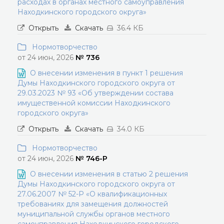
расходах в органах местного самоуправления
Находкинского городского округа»
Открыть
Скачать
36.4 КБ
Нормотворчество
от 24 июн, 2026
№ 736
О внесении изменения в пункт 1 решения
Думы Находкинского городского округа от
29.03.2023 № 93 «Об утверждении состава
имущественной комиссии Находкинского
городского округа»
Открыть
Скачать
34.0 КБ
Нормотворчество
от 24 июн, 2026
№ 746-Р
О внесении изменения в статью 2 решения
Думы Находкинского городского округа от
27.06.2007 № 52-Р «О квалификационных
требованиях для замещения должностей
муниципальной службы органов местного