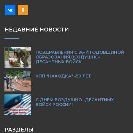
НЕДАВНИЕ НОВОСТИ
ПОЗДРАВЛЕНИЯ С 96-Й ГОДОВЩИНОЙ
ОБРАЗОВАНИЯ ВОЗДУШНО-
ДЕСАНТНЫХ ВОЙСК.
КПП "НАХОДКА" -50 ЛЕТ
С ДНЕМ ВОЗДУШНО -ДЕСАНТНЫХ
ВОЙСК РОССИИ!
РАЗДЕЛЫ