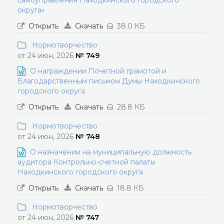
самоуправления Находкинского городского
округа»
Открыть
Скачать
38.0 КБ
Нормотворчество
от 24 июн, 2026
№ 749
О награждении Почетной грамотой и
Благодарственным письмом Думы Находкинского
городского округа
Открыть
Скачать
28.8 КБ
Нормотворчество
от 24 июн, 2026
№ 748
О назначении на муниципальную должность
аудитора Контрольно-счетной палаты
Находкинского городского округа
Открыть
Скачать
18.8 КБ
Нормотворчество
от 24 июн, 2026
№ 747