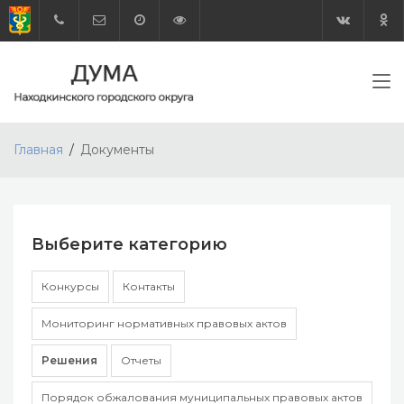
Главная
Документы
Выберите категорию
Конкурсы
Контакты
Мониторинг нормативных правовых актов
Решения
Отчеты
Порядок обжалования муниципальных правовых актов