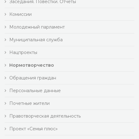
Заседания. Повестки. Отчеты
Комиссии
Молодежный парламент
Муниципальная служба
Нацпроекты
Нормотворчество
Обращения граждан
Персональные данные
Почетные жители
Правотворческая деятельность
Проект «Семья плюс»