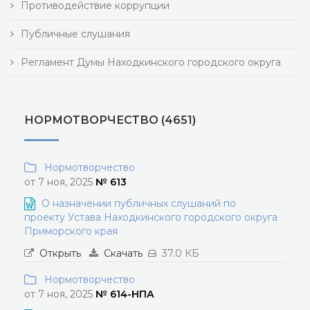
Противодействие коррупции
Публичные слушания
Регламент Думы Находкинского городского округа
НОРМОТВОРЧЕСТВО (4651)
Нормотворчество
от 7 ноя, 2025
№ 613
О назначении публичных слушаний по
проекту Устава Находкинского городского округа
Приморского края
Открыть
Скачать
37.0 КБ
Нормотворчество
от 7 ноя, 2025
№ 614-НПА