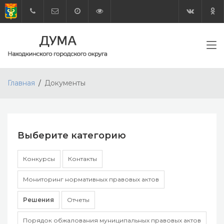
Главная
Документы
Выберите категорию
Конкурсы
Контакты
Мониторинг нормативных правовых актов
Решения
Отчеты
Порядок обжалования муниципальных правовых актов