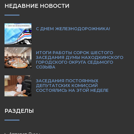
НЕДАВНИЕ НОВОСТИ
С ДНЕМ ЖЕЛЕЗНОДОРОЖНИКА!
ИТОГИ РАБОТЫ СОРОК ШЕСТОГО
ЗАСЕДАНИЯ ДУМЫ НАХОДКИНСКОГО
ГОРОДСКОГО ОКРУГА СЕДЬМОГО
СОЗЫВА
ЗАСЕДАНИЯ ПОСТОЯННЫХ
ДЕПУТАТСКИХ КОМИССИЙ
СОСТОЯЛИСЬ НА ЭТОЙ НЕДЕЛЕ
РАЗДЕЛЫ