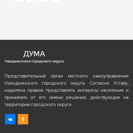
Представительный орган местного самоуправления
Находкинского городского округа. Согласно Уставу,
наделена правом представлять интересы населения и
принимать от его имени решения, действующие на
территории городского округа