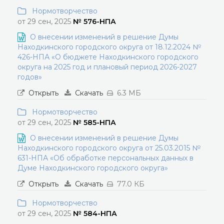
Нормотворчество
от 29 сен, 2025
№ 576-НПА
О внесении изменений в решение Думы
Находкинского городского округа от 18.12.2024 №
426-НПА «О бюджете Находкинского городского
округа на 2025 год и плановый период 2026-2027
годов»
Открыть
Скачать
6.3 МБ
Нормотворчество
от 29 сен, 2025
№ 585-НПА
О внесении изменений в решение Думы
Находкинского городского округа от 25.03.2015 №
631-НПА «Об обработке персональных данных в
Думе Находкинского городского округа»
Открыть
Скачать
77.0 КБ
Нормотворчество
от 29 сен, 2025
№ 584-НПА