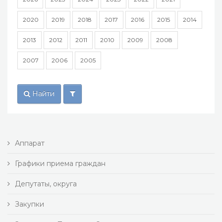
2020
2019
2018
2017
2016
2015
2014
2013
2012
2011
2010
2009
2008
2007
2006
2005
Найти
Аппарат
Графики приема граждан
Депутаты, округа
Закупки