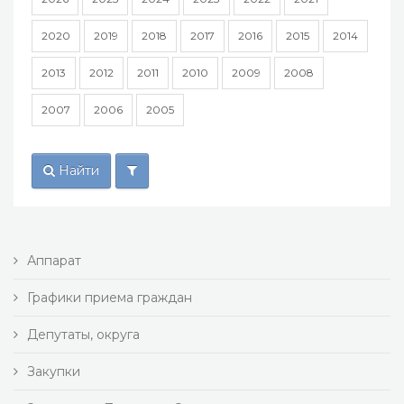
2020
2019
2018
2017
2016
2015
2014
2013
2012
2011
2010
2009
2008
2007
2006
2005
Найти
Аппарат
Графики приема граждан
Депутаты, округа
Закупки