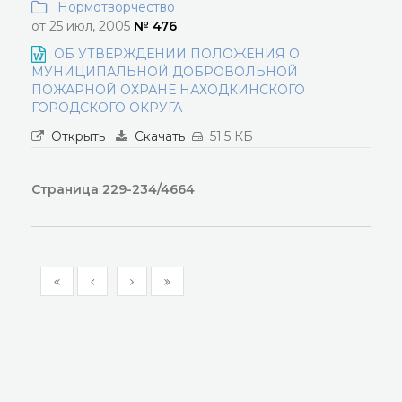
Нормотворчество
от 25 июл, 2005
№ 476
ОБ УТВЕРЖДЕНИИ ПОЛОЖЕНИЯ О
МУНИЦИПАЛЬНОЙ ДОБРОВОЛЬНОЙ
ПОЖАРНОЙ ОХРАНЕ НАХОДКИНСКОГО
ГОРОДСКОГО ОКРУГА
Открыть
Скачать
51.5 КБ
Страница 229-234/4664