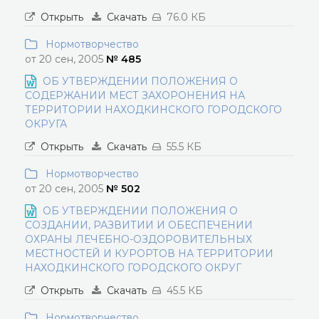
Открыть
Скачать
76.0 КБ
Нормотворчество
от 20 сен, 2005
№ 485
ОБ УТВЕРЖДЕНИИ ПОЛОЖЕНИЯ О
СОДЕРЖАНИИ МЕСТ ЗАХОРОНЕНИЯ НА
ТЕРРИТОРИИ НАХОДКИНСКОГО ГОРОДСКОГО
ОКРУГА
Открыть
Скачать
55.5 КБ
Нормотворчество
от 20 сен, 2005
№ 502
ОБ УТВЕРЖДЕНИИ ПОЛОЖЕНИЯ О
СОЗДАНИИ, РАЗВИТИИ И ОБЕСПЕЧЕНИИ
ОХРАНЫ ЛЕЧЕБНО-ОЗДОРОВИТЕЛЬНЫХ
МЕСТНОСТЕЙ И КУРОРТОВ НА ТЕРРИТОРИИ
НАХОДКИНСКОГО ГОРОДСКОГО ОКРУГ
Открыть
Скачать
45.5 КБ
Нормотворчество