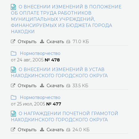
О ВНЕСЕНИИ ИЗМЕНЕНИЙ В ПОЛОЖЕНИЕ
ОБ ОПЛАТЕ ТРУДА РАБОТНИКОВ
МУНИЦИПАЛЬНЫХ УЧРЕЖДЕНИЙ,
ФИНАНСИРУЕМЫХ ИЗ БЮДЖЕТА ГОРОДА
НАХОДКИ
Открыть
Скачать
71.0 КБ
Нормотворчество
от 24 авг, 2005
№ 478
О ВНЕСЕНИИ ИЗМЕНЕНИЙ В УСТАВ
НАХОДКИНСКОГО ГОРОДСКОГО ОКРУГА
Открыть
Скачать
33.5 КБ
Нормотворчество
от 25 июл, 2005
№ 477
О НАГРАЖДЕНИИ ПОЧЕТНОЙ ГРАМОТОЙ
НАХОДКИНСКОГО ГОРОДСКОГО ОКРУГА
Открыть
Скачать
24.0 КБ