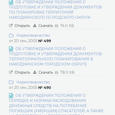
ОБ УТВЕРЖДЕНИИ ПОЛОЖЕНИЯ О
ПОДГОТОВКЕ И УТВЕРЖДЕНИИ ДОКУМЕНТОВ
ПО ПЛАНИРОВКЕ ТЕРРИТОРИЙ
НАХОДКИНСКОГО ГО-РОДСКОГО ОКРУГА
Открыть
Скачать
74.0 КБ
Нормотворчество
от 20 сен, 2005
№ 499
ОБ УТВЕРЖДЕНИИ ПОЛОЖЕНИЯ О
ПОДГОТОВКЕ И УТВЕРЖДЕНИИ ДОКУМЕНТОВ
ТЕРРИТОРИАЛЬНОГО ПЛАНИРОВАНИЯ В
НАХОДКИНСКОМ ГОРОДСКОМ ОКРУГЕ
Открыть
Скачать
78.0 КБ
Нормотворчество
от 20 сен, 2005
№ 490
ОБ УТВЕРЖДЕНИИ ПОЛОЖЕНИЯ О
ПОРЯДКЕ И НОРМАХ РАСХОДОВАНИЯ
ДЕНЕЖНЫХ СРЕДСТВ НА ПОГРЕБЕНИЕ
ПОГИБШИХ (УМЕРШИХ) СПАСАТЕЛЕЙ, А ТАКЖЕ