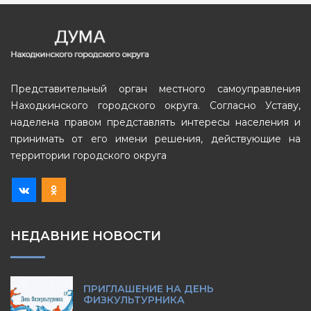
Представительный орган местного самоуправления
Находкинского городского округа. Согласно Уставу,
наделена правом представлять интересы населения и
принимать от его имени решения, действующие на
территории городского округа
НЕДАВНИЕ НОВОСТИ
ПРИГЛАШЕНИЕ НА ДЕНЬ
ФИЗКУЛЬТУРНИКА