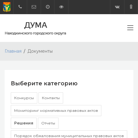
Главная
Документы
Выберите категорию
Конкурсы
Контакты
Мониторинг нормативных правовых актов
Решения
Отчеты
Порядок обжалования муниципальных правовых актов