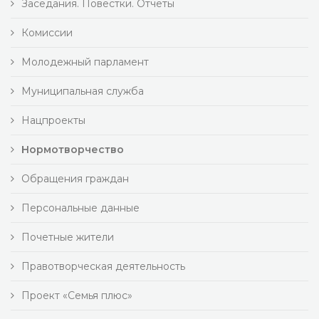
Заседания. Повестки. Отчеты
Комиссии
Молодежный парламент
Муниципальная служба
Нацпроекты
Нормотворчество
Обращения граждан
Персональные данные
Почетные жители
Правотворческая деятельность
Проект «Семья плюс»