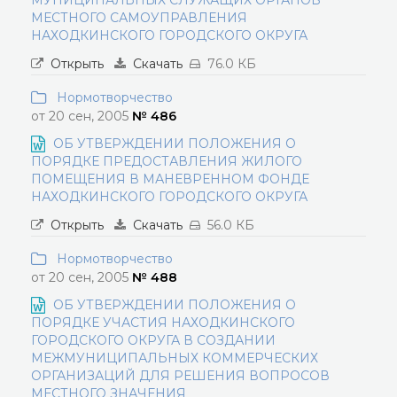
МУНИЦИПАЛЬНЫХ СЛУЖАЩИХ ОРГАНОВ
МЕСТНОГО САМОУПРАВЛЕНИЯ
НАХОДКИНСКОГО ГОРОДСКОГО ОКРУГА
Открыть
Скачать
76.0 КБ
Нормотворчество
от 20 сен, 2005
№ 486
ОБ УТВЕРЖДЕНИИ ПОЛОЖЕНИЯ О
ПОРЯДКЕ ПРЕДОСТАВЛЕНИЯ ЖИЛОГО
ПОМЕЩЕНИЯ В МАНЕВРЕННОМ ФОНДЕ
НАХОДКИНСКОГО ГОРОДСКОГО ОКРУГА
Открыть
Скачать
56.0 КБ
Нормотворчество
от 20 сен, 2005
№ 488
ОБ УТВЕРЖДЕНИИ ПОЛОЖЕНИЯ О
ПОРЯДКЕ УЧАСТИЯ НАХОДКИНСКОГО
ГОРОДСКОГО ОКРУГА В СОЗДАНИИ
МЕЖМУНИЦИПАЛЬНЫХ КОММЕРЧЕСКИХ
ОРГАНИЗАЦИЙ ДЛЯ РЕШЕНИЯ ВОПРОСОВ
МЕСТНОГО ЗНАЧЕНИЯ