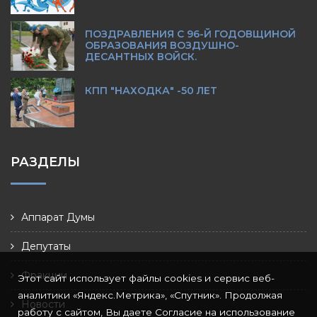
ПОЗДРАВЛЕНИЯ С 96-Й ГОДОВЩИНОЙ
ОБРАЗОВАНИЯ ВОЗДУШНО-
ДЕСАНТНЫХ ВОЙСК.
КПП "НАХОДКА" -50 ЛЕТ
РАЗДЕЛЫ
Аппарат Думы
Депутаты
Фракции
Этот сайт использует файлы cookies и сервис веб-
аналитики «Яндекс.Метрика», «Спутник». Продолжая
Новости
работу с сайтом, Вы даете Согласие на использование