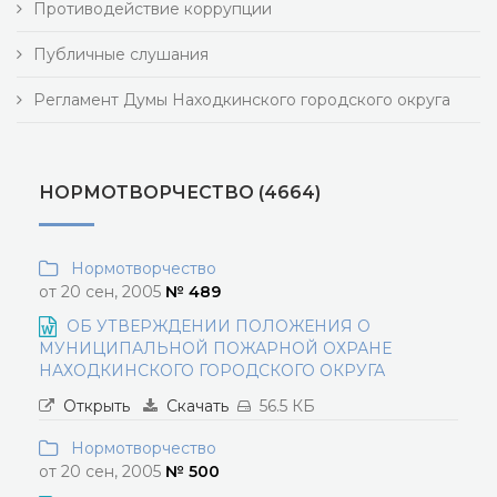
Противодействие коррупции
Публичные слушания
Регламент Думы Находкинского городского округа
НОРМОТВОРЧЕСТВО (4664)
Нормотворчество
от 20 сен, 2005
№ 489
ОБ УТВЕРЖДЕНИИ ПОЛОЖЕНИЯ О
МУНИЦИПАЛЬНОЙ ПОЖАРНОЙ ОХРАНЕ
НАХОДКИНСКОГО ГОРОДСКОГО ОКРУГА
Открыть
Скачать
56.5 КБ
Нормотворчество
от 20 сен, 2005
№ 500