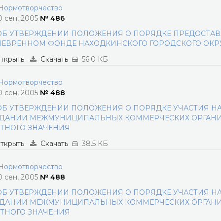
ормотворчество
0 сен, 2005
№ 486
ОБ УТВЕРЖДЕНИИ ПОЛОЖЕНИЯ О ПОРЯДКЕ ПРЕДОСТА
ЕВРЕННОМ ФОНДЕ НАХОДКИНСКОГО ГОРОДСКОГО ОКР
ткрыть
Скачать
56.0 КБ
ормотворчество
0 сен, 2005
№ 488
ОБ УТВЕРЖДЕНИИ ПОЛОЖЕНИЯ О ПОРЯДКЕ УЧАСТИЯ НА
ДАНИИ МЕЖМУНИЦИПАЛЬНЫХ КОММЕРЧЕСКИХ ОРГАНИ
ТНОГО ЗНАЧЕНИЯ
ткрыть
Скачать
38.5 КБ
ормотворчество
0 сен, 2005
№ 488
ОБ УТВЕРЖДЕНИИ ПОЛОЖЕНИЯ О ПОРЯДКЕ УЧАСТИЯ НА
ДАНИИ МЕЖМУНИЦИПАЛЬНЫХ КОММЕРЧЕСКИХ ОРГАНИ
ТНОГО ЗНАЧЕНИЯ