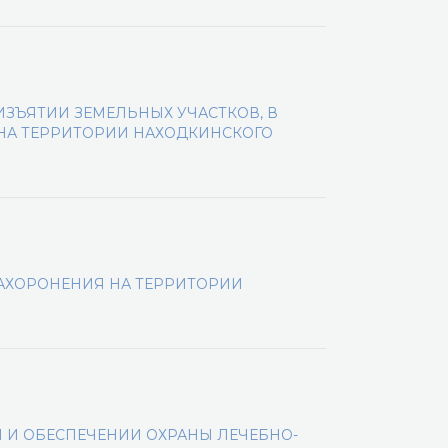
ЗЪЯТИИ ЗЕМЕЛЬНЫХ УЧАСТКОВ, В
НА ТЕРРИТОРИИ НАХОДКИНСКОГО
АХОРОНЕНИЯ НА ТЕРРИТОРИИ
 И ОБЕСПЕЧЕНИИ ОХРАНЫ ЛЕЧЕБНО-