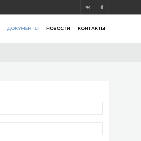
ДОКУМЕНТЫ
НОВОСТИ
КОНТАКТЫ