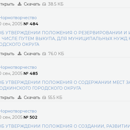
ткрыть
Скачать
38.5 КБ
ормотворчество
0 сен, 2005
№ 484
ОБ УТВЕРЖДЕНИИ ПОЛОЖЕНИЯ О РЕЗЕРВИРОВАНИИ И И
 ЧИСЛЕ ПУТЕМ ВЫКУПА, ДЛЯ МУНИЦИПАЛЬНЫХ НУЖД 
ОДСКОГО ОКРУГА
ткрыть
Скачать
76.0 КБ
ормотворчество
0 сен, 2005
№ 485
ОБ УТВЕРЖДЕНИИ ПОЛОЖЕНИЯ О СОДЕРЖАНИИ МЕСТ З
ОДКИНСКОГО ГОРОДСКОГО ОКРУГА
ткрыть
Скачать
55.5 КБ
ормотворчество
0 сен, 2005
№ 502
ОБ УТВЕРЖДЕНИИ ПОЛОЖЕНИЯ О СОЗДАНИИ, РАЗВИТИИ