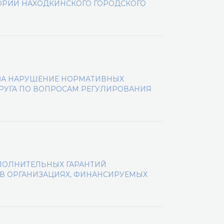
ОРИИ НАХОДКИНСКОГО ГОРОДСКОГО
ЗА НАРУШЕНИЕ НОРМАТИВНЫХ
РУГА ПО ВОПРОСАМ РЕГУЛИРОВАНИЯ
ПОЛНИТЕЛЬНЫХ ГАРАНТИЙ
В ОРГАНИЗАЦИЯХ, ФИНАНСИРУЕМЫХ