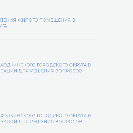
ВЛЕНИЯ ЖИЛОГО ПОМЕЩЕНИЯ В
УГА
ХОДКИНСКОГО ГОРОДСКОГО ОКРУГА В
ЗАЦИЙ ДЛЯ РЕШЕНИЯ ВОПРОСОВ
ХОДКИНСКОГО ГОРОДСКОГО ОКРУГА В
ЗАЦИЙ ДЛЯ РЕШЕНИЯ ВОПРОСОВ