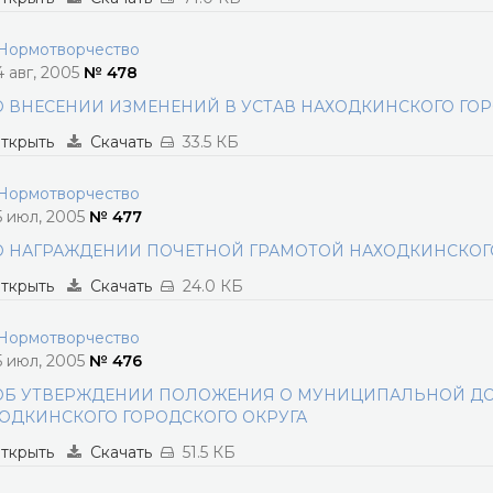
ормотворчество
4 авг, 2005
№ 478
О ВНЕСЕНИИ ИЗМЕНЕНИЙ В УСТАВ НАХОДКИНСКОГО ГОР
ткрыть
Скачать
33.5 КБ
ормотворчество
5 июл, 2005
№ 477
О НАГРАЖДЕНИИ ПОЧЕТНОЙ ГРАМОТОЙ НАХОДКИНСКОГО
ткрыть
Скачать
24.0 КБ
ормотворчество
5 июл, 2005
№ 476
ОБ УТВЕРЖДЕНИИ ПОЛОЖЕНИЯ О МУНИЦИПАЛЬНОЙ Д
ОДКИНСКОГО ГОРОДСКОГО ОКРУГА
ткрыть
Скачать
51.5 КБ