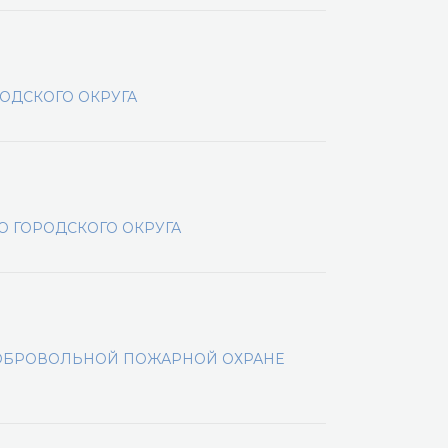
ОДСКОГО ОКРУГА
 ГОРОДСКОГО ОКРУГА
ОБРОВОЛЬНОЙ ПОЖАРНОЙ ОХРАНЕ