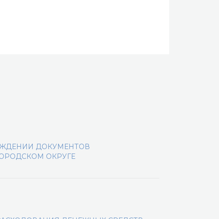
РЖДЕНИИ ДОКУМЕНТОВ
ОРОДСКОМ ОКРУГЕ