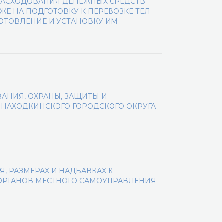
РАСХОДОВАНИЯ ДЕНЕЖНЫХ СРЕДСТВ
ЖЕ НА ПОДГОТОВКУ К ПЕРЕВОЗКЕ ТЕЛ
ГОТОВЛЕНИЕ И УСТАНОВКУ ИМ
АНИЯ, ОХРАНЫ, ЗАЩИТЫ И
 НАХОДКИНСКОГО ГОРОДСКОГО ОКРУГА
 РАЗМЕРАХ И НАДБАВКАХ К
РГАНОВ МЕСТНОГО САМОУПРАВЛЕНИЯ