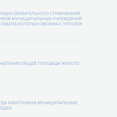
ЯДКА ОБЯЗАТЕЛЬНОГО СТРАХОВАНИЯ
НИКОВ МУНИЦИПАЛЬНЫХ УЧРЕЖДЕНИЙ
 РАБОТА КОТОРЫХ СВЯЗАНА С УГРОЗОЙ
ТАВЛЕНИЯ ОБЩЕЙ ПЛОЩАДИ ЖИЛОГО
РУДА РАБОТНИКОВ МУНИЦИПАЛЬНЫХ
ХОДКИ