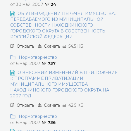
от 30 май, 2007
№ 24
ОБ УТВЕРЖДЕНИИ ПЕРЕЧНЯ ИМУЩЕСТВА,
ПЕРЕДАВАЕМОГО ИЗ МУНИЦИПАЛЬНОЙ
СОБСТВЕННОСТИ НАХОДКИНСКОГО
ГОРОДСКОГО ОКРУГА В СОБСТВЕННОСТЬ
РОССИЙСКОЙ ФЕДЕРАЦИИ
Открыть
Скачать
54.5 КБ
Нормотворчество
от 6 мар, 2007
№ 737
О ВНЕСЕНИИ ИЗМЕНЕНИЙ В ПРИЛОЖЕНИЕ
К ПРОГРАММЕ ПРИВАТИЗАЦИИ
МУНИЦИПАЛЬНОГО ИМУЩЕСТВА
НАХОДКИНСКОГО ГОРОДСКОГО ОКРУГА НА
2007 ГОД
Открыть
Скачать
42.5 КБ
Нормотворчество
от 6 мар, 2007
№ 736