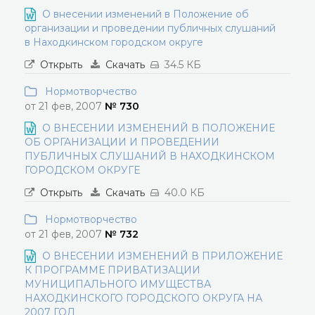
О внесении изменений в Положение об
организации и проведении публичных слушаний
в Находкинском городском округе
Открыть
Скачать
34.5 КБ
Нормотворчество
от 21 фев, 2007
№ 730
О ВНЕСЕНИИ ИЗМЕНЕНИЙ В ПОЛОЖЕНИЕ
ОБ ОРГАНИЗАЦИИ И ПРОВЕДЕНИИ
ПУБЛИЧНЫХ СЛУШАНИЙ В НАХОДКИНСКОМ
ГОРОДСКОМ ОКРУГЕ
Открыть
Скачать
40.0 КБ
Нормотворчество
от 21 фев, 2007
№ 732
О ВНЕСЕНИИ ИЗМЕНЕНИЙ В ПРИЛОЖЕНИЕ
К ПРОГРАММЕ ПРИВАТИЗАЦИИ
МУНИЦИПАЛЬНОГО ИМУЩЕСТВА
НАХОДКИНСКОГО ГОРОДСКОГО ОКРУГА НА
2007 ГОД