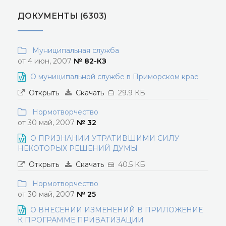
ДОКУМЕНТЫ (6303)
Муниципальная служба
от 4 июн, 2007
№ 82-КЗ
О муниципальной службе в Приморском крае
Открыть
Скачать
29.9 КБ
Нормотворчество
от 30 май, 2007
№ 32
О ПРИЗНАНИИ УТРАТИВШИМИ СИЛУ
НЕКОТОРЫХ РЕШЕНИЙ ДУМЫ
Открыть
Скачать
40.5 КБ
Нормотворчество
от 30 май, 2007
№ 25
О ВНЕСЕНИИ ИЗМЕНЕНИЙ В ПРИЛОЖЕНИЕ
К ПРОГРАММЕ ПРИВАТИЗАЦИИ