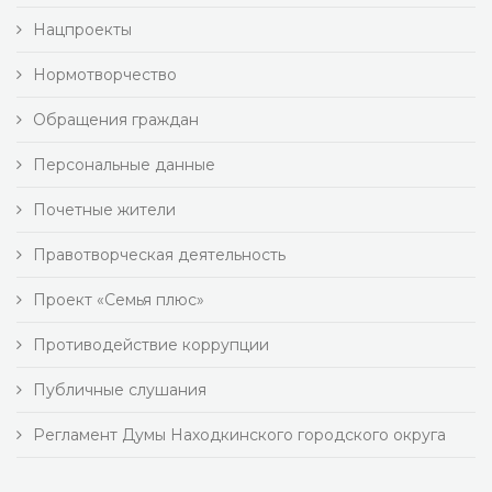
Нацпроекты
Нормотворчество
Обращения граждан
Персональные данные
Почетные жители
Правотворческая деятельность
Проект «Семья плюс»
Противодействие коррупции
Публичные слушания
Регламент Думы Находкинского городского округа