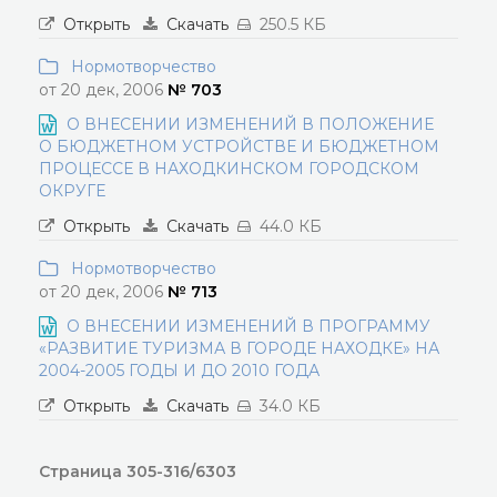
Открыть
Скачать
250.5 КБ
Нормотворчество
от 20 дек, 2006
№ 703
О ВНЕСЕНИИ ИЗМЕНЕНИЙ В ПОЛОЖЕНИЕ
О БЮДЖЕТНОМ УСТРОЙСТВЕ И БЮДЖЕТНОМ
ПРОЦЕССЕ В НАХОДКИНСКОМ ГОРОДСКОМ
ОКРУГЕ
Открыть
Скачать
44.0 КБ
Нормотворчество
от 20 дек, 2006
№ 713
О ВНЕСЕНИИ ИЗМЕНЕНИЙ В ПРОГРАММУ
«РАЗВИТИЕ ТУРИЗМА В ГОРОДЕ НАХОДКЕ» НА
2004-2005 ГОДЫ И ДО 2010 ГОДА
Открыть
Скачать
34.0 КБ
Страница 305-316/6303