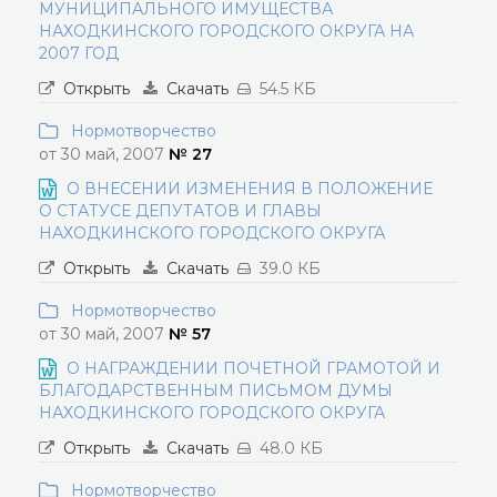
МУНИЦИПАЛЬНОГО ИМУЩЕСТВА
НАХОДКИНСКОГО ГОРОДСКОГО ОКРУГА НА
2007 ГОД
Открыть
Скачать
54.5 КБ
Нормотворчество
от 30 май, 2007
№ 27
О ВНЕСЕНИИ ИЗМЕНЕНИЯ В ПОЛОЖЕНИЕ
О СТАТУСЕ ДЕПУТАТОВ И ГЛАВЫ
НАХОДКИНСКОГО ГОРОДСКОГО ОКРУГА
Открыть
Скачать
39.0 КБ
Нормотворчество
от 30 май, 2007
№ 57
О НАГРАЖДЕНИИ ПОЧЕТНОЙ ГРАМОТОЙ И
БЛАГОДАРСТВЕННЫМ ПИСЬМОМ ДУМЫ
НАХОДКИНСКОГО ГОРОДСКОГО ОКРУГА
Открыть
Скачать
48.0 КБ
Нормотворчество