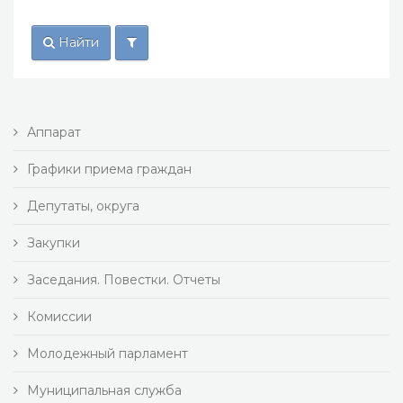
Найти
Аппарат
Графики приема граждан
Депутаты, округа
Закупки
Заседания. Повестки. Отчеты
Комиссии
Молодежный парламент
Муниципальная служба