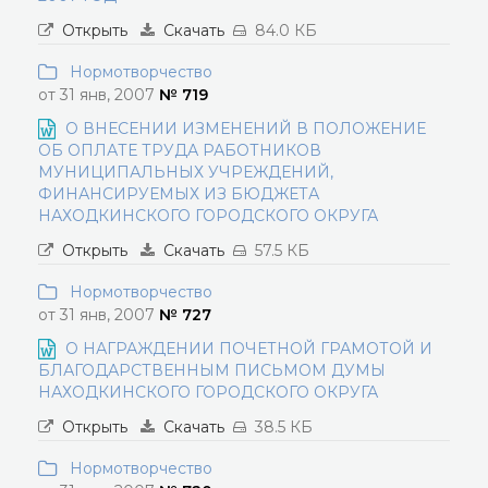
Открыть
Скачать
84.0 КБ
Нормотворчество
от 31 янв, 2007
№ 719
О ВНЕСЕНИИ ИЗМЕНЕНИЙ В ПОЛОЖЕНИЕ
ОБ ОПЛАТЕ ТРУДА РАБОТНИКОВ
МУНИЦИПАЛЬНЫХ УЧРЕЖДЕНИЙ,
ФИНАНСИРУЕМЫХ ИЗ БЮДЖЕТА
НАХОДКИНСКОГО ГОРОДСКОГО ОКРУГА
Открыть
Скачать
57.5 КБ
Нормотворчество
от 31 янв, 2007
№ 727
О НАГРАЖДЕНИИ ПОЧЕТНОЙ ГРАМОТОЙ И
БЛАГОДАРСТВЕННЫМ ПИСЬМОМ ДУМЫ
НАХОДКИНСКОГО ГОРОДСКОГО ОКРУГА
Открыть
Скачать
38.5 КБ
Нормотворчество