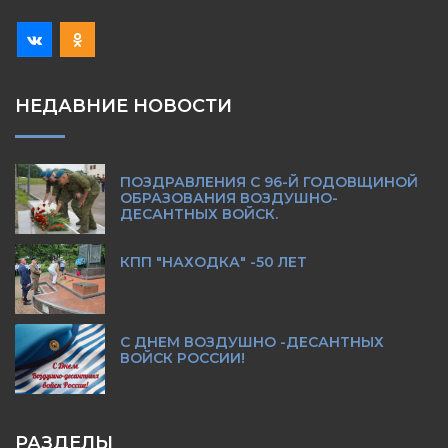
НЕДАВНИЕ НОВОСТИ
ПОЗДРАВЛЕНИЯ С 96-Й ГОДОВЩИНОЙ
ОБРАЗОВАНИЯ ВОЗДУШНО-
ДЕСАНТНЫХ ВОЙСК.
КПП "НАХОДКА" -50 ЛЕТ
С ДНЕМ ВОЗДУШНО -ДЕСАНТНЫХ
ВОЙСК РОССИИ!
РАЗДЕЛЫ