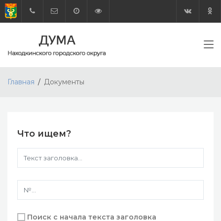
Главная
Документы
Что ищем?
Поиск с начала текста заголовка