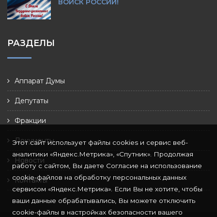
ВОЙСК РОССИИ!
РАЗДЕЛЫ
Аппарат Думы
Депутаты
Фракции
Документы
Этот сайт использует файлы cookies и сервис веб-
аналитики «Яндекс.Метрика», «Спутник». Продолжая
Новости
работу с сайтом, Вы даете Согласие на использование
cookie-файлов на обработку персональных данных
Контакты
сервисом «Яндекс.Метрика». Если Вы не хотите, чтобы
ваши данные обрабатывались, Вы можете отключить
cookie-файлы в настройках безопасности вашего