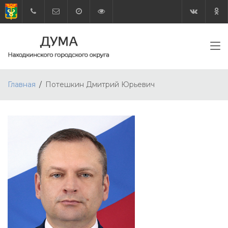
Главная
Потешкин Дмитрий Юрьевич