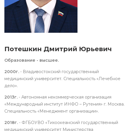
Потешкин Дмитрий Юрьевич
Образование - высшее.
2000г.
- Владивостокский государственный
медицинский университет. Специальность «Лечебное
дело».
2013г.
- Автономная некоммерческая организация
«Международный институт ИНФО – Рутения» г. Москва.
Специальность «Менеджмент организации».
2018г.
- ФГБОУВО «Тихоокеанский государственный
медицинский университет Министерства