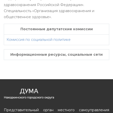
здравоохранения Российской Федерации».
Специальность «Организация здравоохранения и
общественное здоровье».
Постоянные депутатские комиссии
Комиссия по социальной политике
Информационные ресурсы, социальные сети
Представительный орган местного самоуправления