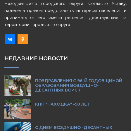
Находкинского городского округа. Согласно Уставу,
наделена правом представлять интересы населения и
принимать от его имени решения, действующие на
территории городского округа
НЕДАВНИЕ НОВОСТИ
ПОЗДРАВЛЕНИЯ С 96-Й ГОДОВЩИНОЙ
ОБРАЗОВАНИЯ ВОЗДУШНО-
ДЕСАНТНЫХ ВОЙСК.
КПП "НАХОДКА" -50 ЛЕТ
С ДНЕМ ВОЗДУШНО -ДЕСАНТНЫХ