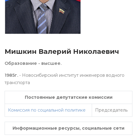
Мишкин Валерий Николаевич
Образование - высшее.
1985г.
- Новосибирский институт инженеров водного
транспорта
Постоянные депутатские комиссии
Комиссия по социальной политике
Председатель
Информационные ресурсы, социальные сети