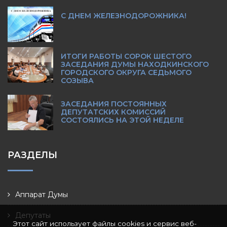
С ДНЕМ ЖЕЛЕЗНОДОРОЖНИКА!
ИТОГИ РАБОТЫ СОРОК ШЕСТОГО
ЗАСЕДАНИЯ ДУМЫ НАХОДКИНСКОГО
ГОРОДСКОГО ОКРУГА СЕДЬМОГО
СОЗЫВА
ЗАСЕДАНИЯ ПОСТОЯННЫХ
ДЕПУТАТСКИХ КОМИССИЙ
СОСТОЯЛИСЬ НА ЭТОЙ НЕДЕЛЕ
РАЗДЕЛЫ
Аппарат Думы
Депутаты
Этот сайт использует файлы cookies и сервис веб-