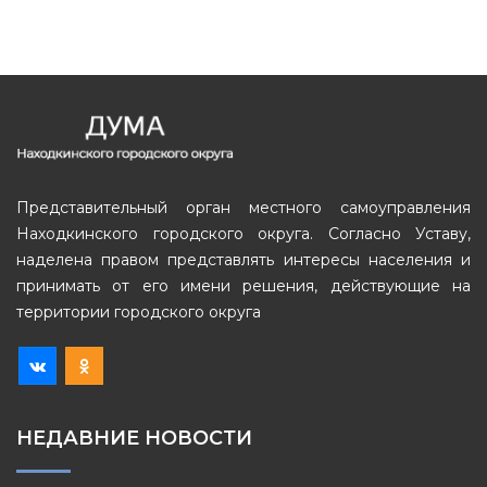
Представительный орган местного самоуправления
Находкинского городского округа. Согласно Уставу,
наделена правом представлять интересы населения и
принимать от его имени решения, действующие на
территории городского округа
НЕДАВНИЕ НОВОСТИ