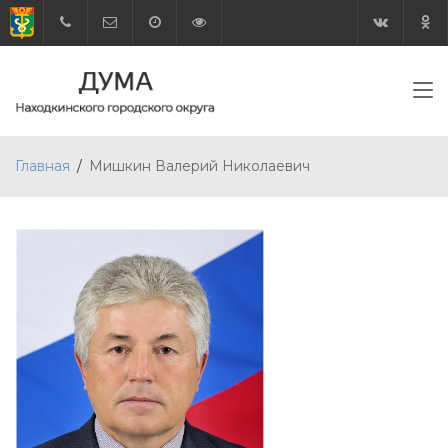
Главная
Мишкин Валерий Николаевич