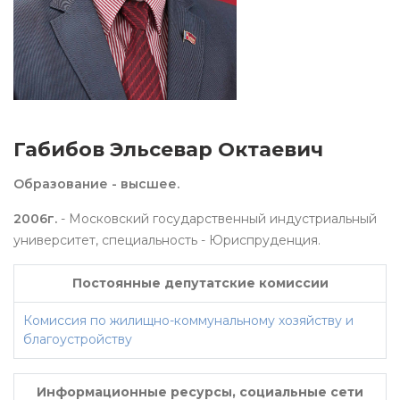
Габибов Эльсевар Октаевич
Образование - высшее.
2006г.
- Московский государственный индустриальный
университет, специальность - Юриспруденция.
Постоянные депутатские комиссии
Комиссия по жилищно-коммунальному хозяйству и
благоустройству
Информационные ресурсы, социальные сети