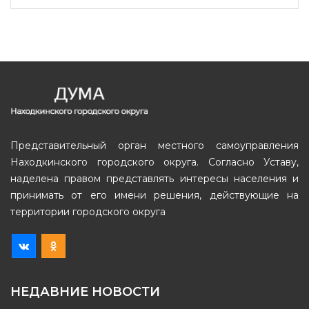
Представительный орган местного самоуправления
Находкинского городского округа. Согласно Уставу,
наделена правом представлять интересы населения и
принимать от его имени решения, действующие на
территории городского округа
НЕДАВНИЕ НОВОСТИ