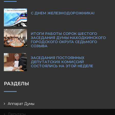
С ДНЕМ ЖЕЛЕЗНОДОРОЖНИКА!
ИТОГИ РАБОТЫ СОРОК ШЕСТОГО
ЗАСЕДАНИЯ ДУМЫ НАХОДКИНСКОГО
ГОРОДСКОГО ОКРУГА СЕДЬМОГО
СОЗЫВА
ЗАСЕДАНИЯ ПОСТОЯННЫХ
ДЕПУТАТСКИХ КОМИССИЙ
СОСТОЯЛИСЬ НА ЭТОЙ НЕДЕЛЕ
РАЗДЕЛЫ
Аппарат Думы
Депутаты